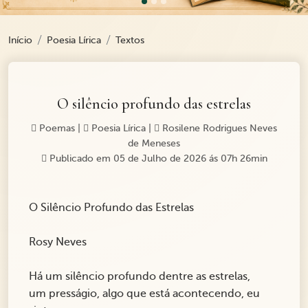
Início
Poesia Lírica
Textos
O silêncio profundo das estrelas
Poemas
|
Poesia Lírica
|
Rosilene Rodrigues Neves
de Meneses
Publicado em 05 de Julho de 2026 ás 07h 26min
O Silêncio Profundo das Estrelas
Rosy Neves
Há um silêncio profundo dentre as estrelas,
um presságio, algo que está acontecendo, eu