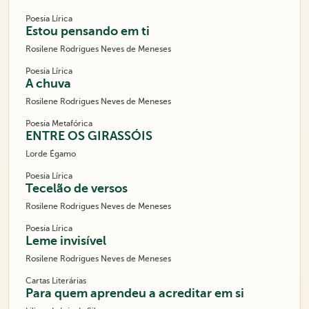
Poesia Lírica
Estou pensando em ti
Rosilene Rodrigues Neves de Meneses
Poesia Lírica
A chuva
Rosilene Rodrigues Neves de Meneses
Poesia Metafórica
ENTRE OS GIRASSÓIS
Lorde Égamo
Poesia Lírica
Tecelão de versos
Rosilene Rodrigues Neves de Meneses
Poesia Lírica
Leme invisível
Rosilene Rodrigues Neves de Meneses
Cartas Literárias
Para quem aprendeu a acreditar em si