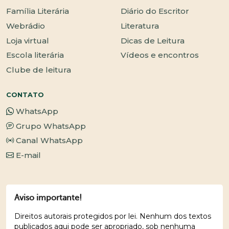
Família Literária
Diário do Escritor
Webrádio
Literatura
Loja virtual
Dicas de Leitura
Escola literária
Vídeos e encontros
Clube de leitura
CONTATO
WhatsApp
Grupo WhatsApp
Canal WhatsApp
E-mail
Aviso importante!
Direitos autorais protegidos por lei. Nenhum dos textos
publicados aqui pode ser apropriado, sob nenhuma