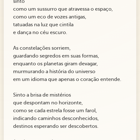
sinto
como um sussurro que atravessa o espaço,
como um eco de vozes antigas,
tatuadas na luz que cintila
e dança no céu escuro.
As constelações sorriem,
guardando segredos em suas formas,
enquanto os planetas giram devagar,
murmurando a história do universo
em um idioma que apenas o coração entende.
Sinto a brisa de mistérios
que despontam no horizonte,
como se cada estrela fosse um farol,
indicando caminhos desconhecidos,
destinos esperando ser descobertos.