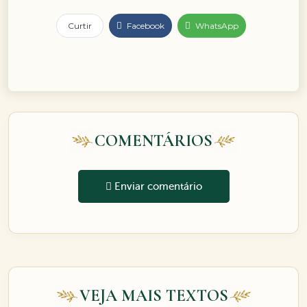
Curtir
Facebook
WhatsApp
COMENTÁRIOS
Enviar comentário
VEJA MAIS TEXTOS