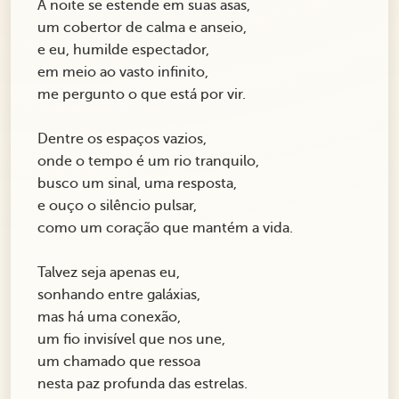
A noite se estende em suas asas,
um cobertor de calma e anseio,
e eu, humilde espectador,
em meio ao vasto infinito,
me pergunto o que está por vir.
Dentre os espaços vazios,
onde o tempo é um rio tranquilo,
busco um sinal, uma resposta,
e ouço o silêncio pulsar,
como um coração que mantém a vida.
Talvez seja apenas eu,
sonhando entre galáxias,
mas há uma conexão,
um fio invisível que nos une,
um chamado que ressoa
nesta paz profunda das estrelas.