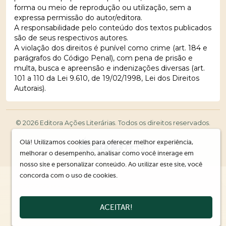
forma ou meio de reprodução ou utilização, sem a
expressa permissão do autor/editora.
A responsabilidade pelo conteúdo dos textos publicados
são de seus respectivos autores.
A violação dos direitos é punível como crime (art. 184 e
parágrafos do Código Penal), com pena de prisão e
multa, busca e apreensão e indenizações diversas (art.
101 a 110 da Lei 9.610, de 19/02/1998, Lei dos Direitos
Autorais).
© 2026 Editora Ações Literárias. Todos os direitos reservados.
Olá! Utilizamos cookies para oferecer melhor experiência,
melhorar o desempenho, analisar como você interage em
nosso site e personalizar conteúdo. Ao utilizar este site, você
concorda com o uso de cookies.
ACEITAR!