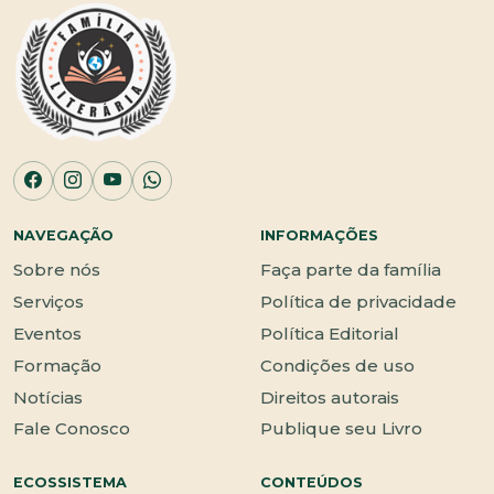
NAVEGAÇÃO
INFORMAÇÕES
Sobre nós
Faça parte da família
Serviços
Política de privacidade
Eventos
Política Editorial
Formação
Condições de uso
Notícias
Direitos autorais
Fale Conosco
Publique seu Livro
ECOSSISTEMA
CONTEÚDOS