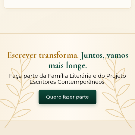
Escrever transforma.
Juntos, vamos
mais longe.
Faça parte da Família Literária e do Projeto
Escritores Contemporâneos.
Quero fazer parte