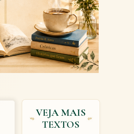
Next
VEJA MAIS
TEXTOS