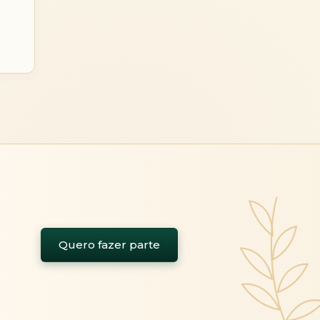
Quero fazer parte