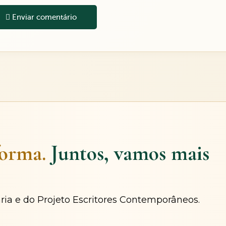
Enviar comentário
forma.
Juntos, vamos mais
ária e do Projeto Escritores Contemporâneos.