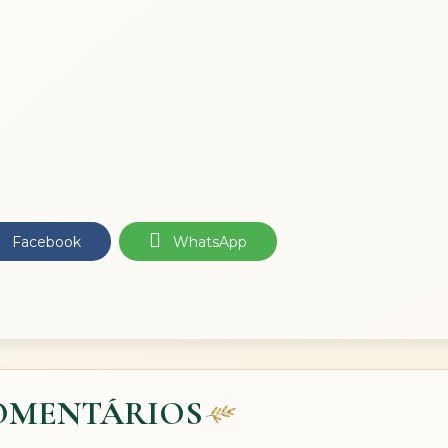
Facebook
WhatsApp
OMENTÁRIOS