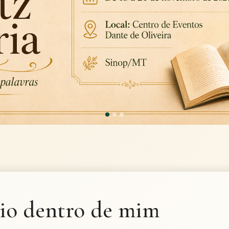
cio dentro de mim