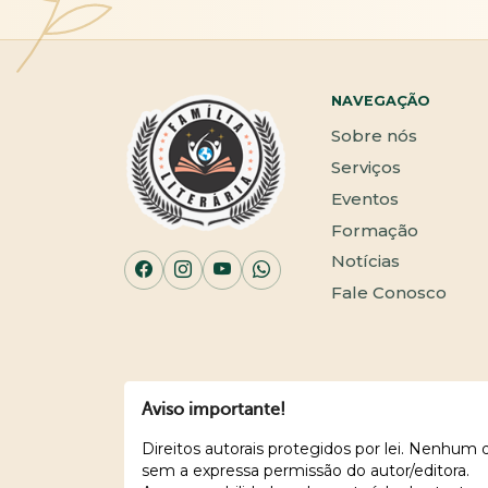
NAVEGAÇÃO
Sobre nós
Serviços
Eventos
Formação
Notícias
Fale Conosco
Aviso importante!
Direitos autorais protegidos por lei. Nenhum
sem a expressa permissão do autor/editora.