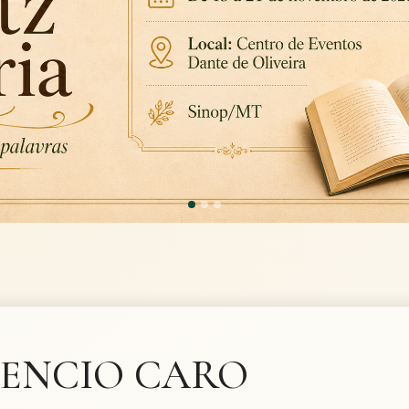
LENCIO CARO