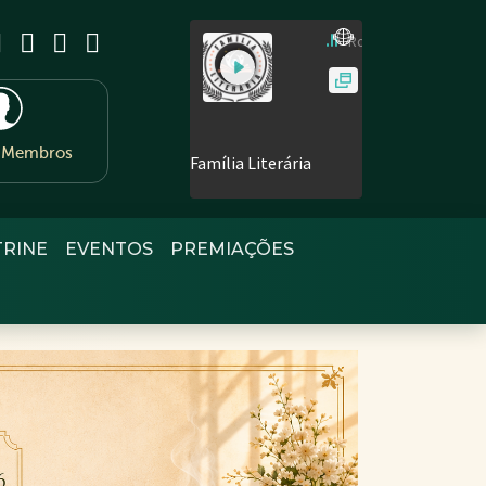
e Membros
TRINE
EVENTOS
PREMIAÇÕES