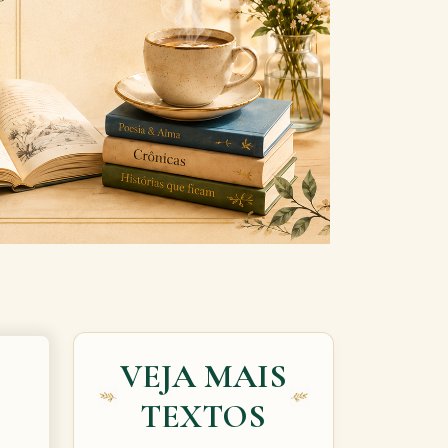
Next
VEJA MAIS
TEXTOS