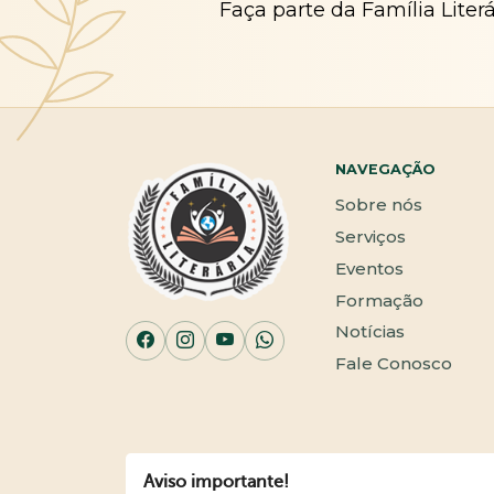
Faça parte da Família Liter
NAVEGAÇÃO
Sobre nós
Serviços
Eventos
Formação
Notícias
Fale Conosco
Aviso importante!