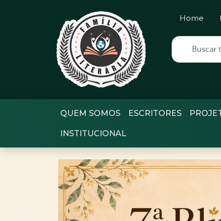
Home
QUEM SOMOS
ESCRITORES
PROJE
INSTITUCIONAL