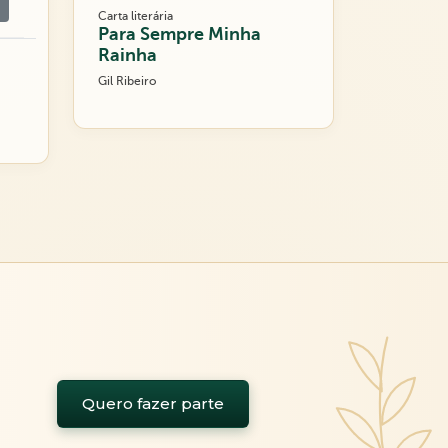
Carta literária
Para Sempre Minha
Rainha
Gil Ribeiro
Quero fazer parte