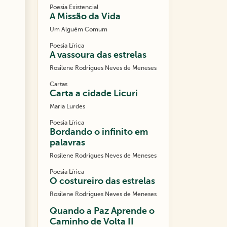
Poesia Existencial
A Missão da Vida
Um Alguém Comum
Poesia Lírica
A vassoura das estrelas
Rosilene Rodrigues Neves de Meneses
Cartas
Carta a cidade Licuri
Maria Lurdes
Poesia Lírica
Bordando o infinito em
palavras
Rosilene Rodrigues Neves de Meneses
Poesia Lírica
O costureiro das estrelas
Rosilene Rodrigues Neves de Meneses
Quando a Paz Aprende o
Caminho de Volta II