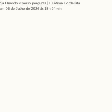
ia Quando o verso pergunta
|
Fátima Cordelista
em 06 de Julho de 2026 ás 18h 54min