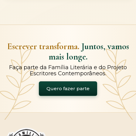
Escrever transforma.
Juntos, vamos
mais longe.
Faça parte da Família Literária e do Projeto
Escritores Contemporâneos.
Quero fazer parte