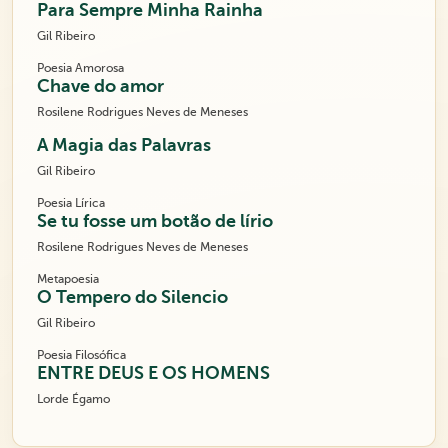
Para Sempre Minha Rainha
Gil Ribeiro
Poesia Amorosa
Chave do amor
Rosilene Rodrigues Neves de Meneses
A Magia das Palavras
Gil Ribeiro
Poesia Lírica
Se tu fosse um botão de lírio
Rosilene Rodrigues Neves de Meneses
Metapoesia
O Tempero do Silencio
Gil Ribeiro
Poesia Filosófica
ENTRE DEUS E OS HOMENS
Lorde Égamo