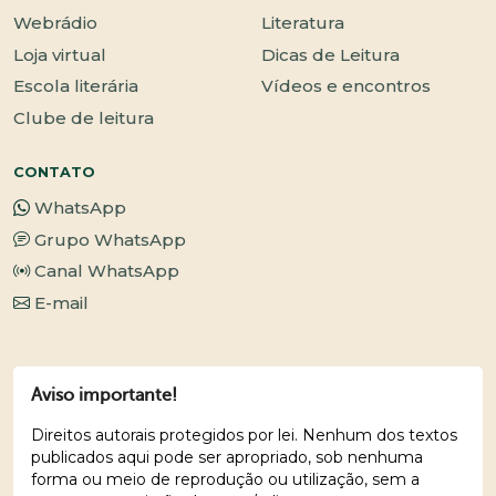
Webrádio
Literatura
Loja virtual
Dicas de Leitura
Escola literária
Vídeos e encontros
Clube de leitura
CONTATO
WhatsApp
Grupo WhatsApp
Canal WhatsApp
E-mail
Aviso importante!
Direitos autorais protegidos por lei. Nenhum dos textos
publicados aqui pode ser apropriado, sob nenhuma
forma ou meio de reprodução ou utilização, sem a