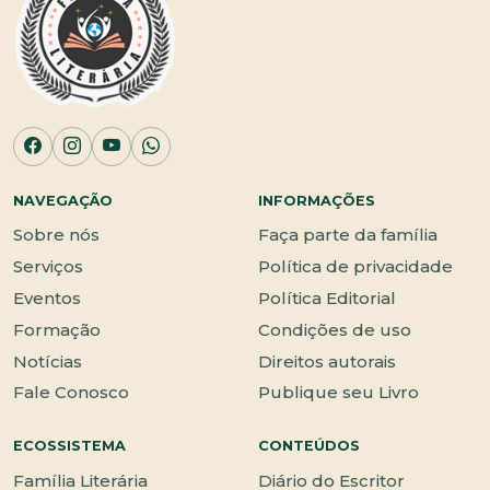
NAVEGAÇÃO
INFORMAÇÕES
Sobre nós
Faça parte da família
Serviços
Política de privacidade
Eventos
Política Editorial
Formação
Condições de uso
Notícias
Direitos autorais
Fale Conosco
Publique seu Livro
ECOSSISTEMA
CONTEÚDOS
Família Literária
Diário do Escritor