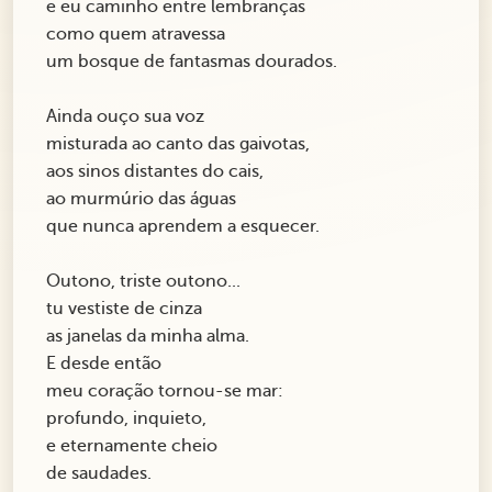
e eu caminho entre lembranças
como quem atravessa
um bosque de fantasmas dourados.
Ainda ouço sua voz
misturada ao canto das gaivotas,
aos sinos distantes do cais,
ao murmúrio das águas
que nunca aprendem a esquecer.
Outono, triste outono...
tu vestiste de cinza
as janelas da minha alma.
E desde então
meu coração tornou-se mar:
profundo, inquieto,
e eternamente cheio
de saudades.