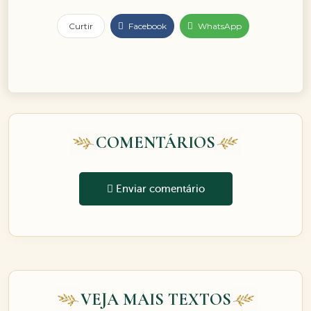
Curtir
Facebook
WhatsApp
COMENTÁRIOS
Enviar comentário
VEJA MAIS TEXTOS