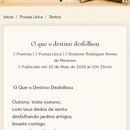
Início
Poesia Lírica
Textos
O que o destino desfolhou
Poemas
|
Poesia Lírica
|
Rosilene Rodrigues Neves
de Meneses
Publicado em 10 de Maio de 2026 ás 10h 33min
O Que o Destino Desfolhou
Outono, triste outono,
com teus dedos de vento
desfolhando jardins antigos,
levaste contigo