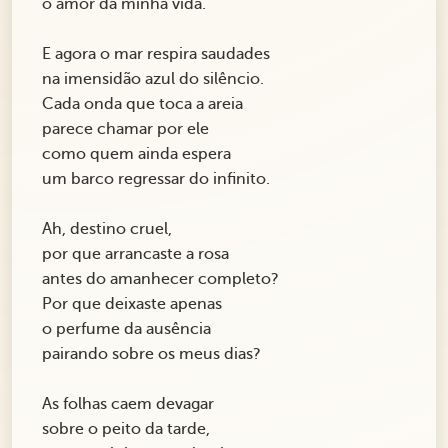
o amor da minha vida.
E agora o mar respira saudades
na imensidão azul do silêncio.
Cada onda que toca a areia
parece chamar por ele
como quem ainda espera
um barco regressar do infinito.
Ah, destino cruel,
por que arrancaste a rosa
antes do amanhecer completo?
Por que deixaste apenas
o perfume da ausência
pairando sobre os meus dias?
As folhas caem devagar
sobre o peito da tarde,