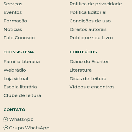
Serviços
Política de privacidade
Eventos
Política Editorial
Formação
Condições de uso
Notícias
Direitos autorais
Fale Conosco
Publique seu Livro
ECOSSISTEMA
CONTEÚDOS
Família Literária
Diário do Escritor
Webrádio
Literatura
Loja virtual
Dicas de Leitura
Escola literária
Vídeos e encontros
Clube de leitura
CONTATO
WhatsApp
Grupo WhatsApp