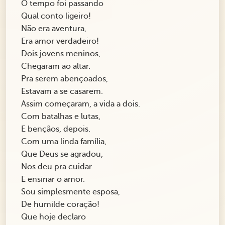
O tempo foi passando
Qual conto ligeiro!
Não era aventura,
Era amor verdadeiro!
Dois jovens meninos,
Chegaram ao altar.
Pra serem abençoados,
Estavam a se casarem.
Assim começaram, a vida a dois.
Com batalhas e lutas,
E bençãos, depois.
Com uma linda família,
Que Deus se agradou,
Nos deu pra cuidar
E ensinar o amor.
Sou simplesmente esposa,
De humilde coração!
Que hoje declaro