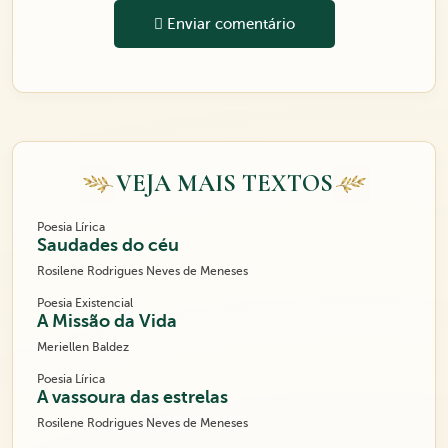
Enviar comentário
VEJA MAIS TEXTOS
Poesia Lírica
Saudades do céu
Rosilene Rodrigues Neves de Meneses
Poesia Existencial
A Missão da Vida
Meriellen Baldez
Poesia Lírica
A vassoura das estrelas
Rosilene Rodrigues Neves de Meneses