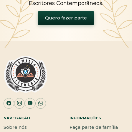
Escritores Contemporâneos.
Quero fazer parte
NAVEGAÇÃO
INFORMAÇÕES
Sobre nós
Faça parte da família