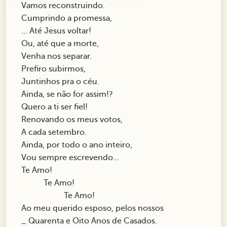
Vamos reconstruindo.
Cumprindo a promessa,
... Até Jesus voltar!
Ou, até que a morte,
Venha nos separar.
Prefiro subirmos,
Juntinhos pra o céu.
Ainda, se não for assim!?
Quero a ti ser fiel!
Renovando os meus votos,
A cada setembro.
Ainda, por todo o ano inteiro,
Vou sempre escrevendo...
Te Amo!
Te Amo!
Te Amo!
Ao meu querido esposo, pelos nossos
_ Quarenta e Oito Anos de Casados.