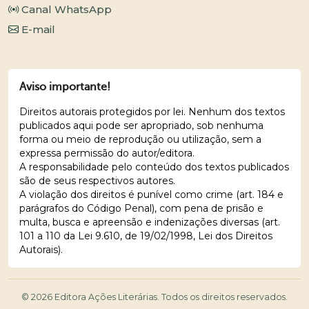
Canal WhatsApp
E-mail
Aviso importante!
Direitos autorais protegidos por lei. Nenhum dos textos
publicados aqui pode ser apropriado, sob nenhuma
forma ou meio de reprodução ou utilização, sem a
expressa permissão do autor/editora.
A responsabilidade pelo conteúdo dos textos publicados
são de seus respectivos autores.
A violação dos direitos é punível como crime (art. 184 e
parágrafos do Código Penal), com pena de prisão e
multa, busca e apreensão e indenizações diversas (art.
101 a 110 da Lei 9.610, de 19/02/1998, Lei dos Direitos
Autorais).
© 2026 Editora Ações Literárias. Todos os direitos reservados.