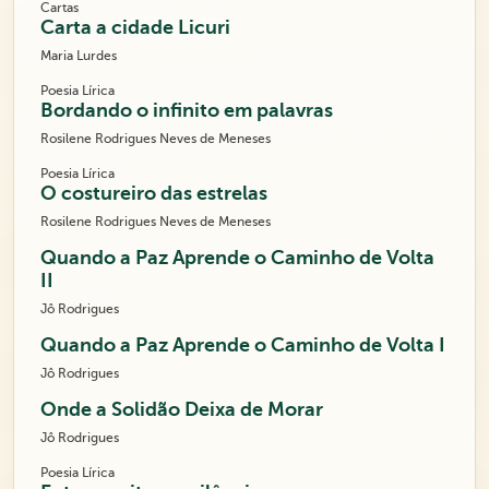
Cartas
Carta a cidade Licuri
Maria Lurdes
Poesia Lírica
Bordando o infinito em palavras
Rosilene Rodrigues Neves de Meneses
Poesia Lírica
O costureiro das estrelas
Rosilene Rodrigues Neves de Meneses
Quando a Paz Aprende o Caminho de Volta
II
Jô Rodrigues
Quando a Paz Aprende o Caminho de Volta I
Jô Rodrigues
Onde a Solidão Deixa de Morar
Jô Rodrigues
Poesia Lírica