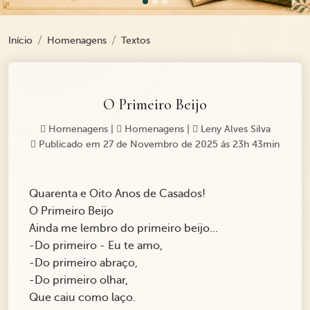
Início
Homenagens
Textos
O Primeiro Beijo
Homenagens
|
Homenagens
|
Leny Alves Silva
Publicado em 27 de Novembro de 2025 ás 23h 43min
Quarenta e Oito Anos de Casados!
O Primeiro Beijo
Ainda me lembro do primeiro beijo...
-Do primeiro - Eu te amo,
-Do primeiro abraço,
-Do primeiro olhar,
Que caiu como laço.