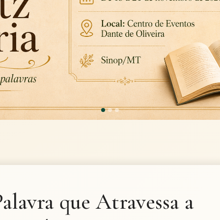
alavra que Atravessa a