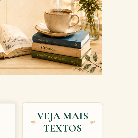
Next
VEJA MAIS
TEXTOS