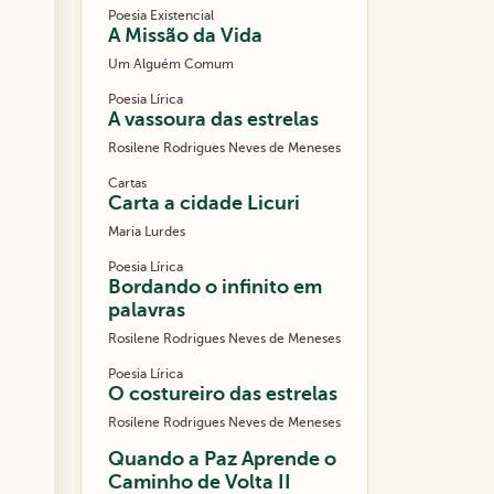
Poesia Existencial
A Missão da Vida
Um Alguém Comum
Poesia Lírica
A vassoura das estrelas
Rosilene Rodrigues Neves de Meneses
Cartas
Carta a cidade Licuri
Maria Lurdes
Poesia Lírica
Bordando o infinito em
palavras
Rosilene Rodrigues Neves de Meneses
Poesia Lírica
O costureiro das estrelas
Rosilene Rodrigues Neves de Meneses
Quando a Paz Aprende o
Caminho de Volta II