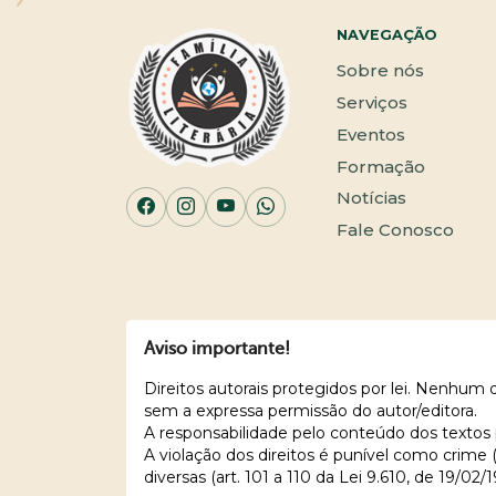
NAVEGAÇÃO
Sobre nós
Serviços
Eventos
Formação
Notícias
Fale Conosco
Aviso importante!
Direitos autorais protegidos por lei. Nenhum
sem a expressa permissão do autor/editora.
A responsabilidade pelo conteúdo dos textos 
A violação dos direitos é punível como crime
diversas (art. 101 a 110 da Lei 9.610, de 19/02/1