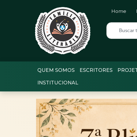
Home
QUEM SOMOS
ESCRITORES
PROJE
INSTITUCIONAL