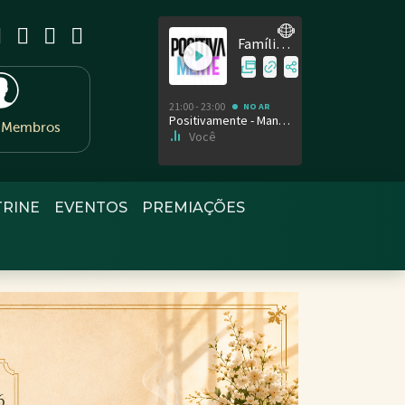
e Membros
TRINE
EVENTOS
PREMIAÇÕES