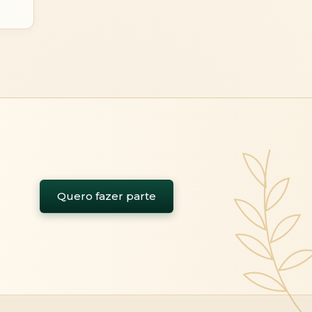
Quero fazer parte