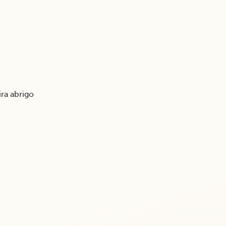
vira abrigo