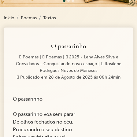
Início
Poemas
Textos
O passarinho
Poemas
|
Poemas
|
2025 - Leny Alves Silva e
Convidados - Conquistando novo espaço
|
Rosilene
Rodrigues Neves de Meneses
Publicado em 28 de Agosto de 2025 ás 08h 24min
O passarinho
O passarinho voa sem parar
De olhos fechados no céu,
Procurando o seu destino