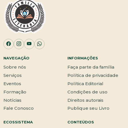
NAVEGAÇÃO
INFORMAÇÕES
Sobre nós
Faça parte da família
Serviços
Política de privacidade
Eventos
Política Editorial
Formação
Condições de uso
Notícias
Direitos autorais
Fale Conosco
Publique seu Livro
ECOSSISTEMA
CONTEÚDOS