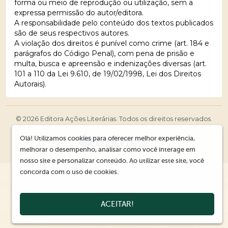
forma ou meio de reprodução ou utilização, sem a
expressa permissão do autor/editora.
A responsabilidade pelo conteúdo dos textos publicados
são de seus respectivos autores.
A violação dos direitos é punível como crime (art. 184 e
parágrafos do Código Penal), com pena de prisão e
multa, busca e apreensão e indenizações diversas (art.
101 a 110 da Lei 9.610, de 19/02/1998, Lei dos Direitos
Autorais).
© 2026 Editora Ações Literárias. Todos os direitos reservados.
Olá! Utilizamos cookies para oferecer melhor experiência,
melhorar o desempenho, analisar como você interage em
nosso site e personalizar conteúdo. Ao utilizar este site, você
concorda com o uso de cookies.
ACEITAR!