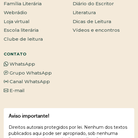
Família Literária
Diário do Escritor
Webrádio
Literatura
Loja virtual
Dicas de Leitura
Escola literária
Vídeos e encontros
Clube de leitura
CONTATO
WhatsApp
Grupo WhatsApp
Canal WhatsApp
E-mail
Aviso importante!
Direitos autorais protegidos por lei. Nenhum dos textos
publicados aqui pode ser apropriado, sob nenhuma