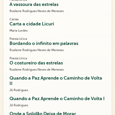
A vassoura das estrelas
Rosilene Rodrigues Neves de Meneses
Cartas
Carta a cidade Licuri
Maria Lurdes
Poesia Lírica
Bordando o infinito em palavras
Rosilene Rodrigues Neves de Meneses
Poesia Lírica
O costureiro das estrelas
Rosilene Rodrigues Neves de Meneses
Quando a Paz Aprende o Caminho de Volta
II
Jô Rodrigues
Quando a Paz Aprende o Caminho de Volta I
Jô Rodrigues
Onde a Solidão Deixa de Morar