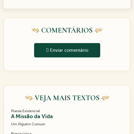
COMENTÁRIOS
Enviar comentário
VEJA MAIS TEXTOS
Poesia Existencial
A Missão da Vida
Um Alguém Comum
Poesia Lírica