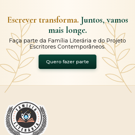
Escrever transforma.
Juntos, vamos
mais longe.
Faça parte da Família Literária e do Projeto
Escritores Contemporâneos.
Quero fazer parte