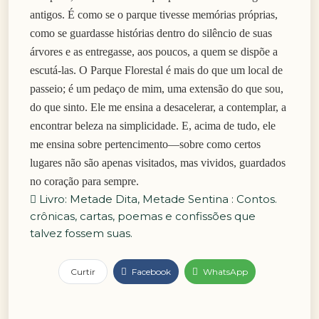
antigos. É como se o parque tivesse memórias próprias,
como se guardasse histórias dentro do silêncio de suas
árvores e as entregasse, aos poucos, a quem se dispõe a
escutá-las. O Parque Florestal é mais do que um local de
passeio; é um pedaço de mim, uma extensão do que sou,
do que sinto. Ele me ensina a desacelerar, a contemplar, a
encontrar beleza na simplicidade. E, acima de tudo, ele
me ensina sobre pertencimento—sobre como certos
lugares não são apenas visitados, mas vividos, guardados
no coração para sempre.
Livro: Metade Dita, Metade Sentina : Contos.
crônicas, cartas, poemas e confissões que
talvez fossem suas.
Curtir
Facebook
WhatsApp