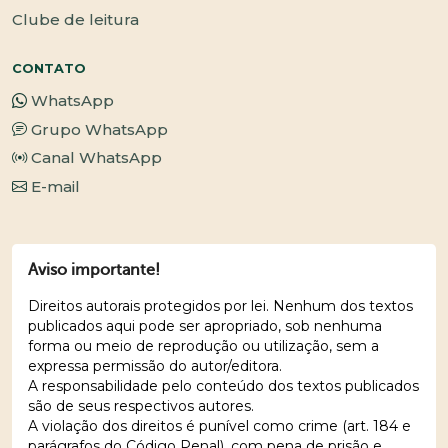
Clube de leitura
CONTATO
WhatsApp
Grupo WhatsApp
Canal WhatsApp
E-mail
Aviso importante!
Direitos autorais protegidos por lei. Nenhum dos textos
publicados aqui pode ser apropriado, sob nenhuma
forma ou meio de reprodução ou utilização, sem a
expressa permissão do autor/editora.
A responsabilidade pelo conteúdo dos textos publicados
são de seus respectivos autores.
A violação dos direitos é punível como crime (art. 184 e
parágrafos do Código Penal), com pena de prisão e