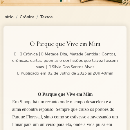
Início
Crônica
Textos
O Parque que Vive em Mim
|
Crônica
|
Metade Dita, Metade Sentida : Contos,
crônicas, cartas, poemas e confissões que talvez fossem
suas.
|
Silvia Dos Santos Alves
Publicado em 02 de Julho de 2025 ás 20h 40min
O Parque que Vive em Mim
Em Sinop, há um recanto onde o tempo desacelera e a
alma encontra repouso. Sempre que cruzo os portões do
Parque Florestal, sinto como se estivesse atravessando um
limiar para um universo paralelo, onde a vida pulsa em