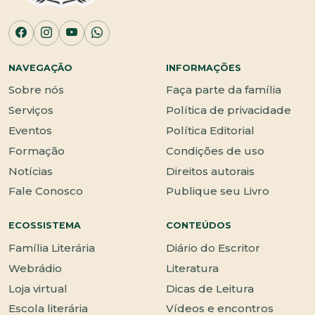
NAVEGAÇÃO
INFORMAÇÕES
Sobre nós
Faça parte da família
Serviços
Política de privacidade
Eventos
Política Editorial
Formação
Condições de uso
Notícias
Direitos autorais
Fale Conosco
Publique seu Livro
ECOSSISTEMA
CONTEÚDOS
Família Literária
Diário do Escritor
Webrádio
Literatura
Loja virtual
Dicas de Leitura
Escola literária
Vídeos e encontros