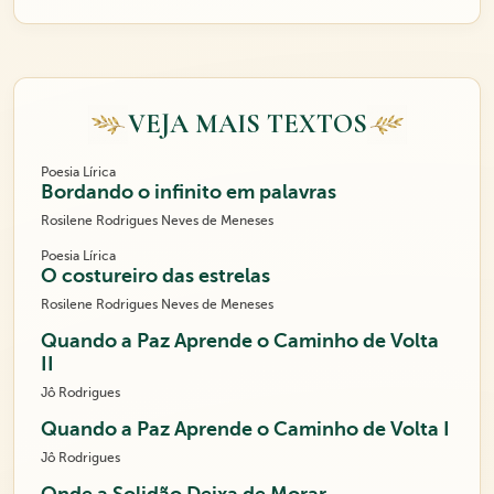
VEJA MAIS TEXTOS
Poesia Lírica
Bordando o infinito em palavras
Rosilene Rodrigues Neves de Meneses
Poesia Lírica
O costureiro das estrelas
Rosilene Rodrigues Neves de Meneses
Quando a Paz Aprende o Caminho de Volta
II
Jô Rodrigues
Quando a Paz Aprende o Caminho de Volta I
Jô Rodrigues