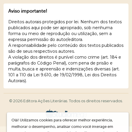
Aviso importante!
Direitos autorais protegidos por lei. Nenhum dos textos
publicados aqui pode ser apropriado, sob nenhuma
forma ou meio de reprodução ou utilização, sem a
expressa permissão do autor/editora.
A responsabilidade pelo conteúdo dos textos publicados
são de seus respectivos autores.
A violação dos direitos é punível como crime (art. 184 e
parágrafos do Código Penal), com pena de prisão e
multa, busca e apreensão e indenizações diversas (art.
101 a 110 da Lei 9.610, de 19/02/1998, Lei dos Direitos
Autorais).
© 2026 Editora Ações Literárias. Todos os direitos reservados.
Olá! Utilizamos cookies para oferecer melhor experiência,
melhorar o desempenho, analisar como você interage em