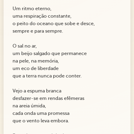
Um ritmo eterno,
uma respiração constante,
o peito do oceano que sobe e desce,
sempre e para sempre.
O sal no ar,
um beijo salgado que permanece
na pele, na memória,
um eco de liberdade
que a terra nunca pode conter.
Vejo a espuma branca
desfazer-se em rendas efêmeras
na areia úmida,
cada onda uma promessa
que o vento leva embora.