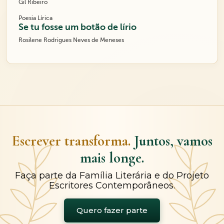
Gil Ribeiro
Poesia Lírica
Se tu fosse um botão de lírio
Rosilene Rodrigues Neves de Meneses
Escrever transforma.
Juntos, vamos
mais longe.
Faça parte da Família Literária e do Projeto
Escritores Contemporâneos.
Quero fazer parte