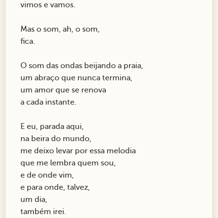
vimos e vamos.
Mas o som, ah, o som,
fica.
O som das ondas beijando a praia,
um abraço que nunca termina,
um amor que se renova
a cada instante.
E eu, parada aqui,
na beira do mundo,
me deixo levar por essa melodia
que me lembra quem sou,
e de onde vim,
e para onde, talvez,
um dia,
também irei.