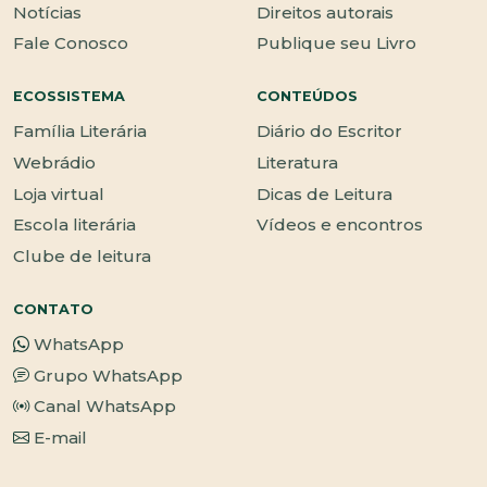
Notícias
Direitos autorais
Fale Conosco
Publique seu Livro
ECOSSISTEMA
CONTEÚDOS
Família Literária
Diário do Escritor
Webrádio
Literatura
Loja virtual
Dicas de Leitura
Escola literária
Vídeos e encontros
Clube de leitura
CONTATO
WhatsApp
Grupo WhatsApp
Canal WhatsApp
E-mail