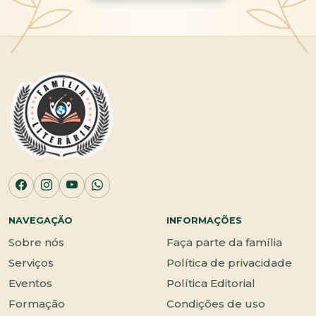
NAVEGAÇÃO
INFORMAÇÕES
Sobre nós
Faça parte da família
Serviços
Política de privacidade
Eventos
Política Editorial
Formação
Condições de uso