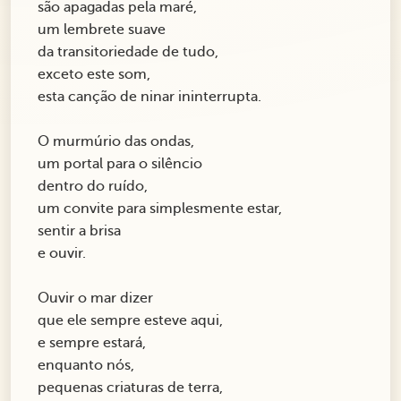
são apagadas pela maré,
um lembrete suave
da transitoriedade de tudo,
exceto este som,
esta canção de ninar ininterrupta.
O murmúrio das ondas,
um portal para o silêncio
dentro do ruído,
um convite para simplesmente estar,
sentir a brisa
e ouvir.
Ouvir o mar dizer
que ele sempre esteve aqui,
e sempre estará,
enquanto nós,
pequenas criaturas de terra,