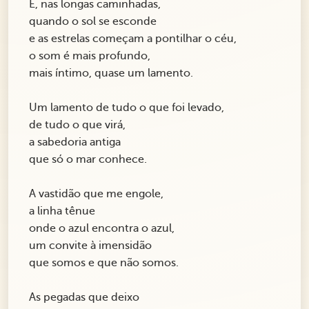
E, nas longas caminhadas,
quando o sol se esconde
e as estrelas começam a pontilhar o céu,
o som é mais profundo,
mais íntimo, quase um lamento.
Um lamento de tudo o que foi levado,
de tudo o que virá,
a sabedoria antiga
que só o mar conhece.
A vastidão que me engole,
a linha tênue
onde o azul encontra o azul,
um convite à imensidão
que somos e que não somos.
As pegadas que deixo