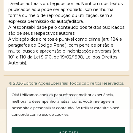
Direitos autorais protegidos por lei. Nenhum dos textos
publicados aqui pode ser apropriado, sob nenhuma
forma ou meio de reprodução ou utilização, sem a
expressa permissão do autor/editora.
A responsabilidade pelo conteúdo dos textos publicados
são de seus respectivos autores.
A violação dos direitos é punível como crime (art. 184 e
parágrafos do Código Penal), com pena de prisão e
multa, busca e apreensão e indenizações diversas (art.
101 a 110 da Lei 9.610, de 19/02/1998, Lei dos Direitos
Autorais).
© 2026 Editora Ações Literárias. Todos os direitos reservados.
Olá! Utilizamos cookies para oferecer melhor experiência,
melhorar o desempenho, analisar como você interage em
nosso site e personalizar conteúdo. Ao utilizar este site, você
concorda com o uso de cookies.