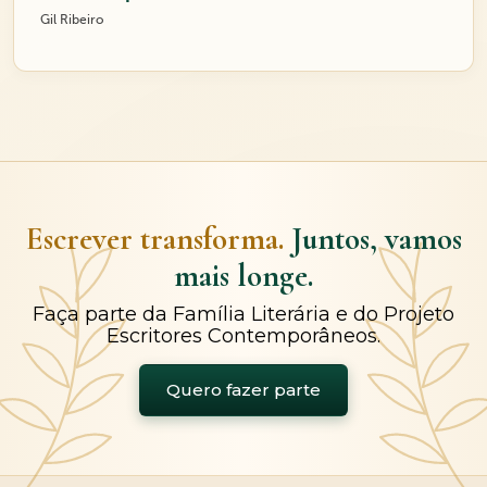
Gil Ribeiro
Escrever transforma.
Juntos, vamos
mais longe.
Faça parte da Família Literária e do Projeto
Escritores Contemporâneos.
Quero fazer parte