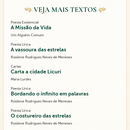
VEJA MAIS TEXTOS
Poesia Existencial
A Missão da Vida
Um Alguém Comum
Poesia Lírica
A vassoura das estrelas
Rosilene Rodrigues Neves de Meneses
Cartas
Carta a cidade Licuri
Maria Lurdes
Poesia Lírica
Bordando o infinito em palavras
Rosilene Rodrigues Neves de Meneses
Poesia Lírica
O costureiro das estrelas
Rosilene Rodrigues Neves de Meneses