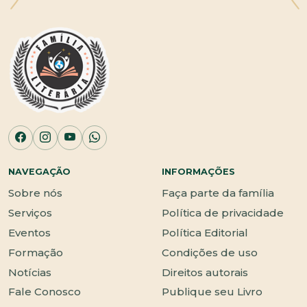
NAVEGAÇÃO
INFORMAÇÕES
Sobre nós
Faça parte da família
Serviços
Política de privacidade
Eventos
Política Editorial
Formação
Condições de uso
Notícias
Direitos autorais
Fale Conosco
Publique seu Livro