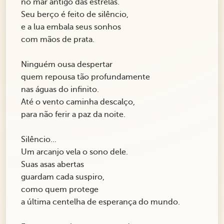
no mar antigo das estrelas.
Seu berço é feito de silêncio,
e a lua embala seus sonhos
com mãos de prata.
Ninguém ousa despertar
quem repousa tão profundamente
nas águas do infinito.
Até o vento caminha descalço,
para não ferir a paz da noite.
Silêncio...
Um arcanjo vela o sono dele.
Suas asas abertas
guardam cada suspiro,
como quem protege
a última centelha de esperança do mundo.