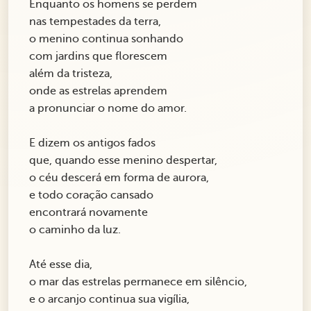
Enquanto os homens se perdem
nas tempestades da terra,
o menino continua sonhando
com jardins que florescem
além da tristeza,
onde as estrelas aprendem
a pronunciar o nome do amor.
E dizem os antigos fados
que, quando esse menino despertar,
o céu descerá em forma de aurora,
e todo coração cansado
encontrará novamente
o caminho da luz.
Até esse dia,
o mar das estrelas permanece em silêncio,
e o arcanjo continua sua vigília,