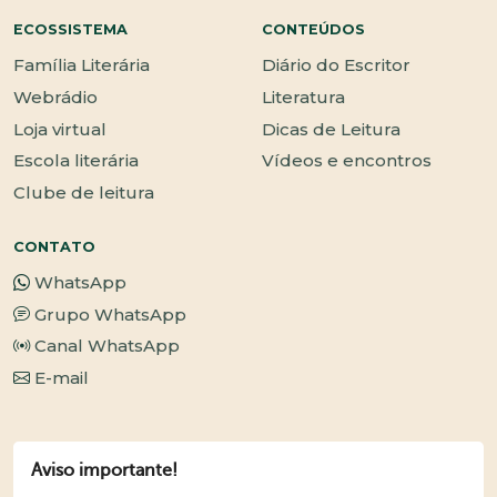
ECOSSISTEMA
CONTEÚDOS
Família Literária
Diário do Escritor
Webrádio
Literatura
Loja virtual
Dicas de Leitura
Escola literária
Vídeos e encontros
Clube de leitura
CONTATO
WhatsApp
Grupo WhatsApp
Canal WhatsApp
E-mail
Aviso importante!