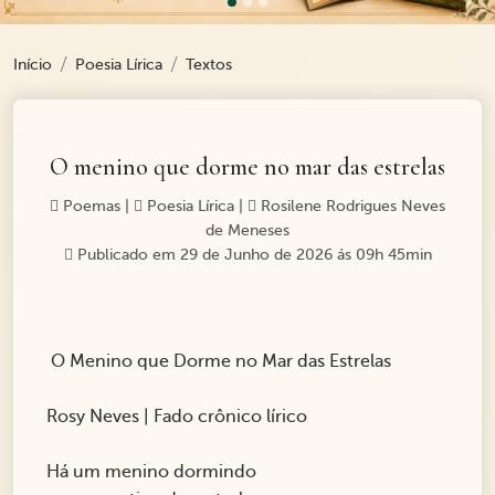
Início
Poesia Lírica
Textos
O menino que dorme no mar das estrelas
Poemas
|
Poesia Lírica
|
Rosilene Rodrigues Neves
de Meneses
Publicado em 29 de Junho de 2026 ás 09h 45min
O Menino que Dorme no Mar das Estrelas
Rosy Neves | Fado crônico lírico
Há um menino dormindo