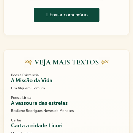
Enviar comentário
VEJA MAIS TEXTOS
Poesia Existencial
A Missão da Vida
Um Alguém Comum
Poesia Lírica
A vassoura das estrelas
Rosilene Rodrigues Neves de Meneses
Cartas
Carta a cidade Licuri