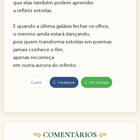
que elas também podem aprender
a refletir estrelas.
E quando a última galáxia fechar os olhos,
o menino ainda estará dançando,
pois quem transforma estrelas em poemas
jamais conhece o fim,
apenas recomeça
em outra aurora do infinito.
Curtir
Facebook
WhatsApp
COMENTÁRIOS