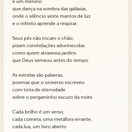
é um menino
que dança na sombra das galáxias,
onde o silêncio veste mantos de luz
e o infinito aprende a respirar.
Seus pés não tocam o chão;
pisam constelações adormecidas
como quem atravessa jardins
que Deus semeou antes do tempo.
As estrelas são palavras,
poemas que o universo escreveu
com tinta de eternidade
sobre o pergaminho escuro da noite.
Cada brilho é um verso,
cada cometa, uma metáfora errante,
cada lua, um livro aberto