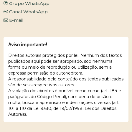
Grupo WhatsApp
Canal WhatsApp
E-mail
Aviso importante!
Direitos autorais protegidos por lei. Nenhum dos textos
publicados aqui pode ser apropriado, sob nenhuma
forma ou meio de reprodução ou utilização, sem a
expressa permissão do autor/editora.
A responsabilidade pelo conteúdo dos textos publicados
são de seus respectivos autores.
A violação dos direitos é punível como crime (art. 184 e
parágrafos do Código Penal), com pena de prisão e
multa, busca e apreensão e indenizações diversas (art.
101 a 110 da Lei 9.610, de 19/02/1998, Lei dos Direitos
Autorais).