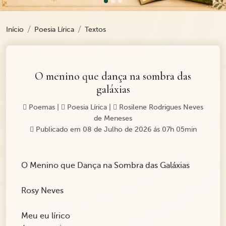
Início
Poesia Lírica
Textos
O menino que dança na sombra das
galáxias
Poemas
|
Poesia Lírica
|
Rosilene Rodrigues Neves
de Meneses
Publicado em 08 de Julho de 2026 ás 07h 05min
O Menino que Dança na Sombra das Galáxias
Rosy Neves
Meu eu lírico