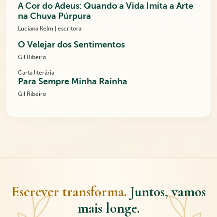
A Cor do Adeus: Quando a Vida Imita a Arte
na Chuva Púrpura
Luciana Kelm | escritora
O Velejar dos Sentimentos
Gil Ribeiro
Carta literária
Para Sempre Minha Rainha
Gil Ribeiro
Escrever transforma.
Juntos, vamos
mais longe.