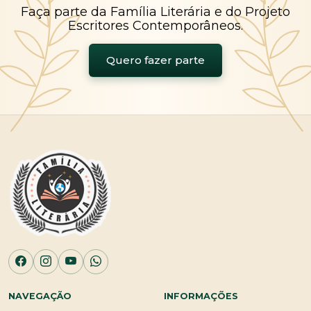
Faça parte da Família Literária e do Projeto
Escritores Contemporâneos.
Quero fazer parte
NAVEGAÇÃO
INFORMAÇÕES