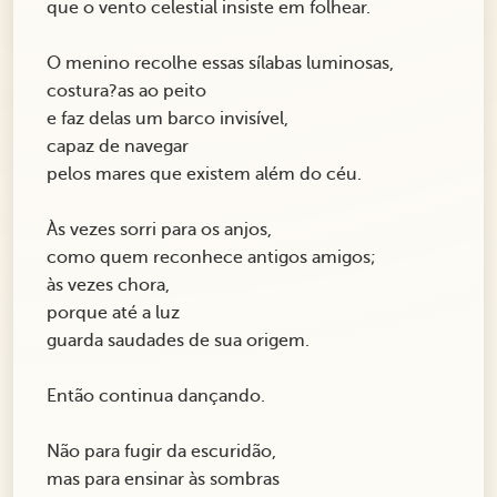
que o vento celestial insiste em folhear.
O menino recolhe essas sílabas luminosas,
costura?as ao peito
e faz delas um barco invisível,
capaz de navegar
pelos mares que existem além do céu.
Às vezes sorri para os anjos,
como quem reconhece antigos amigos;
às vezes chora,
porque até a luz
guarda saudades de sua origem.
Então continua dançando.
Não para fugir da escuridão,
mas para ensinar às sombras