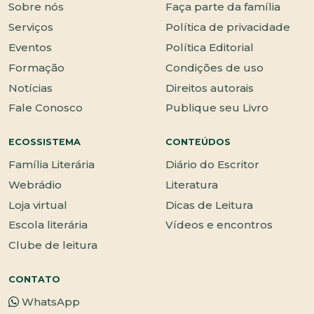
Sobre nós
Faça parte da família
Serviços
Política de privacidade
Eventos
Política Editorial
Formação
Condições de uso
Notícias
Direitos autorais
Fale Conosco
Publique seu Livro
ECOSSISTEMA
CONTEÚDOS
Família Literária
Diário do Escritor
Webrádio
Literatura
Loja virtual
Dicas de Leitura
Escola literária
Vídeos e encontros
Clube de leitura
CONTATO
WhatsApp