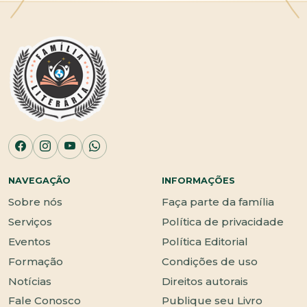
NAVEGAÇÃO
INFORMAÇÕES
Sobre nós
Faça parte da família
Serviços
Política de privacidade
Eventos
Política Editorial
Formação
Condições de uso
Notícias
Direitos autorais
Fale Conosco
Publique seu Livro