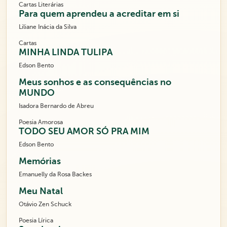
Cartas Literárias
Para quem aprendeu a acreditar em si
Liliane Inácia da Silva
Cartas
MINHA LINDA TULIPA
Edson Bento
Meus sonhos e as consequências no
MUNDO
Isadora Bernardo de Abreu
Poesia Amorosa
TODO SEU AMOR SÓ PRA MIM
Edson Bento
Memórias
Emanuelly da Rosa Backes
Meu Natal
Otávio Zen Schuck
Poesia Lírica