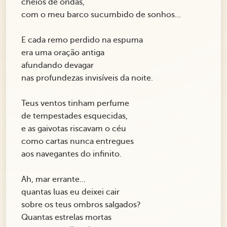
cheios de ondas,
com o meu barco sucumbido de sonhos...
E cada remo perdido na espuma
era uma oração antiga
afundando devagar
nas profundezas invisíveis da noite.
Teus ventos tinham perfume
de tempestades esquecidas,
e as gaivotas riscavam o céu
como cartas nunca entregues
aos navegantes do infinito.
Ah, mar errante...
quantas luas eu deixei cair
sobre os teus ombros salgados?
Quantas estrelas mortas