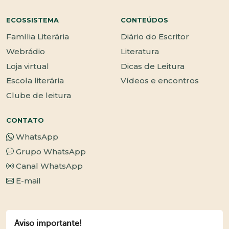
ECOSSISTEMA
CONTEÚDOS
Família Literária
Diário do Escritor
Webrádio
Literatura
Loja virtual
Dicas de Leitura
Escola literária
Vídeos e encontros
Clube de leitura
CONTATO
WhatsApp
Grupo WhatsApp
Canal WhatsApp
E-mail
Aviso importante!