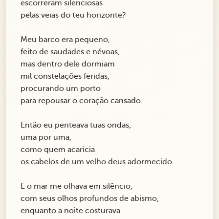
escorreram silenciosas
pelas veias do teu horizonte?
Meu barco era pequeno,
feito de saudades e névoas,
mas dentro dele dormiam
mil constelações feridas,
procurando um porto
para repousar o coração cansado.
Então eu penteava tuas ondas,
uma por uma,
como quem acaricia
os cabelos de um velho deus adormecido...
E o mar me olhava em silêncio,
com seus olhos profundos de abismo,
enquanto a noite costurava