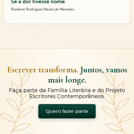
Se a dor tivesse nome
Rosilene Rodrigues Neves de Meneses
Escrever transforma.
Juntos, vamos
mais longe.
Faça parte da Família Literária e do Projeto
Escritores Contemporâneos.
Quero fazer parte