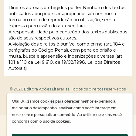
Direitos autorais protegidos por lei. Nenhum dos textos
publicados aqui pode ser apropriado, sob nenhuma
forma ou meio de reprodução ou utilização, sem a
expressa permissão do autor/editora.
A responsabilidade pelo conteúdo dos textos publicados
são de seus respectivos autores.
A violação dos direitos é punível como crime (art. 184 e
parágrafos do Código Penal), com pena de prisão e
multa, busca e apreensão e indenizações diversas (art.
101 a 110 da Lei 9.610, de 19/02/1998, Lei dos Direitos
Autorais).
© 2026 Editora Ações Literárias. Todos os direitos reservados.
Olá! Utilizamos cookies para oferecer melhor experiência,
melhorar o desempenho, analisar como você interage em
nosso site e personalizar conteúdo. Ao utilizar este site, você
concorda com o uso de cookies.