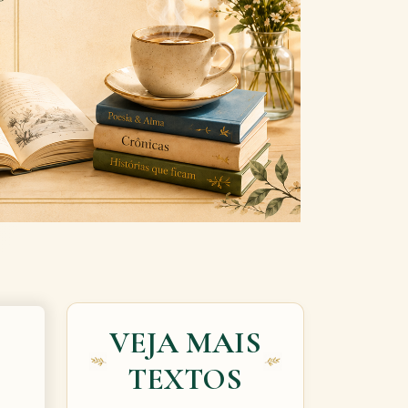
Next
VEJA MAIS
TEXTOS