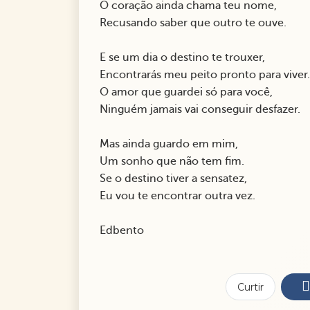
O coração ainda chama teu nome,
Recusando saber que outro te ouve.
E se um dia o destino te trouxer,
Encontrarás meu peito pronto para viver
O amor que guardei só para você,
Ninguém jamais vai conseguir desfazer.
Mas ainda guardo em mim,
Um sonho que não tem fim.
Se o destino tiver a sensatez,
Eu vou te encontrar outra vez.
Edbento
Curtir