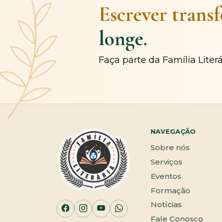
Escrever trans
longe.
Faça parte da Família Liter
NAVEGAÇÃO
Sobre nós
Serviços
Eventos
Formação
Notícias
Fale Conosco