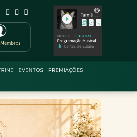
e Membros
TRINE
EVENTOS
PREMIAÇÕES