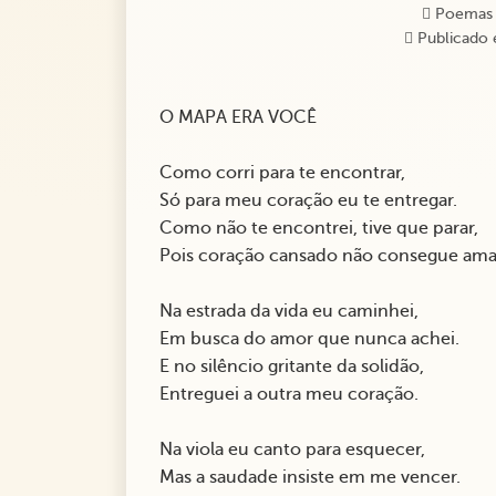
Poemas
Publicado 
O MAPA ERA VOCÊ
Como corri para te encontrar,
Só para meu coração eu te entregar.
Como não te encontrei, tive que parar,
Pois coração cansado não consegue ama
Na estrada da vida eu caminhei,
Em busca do amor que nunca achei.
E no silêncio gritante da solidão,
Entreguei a outra meu coração.
Na viola eu canto para esquecer,
Mas a saudade insiste em me vencer.