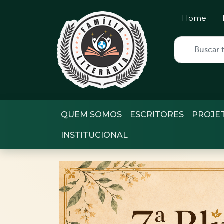
Home
QUEM SOMOS
ESCRITORES
PROJE
INSTITUCIONAL