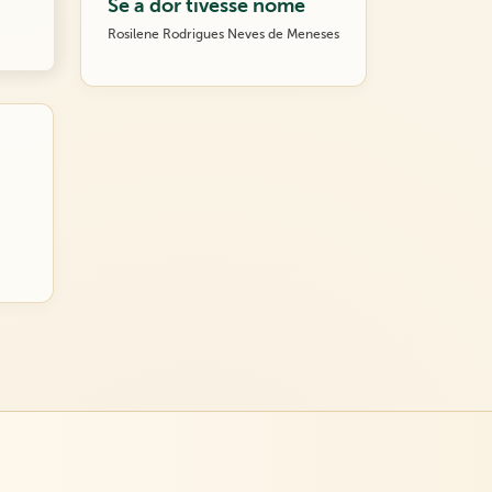
Se a dor tivesse nome
Rosilene Rodrigues Neves de Meneses