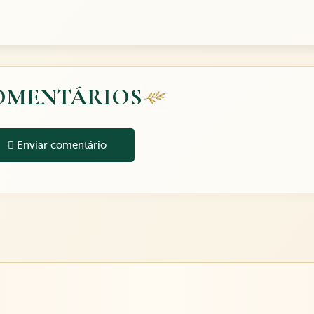
OMENTÁRIOS
Enviar comentário