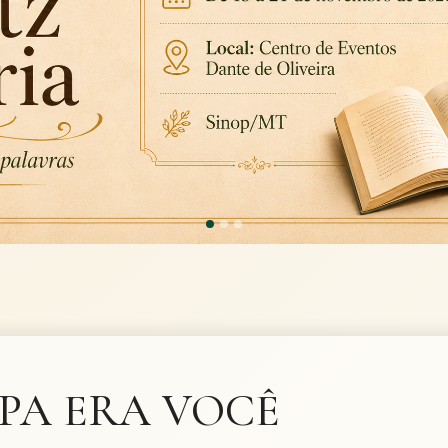
PA ERA VOCÊ