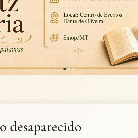
o desaparecido