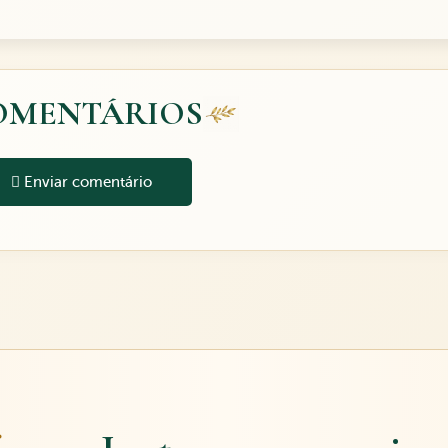
OMENTÁRIOS
Enviar comentário