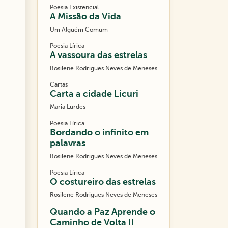
Poesia Existencial
A Missão da Vida
Um Alguém Comum
Poesia Lírica
A vassoura das estrelas
Rosilene Rodrigues Neves de Meneses
Cartas
Carta a cidade Licuri
Maria Lurdes
Poesia Lírica
Bordando o infinito em
palavras
Rosilene Rodrigues Neves de Meneses
Poesia Lírica
O costureiro das estrelas
Rosilene Rodrigues Neves de Meneses
Quando a Paz Aprende o
Caminho de Volta II