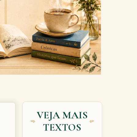
Next
VEJA MAIS
TEXTOS