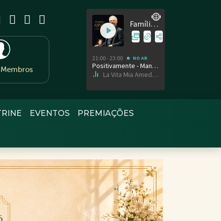
e Membros
TRINE
EVENTOS
PREMIAÇÕES