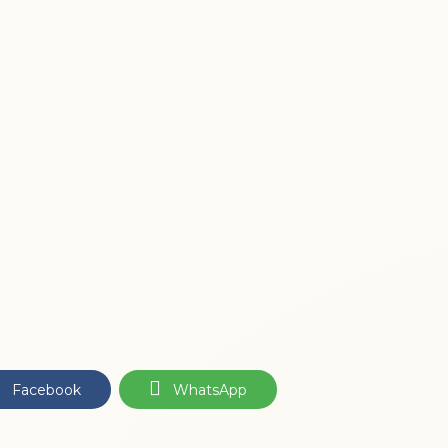
Facebook
WhatsApp