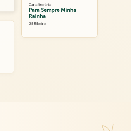
Carta literária
Para Sempre Minha
Rainha
Gil Ribeiro