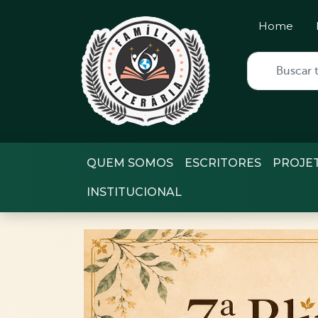
Home
QUEM SOMOS
ESCRITORES
PROJE
INSTITUCIONAL