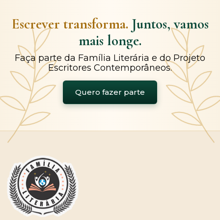
Escrever transforma.
Juntos, vamos
mais longe.
Faça parte da Família Literária e do Projeto
Escritores Contemporâneos.
Quero fazer parte