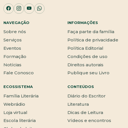
NAVEGAÇÃO
INFORMAÇÕES
Sobre nós
Faça parte da família
Serviços
Política de privacidade
Eventos
Política Editorial
Formação
Condições de uso
Notícias
Direitos autorais
Fale Conosco
Publique seu Livro
ECOSSISTEMA
CONTEÚDOS
Família Literária
Diário do Escritor
Webrádio
Literatura
Loja virtual
Dicas de Leitura
Escola literária
Vídeos e encontros