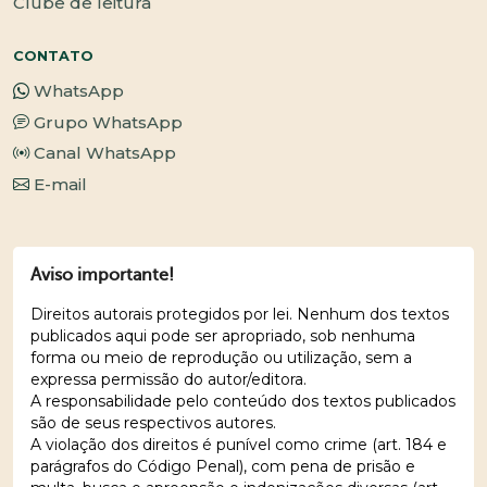
Clube de leitura
CONTATO
WhatsApp
Grupo WhatsApp
Canal WhatsApp
E-mail
Aviso importante!
Direitos autorais protegidos por lei. Nenhum dos textos
publicados aqui pode ser apropriado, sob nenhuma
forma ou meio de reprodução ou utilização, sem a
expressa permissão do autor/editora.
A responsabilidade pelo conteúdo dos textos publicados
são de seus respectivos autores.
A violação dos direitos é punível como crime (art. 184 e
parágrafos do Código Penal), com pena de prisão e