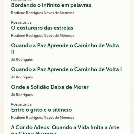
Bordando o infinito em palavras
Rosilene Rodrigues Neves de Meneses
Poesia Lírica
O costureiro das estrelas
Rosilene Rodrigues Neves de Meneses
Quando a Paz Aprende o Caminho de Volta
II
Jô Rodrigues
Quando a Paz Aprende o Caminho de Volta I
Jô Rodrigues
Onde a Solidão Deixa de Morar
Jô Rodrigues
Poesia Lírica
Entre o grito e o silêncio
Rosilene Rodrigues Neves de Meneses
A Cor do Adeus: Quando a Vida Imita a Arte
na Chuva Púrpura