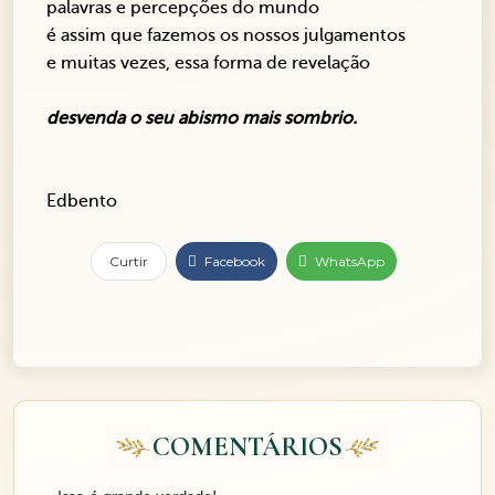
palavras e percepções do mundo
é assim que fazemos os nossos julgamentos
e muitas vezes, essa forma de revelação
desvenda o seu abismo mais sombrio.
Edbento
Curtir
Facebook
WhatsApp
COMENTÁRIOS