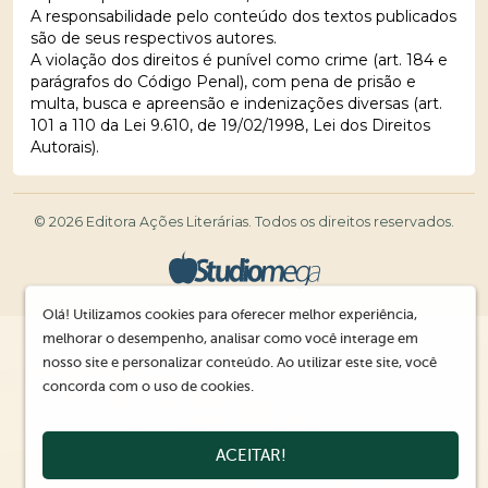
A responsabilidade pelo conteúdo dos textos publicados
são de seus respectivos autores.
A violação dos direitos é punível como crime (art. 184 e
parágrafos do Código Penal), com pena de prisão e
multa, busca e apreensão e indenizações diversas (art.
101 a 110 da Lei 9.610, de 19/02/1998, Lei dos Direitos
Autorais).
© 2026 Editora Ações Literárias. Todos os direitos reservados.
Olá! Utilizamos cookies para oferecer melhor experiência,
melhorar o desempenho, analisar como você interage em
nosso site e personalizar conteúdo. Ao utilizar este site, você
concorda com o uso de cookies.
ACEITAR!