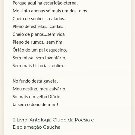
Porque aqui na escuridão eterna,
Me sinto apenas só mais um dos tolos.
Cheio de sonhos... calados...
Pleno de estrelas...caídas...
Cheio de planos...sem vida
Pleno de rumos...sem fim.
Órfão de um pai esquecido,
Sem missa, sem inventário,
Sem mais histórias, enfim...
No fundo desta gaveta,
Meu destino, meu calvário...
Só mais um velho Diário,
Já sem o dono de mim!
Livro: Antologia Clube da Poesia e
Declamação Gaúcha