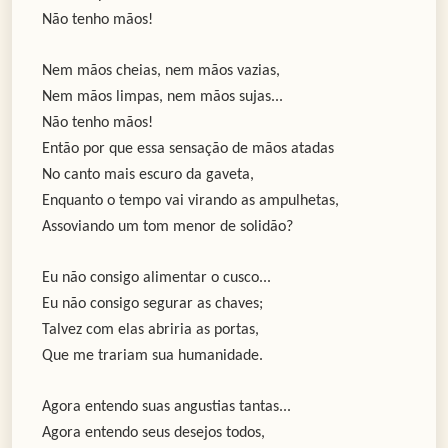
Não tenho mãos!
Nem mãos cheias, nem mãos vazias,
Nem mãos limpas, nem mãos sujas...
Não tenho mãos!
Então por que essa sensação de mãos atadas
No canto mais escuro da gaveta,
Enquanto o tempo vai virando as ampulhetas,
Assoviando um tom menor de solidão?
Eu não consigo alimentar o cusco...
Eu não consigo segurar as chaves;
Talvez com elas abriria as portas,
Que me trariam sua humanidade.
Agora entendo suas angustias tantas...
Agora entendo seus desejos todos,