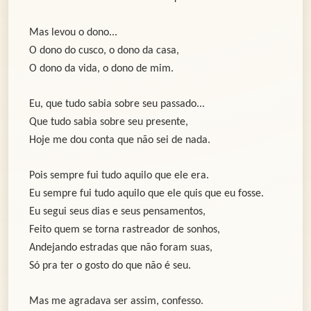
Mas levou o dono...
O dono do cusco, o dono da casa,
O dono da vida, o dono de mim.
Eu, que tudo sabia sobre seu passado...
Que tudo sabia sobre seu presente,
Hoje me dou conta que não sei de nada.
Pois sempre fui tudo aquilo que ele era.
Eu sempre fui tudo aquilo que ele quis que eu fosse.
Eu segui seus dias e seus pensamentos,
Feito quem se torna rastreador de sonhos,
Andejando estradas que não foram suas,
Só pra ter o gosto do que não é seu.
Mas me agradava ser assim, confesso.