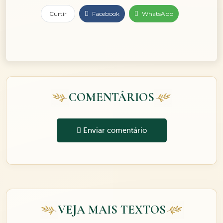
Curtir
Facebook
WhatsApp
COMENTÁRIOS
Enviar comentário
VEJA MAIS TEXTOS