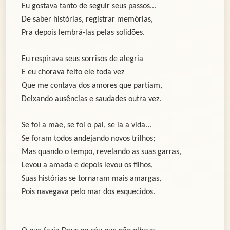
Eu gostava tanto de seguir seus passos...
De saber histórias, registrar memórias,
Pra depois lembrá-las pelas solidões.
Eu respirava seus sorrisos de alegria
E eu chorava feito ele toda vez
Que me contava dos amores que partiam,
Deixando ausências e saudades outra vez.
Se foi a mãe, se foi o pai, se ia a vida...
Se foram todos andejando novos trilhos;
Mas quando o tempo, revelando as suas garras,
Levou a amada e depois levou os filhos,
Suas histórias se tornaram mais amargas,
Pois navegava pelo mar dos esquecidos.