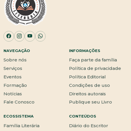
NAVEGAÇÃO
INFORMAÇÕES
Sobre nós
Faça parte da família
Serviços
Política de privacidade
Eventos
Política Editorial
Formação
Condições de uso
Notícias
Direitos autorais
Fale Conosco
Publique seu Livro
ECOSSISTEMA
CONTEÚDOS
Família Literária
Diário do Escritor