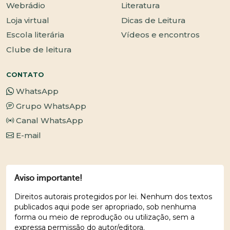
Webrádio
Literatura
Loja virtual
Dicas de Leitura
Escola literária
Vídeos e encontros
Clube de leitura
CONTATO
WhatsApp
Grupo WhatsApp
Canal WhatsApp
E-mail
Aviso importante!
Direitos autorais protegidos por lei. Nenhum dos textos
publicados aqui pode ser apropriado, sob nenhuma
forma ou meio de reprodução ou utilização, sem a
expressa permissão do autor/editora.