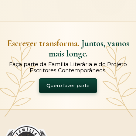
Escrever transforma.
Juntos, vamos
mais longe.
Faça parte da Família Literária e do Projeto
Escritores Contemporâneos.
Quero fazer parte