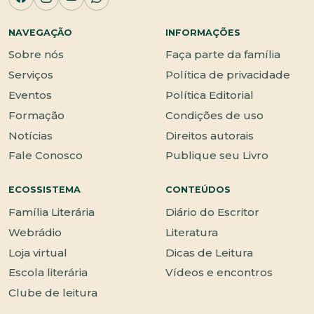
NAVEGAÇÃO
INFORMAÇÕES
Sobre nós
Faça parte da família
Serviços
Política de privacidade
Eventos
Política Editorial
Formação
Condições de uso
Notícias
Direitos autorais
Fale Conosco
Publique seu Livro
ECOSSISTEMA
CONTEÚDOS
Família Literária
Diário do Escritor
Webrádio
Literatura
Loja virtual
Dicas de Leitura
Escola literária
Vídeos e encontros
Clube de leitura