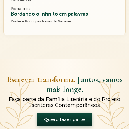
Poesia Lírica
Bordando o infinito em palavras
Rosilene Rodrigues Neves de Meneses
Escrever transforma.
Juntos, vamos
mais longe.
Faça parte da Família Literária e do Projeto
Escritores Contemporâneos.
Quero fazer parte