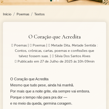
Início
Poemas
Textos
O Coração que Acredita
Poemas
|
Poemas
|
Metade Dita, Metade Sentida :
Contos, crônicas, cartas, poemas e confissões que
talvez fossem suas.
|
Silvia Dos Santos Alves
Publicado em 27 de Julho de 2025 ás 10h 09min
O Coração que Acredita
Mesmo que tudo pese, ainda há manhã.
Por mais que a noite grite, ela sempre vai embora.
Porque o tempo não para pra dor —
e no meio da queda, germina coragem.