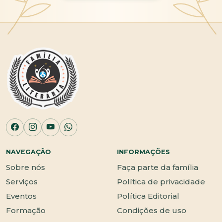
NAVEGAÇÃO
INFORMAÇÕES
Sobre nós
Faça parte da família
Serviços
Política de privacidade
Eventos
Política Editorial
Formação
Condições de uso