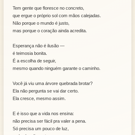
Tem gente que floresce no concreto,
que ergue o próprio sol com mãos calejadas.
Não porque o mundo é justo,
mas porque o coração ainda acredita.
Esperança não é ilusão —
é teimosia bonita.
É a escolha de seguir,
mesmo quando ninguém garante o caminho.
Você já viu uma árvore quebrada brotar?
Ela não pergunta se vai dar certo.
Ela cresce, mesmo assim.
E é isso que a vida nos ensina:
não precisa ser fácil pra valer a pena.
Só precisa um pouco de luz,