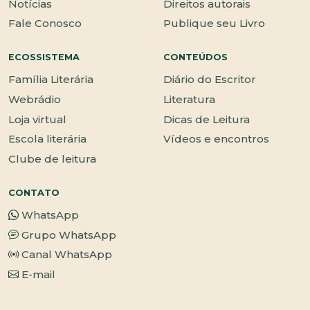
Notícias
Direitos autorais
Fale Conosco
Publique seu Livro
ECOSSISTEMA
CONTEÚDOS
Família Literária
Diário do Escritor
Webrádio
Literatura
Loja virtual
Dicas de Leitura
Escola literária
Vídeos e encontros
Clube de leitura
CONTATO
WhatsApp
Grupo WhatsApp
Canal WhatsApp
E-mail