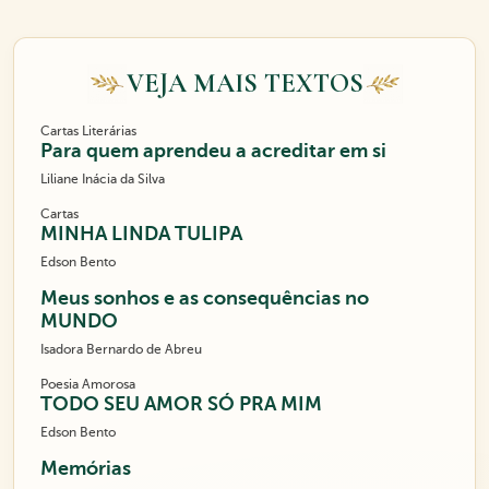
VEJA MAIS TEXTOS
Cartas Literárias
Para quem aprendeu a acreditar em si
Liliane Inácia da Silva
Cartas
MINHA LINDA TULIPA
Edson Bento
Meus sonhos e as consequências no
MUNDO
Isadora Bernardo de Abreu
Poesia Amorosa
TODO SEU AMOR SÓ PRA MIM
Edson Bento
Memórias