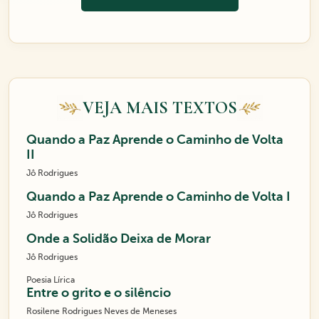
VEJA MAIS TEXTOS
Quando a Paz Aprende o Caminho de Volta
II
Jô Rodrigues
Quando a Paz Aprende o Caminho de Volta I
Jô Rodrigues
Onde a Solidão Deixa de Morar
Jô Rodrigues
Poesia Lírica
Entre o grito e o silêncio
Rosilene Rodrigues Neves de Meneses