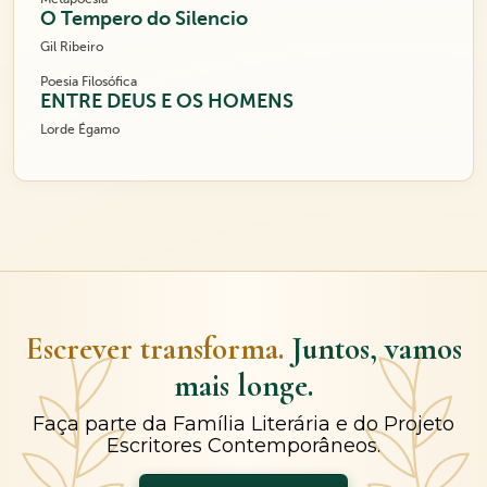
O Tempero do Silencio
Gil Ribeiro
Poesia Filosófica
ENTRE DEUS E OS HOMENS
Lorde Égamo
Escrever transforma.
Juntos, vamos
mais longe.
Faça parte da Família Literária e do Projeto
Escritores Contemporâneos.