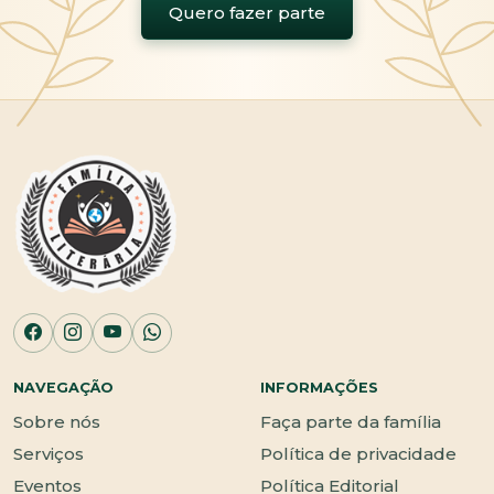
Quero fazer parte
NAVEGAÇÃO
INFORMAÇÕES
Sobre nós
Faça parte da família
Serviços
Política de privacidade
Eventos
Política Editorial