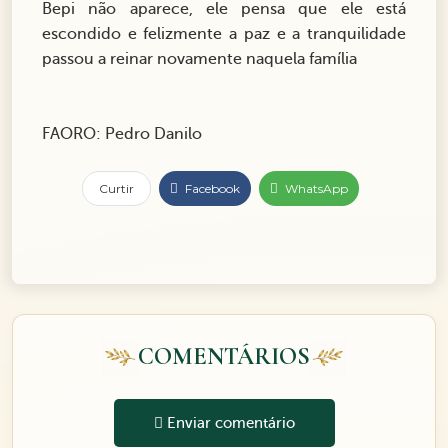
Bepi não aparece, ele pensa que ele está
escondido e felizmente a paz e a tranquilidade
passou a reinar novamente naquela família
FAORO: Pedro Danilo
Curtir
Facebook
WhatsApp
COMENTÁRIOS
Enviar comentário