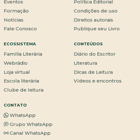
Eventos
Política Editorial
Formação
Condições de uso
Notícias
Direitos autorais
Fale Conosco
Publique seu Livro
ECOSSISTEMA
CONTEÚDOS
Família Literária
Diário do Escritor
Webrádio
Literatura
Loja virtual
Dicas de Leitura
Escola literária
Vídeos e encontros
Clube de leitura
CONTATO
WhatsApp
Grupo WhatsApp
Canal WhatsApp