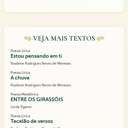
VEJA MAIS TEXTOS
Poesia Lírica
Estou pensando em ti
Rosilene Rodrigues Neves de Meneses
Poesia Lírica
A chuva
Rosilene Rodrigues Neves de Meneses
Poesia Metafórica
ENTRE OS GIRASSÓIS
Lorde Égamo
Poesia Lírica
Tecelão de versos