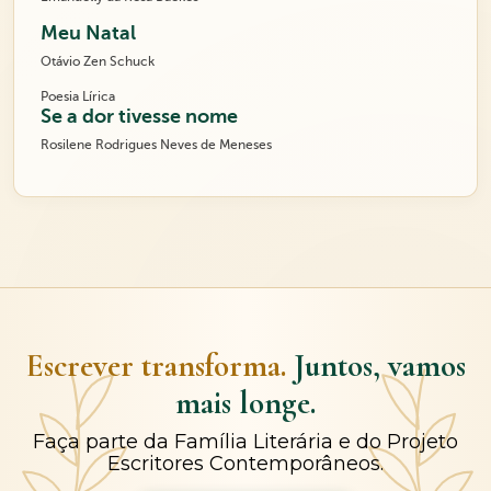
Meu Natal
Otávio Zen Schuck
Poesia Lírica
Se a dor tivesse nome
Rosilene Rodrigues Neves de Meneses
Escrever transforma.
Juntos, vamos
mais longe.
Faça parte da Família Literária e do Projeto
Escritores Contemporâneos.