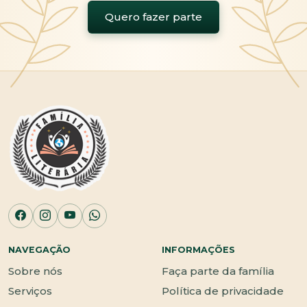
Quero fazer parte
NAVEGAÇÃO
INFORMAÇÕES
Sobre nós
Faça parte da família
Serviços
Política de privacidade