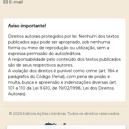
E-mail
Aviso importante!
Direitos autorais protegidos por lei. Nenhum dos textos
publicados aqui pode ser apropriado, sob nenhuma
forma ou meio de reprodução ou utilização, sem a
expressa permissão do autor/editora.
A responsabilidade pelo conteúdo dos textos publicados
são de seus respectivos autores.
A violação dos direitos é punível como crime (art. 184 e
parágrafos do Código Penal), com pena de prisão e
multa, busca e apreensão e indenizações diversas (art.
101 a 110 da Lei 9.610, de 19/02/1998, Lei dos Direitos
Autorais).
© 2026 Editora Ações Literárias. Todos os direitos reservados.