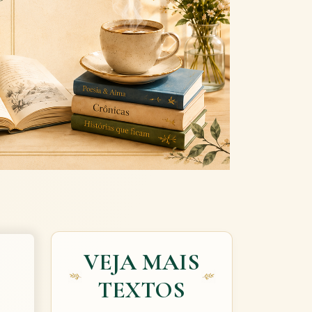
Next
VEJA MAIS
TEXTOS