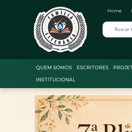
Home
QUEM SOMOS
ESCRITORES
PROJE
INSTITUCIONAL