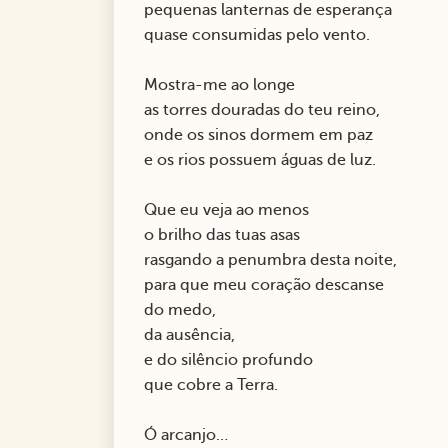
pequenas lanternas de esperança
quase consumidas pelo vento.
Mostra-me ao longe
as torres douradas do teu reino,
onde os sinos dormem em paz
e os rios possuem águas de luz.
Que eu veja ao menos
o brilho das tuas asas
rasgando a penumbra desta noite,
para que meu coração descanse
do medo,
da ausência,
e do silêncio profundo
que cobre a Terra.
Ó arcanjo…