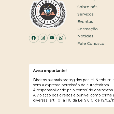
Sobre nós
Serviços
Eventos
Formação
Notícias
Fale Conosco
Aviso importante!
Direitos autorais protegidos por lei. Nenhum
sem a expressa permissão do autor/editora.
A responsabilidade pelo conteúdo dos textos 
A violação dos direitos é punível como crime
diversas (art. 101 a 110 da Lei 9.610, de 19/02/1