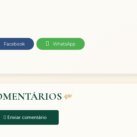
Facebook
WhatsApp
OMENTÁRIOS
Enviar comentário