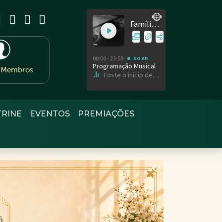
e Membros
TRINE
EVENTOS
PREMIAÇÕES