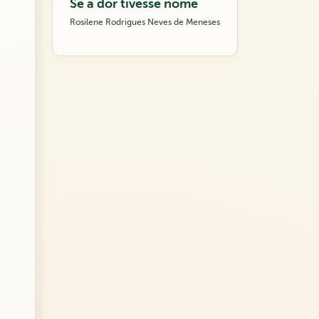
Se a dor tivesse nome
Rosilene Rodrigues Neves de Meneses