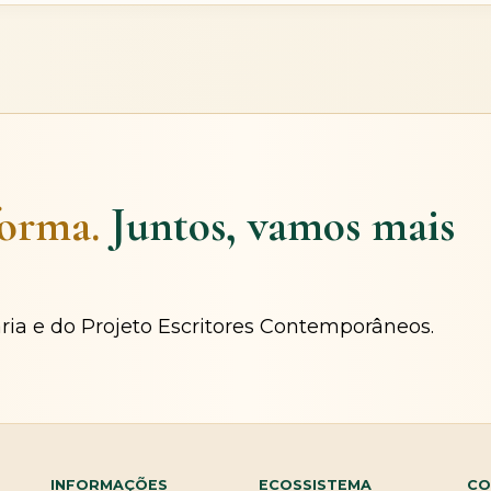
forma.
Juntos, vamos mais
ária e do Projeto Escritores Contemporâneos.
INFORMAÇÕES
ECOSSISTEMA
CO