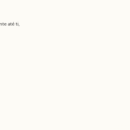
e até ti,