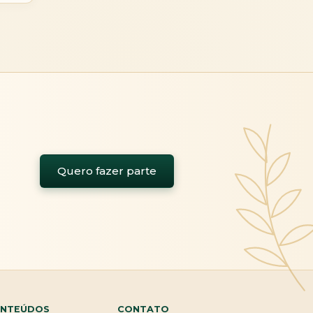
Quero fazer parte
NTEÚDOS
CONTATO