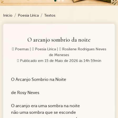
Início
Poesia Lírica
Textos
O arcanjo sombrio da noite
Poemas
|
Poesia Lírica
|
Rosilene Rodrigues Neves
de Meneses
Publicado em 15 de Maio de 2026 ás 14h 59min
O Arcanjo Sombrio na Noite
de Rosy Neves
O arcanjo era uma sombra na noite
não uma sombra que se esconde