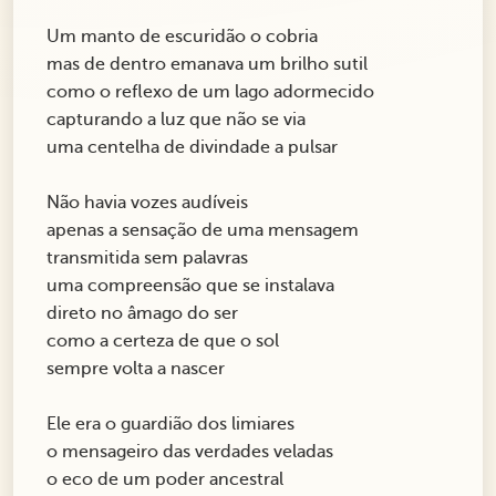
Um manto de escuridão o cobria
mas de dentro emanava um brilho sutil
como o reflexo de um lago adormecido
capturando a luz que não se via
uma centelha de divindade a pulsar
Não havia vozes audíveis
apenas a sensação de uma mensagem
transmitida sem palavras
uma compreensão que se instalava
direto no âmago do ser
como a certeza de que o sol
sempre volta a nascer
Ele era o guardião dos limiares
o mensageiro das verdades veladas
o eco de um poder ancestral