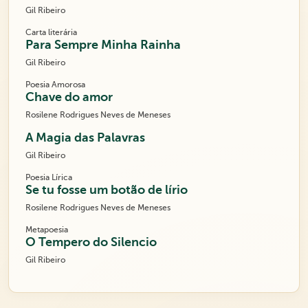
Gil Ribeiro
Carta literária
Para Sempre Minha Rainha
Gil Ribeiro
Poesia Amorosa
Chave do amor
Rosilene Rodrigues Neves de Meneses
A Magia das Palavras
Gil Ribeiro
Poesia Lírica
Se tu fosse um botão de lírio
Rosilene Rodrigues Neves de Meneses
Metapoesia
O Tempero do Silencio
Gil Ribeiro