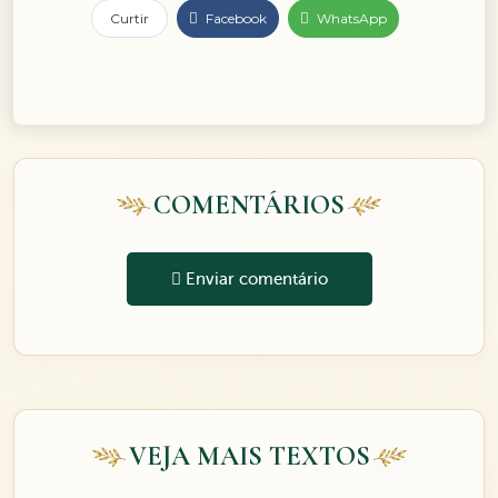
Curtir
Facebook
WhatsApp
COMENTÁRIOS
Enviar comentário
VEJA MAIS TEXTOS