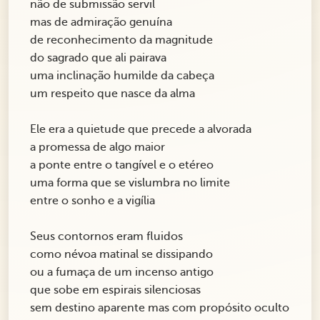
não de submissão servil
mas de admiração genuína
de reconhecimento da magnitude
do sagrado que ali pairava
uma inclinação humilde da cabeça
um respeito que nasce da alma
Ele era a quietude que precede a alvorada
a promessa de algo maior
a ponte entre o tangível e o etéreo
uma forma que se vislumbra no limite
entre o sonho e a vigília
Seus contornos eram fluidos
como névoa matinal se dissipando
ou a fumaça de um incenso antigo
que sobe em espirais silenciosas
sem destino aparente mas com propósito oculto