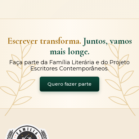
Escrever transforma.
Juntos, vamos
mais longe.
Faça parte da Família Literária e do Projeto
Escritores Contemporâneos.
Quero fazer parte