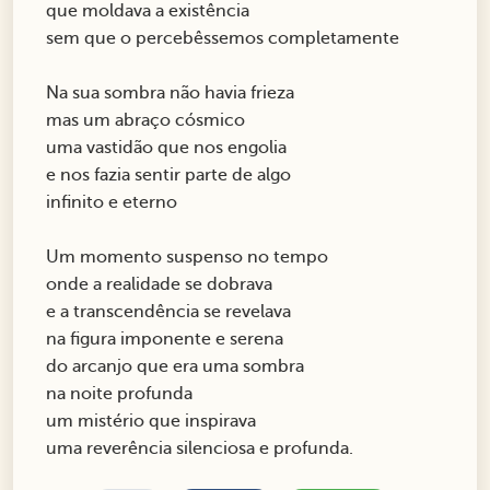
que moldava a existência
sem que o percebêssemos completamente
Na sua sombra não havia frieza
mas um abraço cósmico
uma vastidão que nos engolia
e nos fazia sentir parte de algo
infinito e eterno
Um momento suspenso no tempo
onde a realidade se dobrava
e a transcendência se revelava
na figura imponente e serena
do arcanjo que era uma sombra
na noite profunda
um mistério que inspirava
uma reverência silenciosa e profunda.