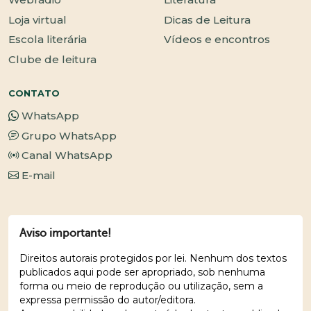
Loja virtual
Dicas de Leitura
Escola literária
Vídeos e encontros
Clube de leitura
CONTATO
WhatsApp
Grupo WhatsApp
Canal WhatsApp
E-mail
Aviso importante!
Direitos autorais protegidos por lei. Nenhum dos textos
publicados aqui pode ser apropriado, sob nenhuma
forma ou meio de reprodução ou utilização, sem a
expressa permissão do autor/editora.