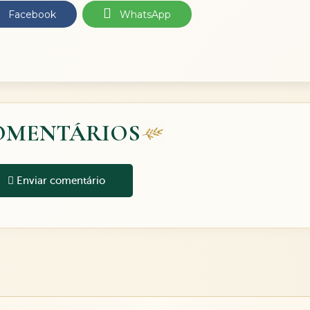
Facebook
WhatsApp
OMENTÁRIOS
Enviar comentário