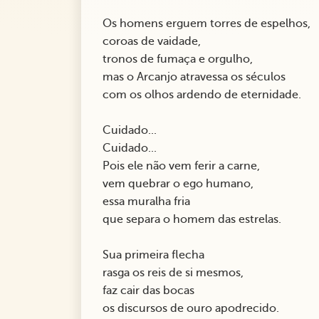
Os homens erguem torres de espelhos,
coroas de vaidade,
tronos de fumaça e orgulho,
mas o Arcanjo atravessa os séculos
com os olhos ardendo de eternidade.
Cuidado...
Cuidado...
Pois ele não vem ferir a carne,
vem quebrar o ego humano,
essa muralha fria
que separa o homem das estrelas.
Sua primeira flecha
rasga os reis de si mesmos,
faz cair das bocas
os discursos de ouro apodrecido.