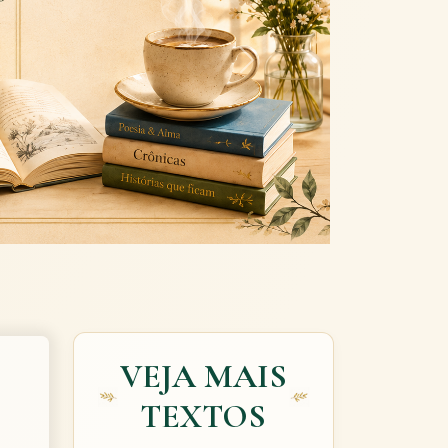
Next
VEJA MAIS
TEXTOS