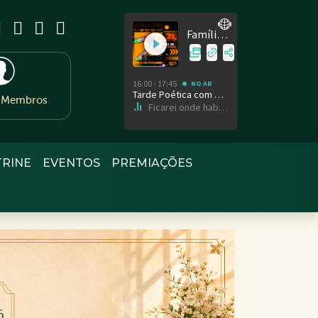
e Membros
TRINE
EVENTOS
PREMIAÇÕES