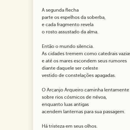
A segunda flecha
parte os espelhos da soberba,
e cada fragmento revela
o rosto assustado da alma.
Então o mundo silencia.
As cidades tremem como catedrais vazia
e até os mares escondem seus rumores
diante daquele ser celeste
vestido de constelações apagadas.
O Arcanjo Arqueiro caminha lentamente
sobre rios cósmicos de névoa,
enquanto luas antigas
acendem lanternas para sua passagem.
Há tristeza em seus olhos.