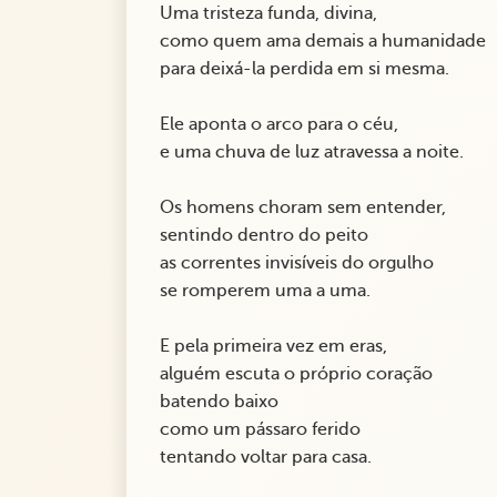
Uma tristeza funda, divina,
como quem ama demais a humanidade
para deixá-la perdida em si mesma.
Ele aponta o arco para o céu,
e uma chuva de luz atravessa a noite.
Os homens choram sem entender,
sentindo dentro do peito
as correntes invisíveis do orgulho
se romperem uma a uma.
E pela primeira vez em eras,
alguém escuta o próprio coração
batendo baixo
como um pássaro ferido
tentando voltar para casa.