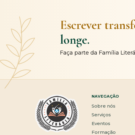
Escrever trans
longe.
Faça parte da Família Liter
NAVEGAÇÃO
Sobre nós
Serviços
Eventos
Formação