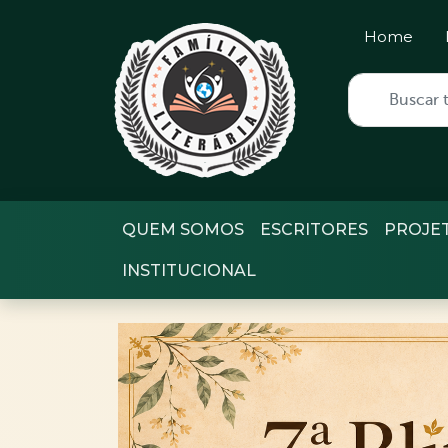
Home
QUEM SOMOS
ESCRITORES
PROJE
INSTITUCIONAL