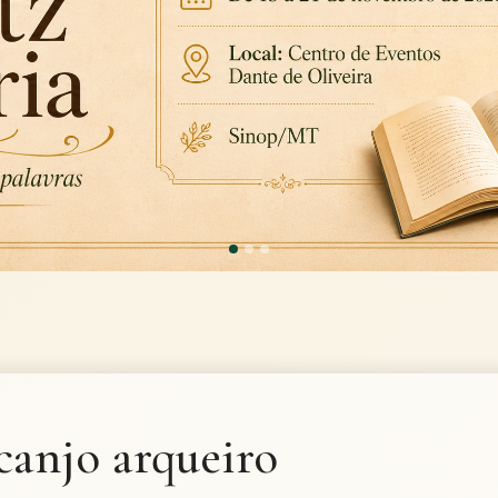
canjo arqueiro