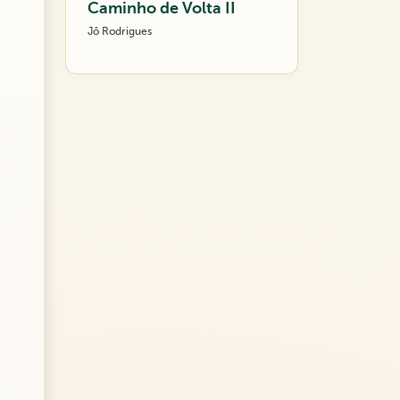
Caminho de Volta II
Jô Rodrigues