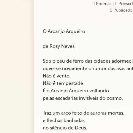
Poemas
|
Poesia 
Publicado
O Arcanjo Arqueiro
de Rosy Neves
Sob o céu de ferro das cidades adormeci
ouve-se novamente o rumor das asas ant
Não é vento.
Não é tempestade.
É o Arcanjo Arqueiro voltando
pelas escadarias invisíveis do cosmo.
Traz um arco feito de auroras mortas,
e flechas banhadas
no silêncio de Deus.