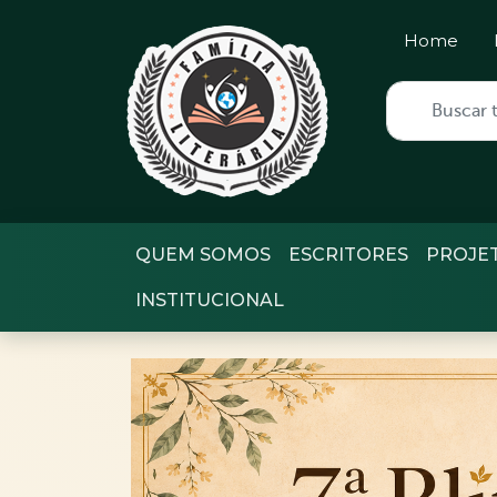
Home
QUEM SOMOS
ESCRITORES
PROJE
INSTITUCIONAL