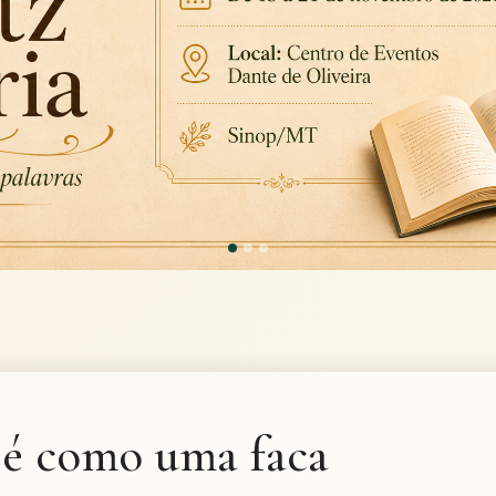
 é como uma faca