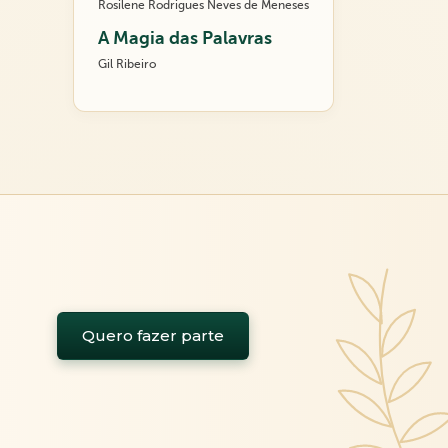
Rosilene Rodrigues Neves de Meneses
A Magia das Palavras
Gil Ribeiro
Quero fazer parte