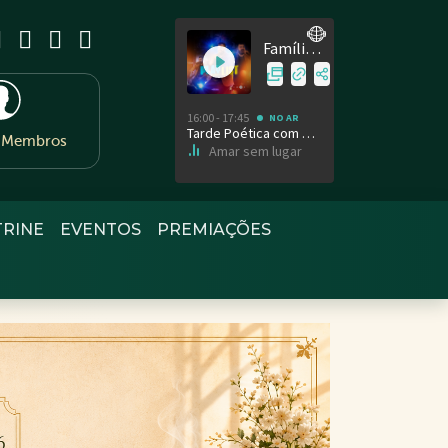
e Membros
TRINE
EVENTOS
PREMIAÇÕES