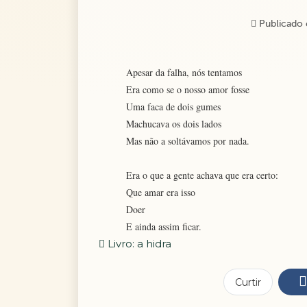
Publicado 
Apesar da falha, nós tentamos
Era como se o nosso amor fosse
Uma faca de dois gumes
Machucava os dois lados
Mas não a soltávamos por nada.
Era o que a gente achava que era certo:
Que amar era isso
Doer
E ainda assim ficar.
Livro: a hidra
Curtir