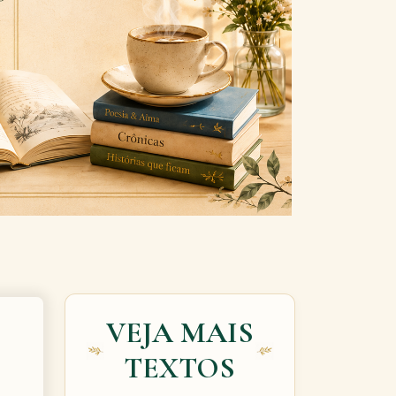
Next
VEJA MAIS
TEXTOS