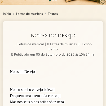
Início
Letras de músicas
Textos
NOTAS DO DESEJO
Letras de músicas
|
Letras de músicas
|
Edson
Bento
Publicado em 05 de Setembro de 2025 ás 15h 34min
Notas do Desejo
No teu sorriso eu vejo beleza
De quem ama e tem toda certeza,
Mas nos seus olhos brilha só tristeza.