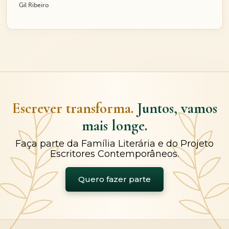
Gil Ribeiro
Escrever transforma.
Juntos, vamos
mais longe.
Faça parte da Família Literária e do Projeto
Escritores Contemporâneos.
Quero fazer parte