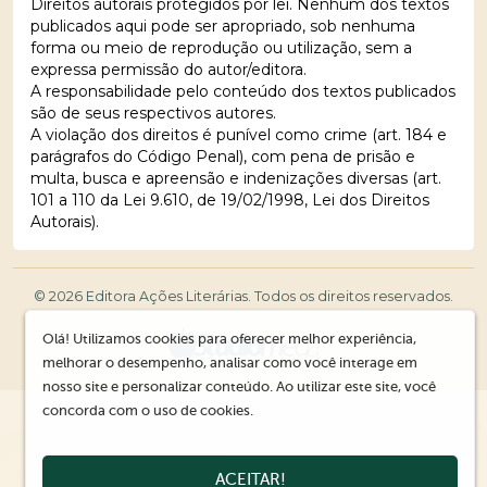
Direitos autorais protegidos por lei. Nenhum dos textos
publicados aqui pode ser apropriado, sob nenhuma
forma ou meio de reprodução ou utilização, sem a
expressa permissão do autor/editora.
A responsabilidade pelo conteúdo dos textos publicados
são de seus respectivos autores.
A violação dos direitos é punível como crime (art. 184 e
parágrafos do Código Penal), com pena de prisão e
multa, busca e apreensão e indenizações diversas (art.
101 a 110 da Lei 9.610, de 19/02/1998, Lei dos Direitos
Autorais).
© 2026 Editora Ações Literárias. Todos os direitos reservados.
Olá! Utilizamos cookies para oferecer melhor experiência,
melhorar o desempenho, analisar como você interage em
nosso site e personalizar conteúdo. Ao utilizar este site, você
concorda com o uso de cookies.
ACEITAR!