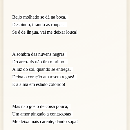
Beijo molhado se dá na boca,
Despindo, tirando as roupas.
Se é de língua, vai me deixar louca!
A sombra das nuvens negras
Do arco-íris não tira o brilho.
A luz do sol, quando se entrega,
Deixa o coração amar sem regras!
E a alma em estado colorido!
Mas não gosto de coisa pouca;
Um amor pingado a conta-gotas
Me deixa mais carente, dando sopa!