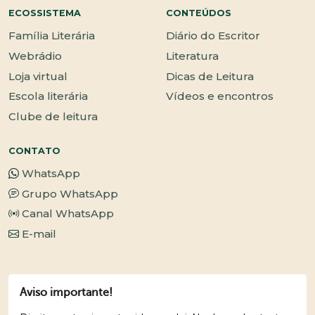
ECOSSISTEMA
CONTEÚDOS
Família Literária
Diário do Escritor
Webrádio
Literatura
Loja virtual
Dicas de Leitura
Escola literária
Vídeos e encontros
Clube de leitura
CONTATO
WhatsApp
Grupo WhatsApp
Canal WhatsApp
E-mail
Aviso importante!