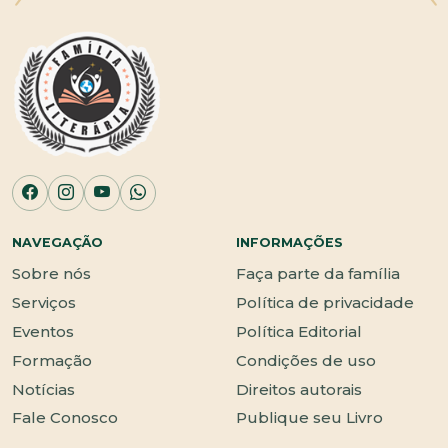
NAVEGAÇÃO
INFORMAÇÕES
Sobre nós
Faça parte da família
Serviços
Política de privacidade
Eventos
Política Editorial
Formação
Condições de uso
Notícias
Direitos autorais
Fale Conosco
Publique seu Livro