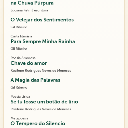
na Chuva Púrpura
Luciana Kelm | escritora
O Velejar dos Sentimentos
Gil Ribeiro
Carta literária
Para Sempre Minha Rainha
Gil Ribeiro
Poesia Amorosa
Chave do amor
Rosilene Rodrigues Neves de Meneses
A Magia das Palavras
Gil Ribeiro
Poesia Lírica
Se tu fosse um botão de lírio
Rosilene Rodrigues Neves de Meneses
Metapoesia
O Tempero do Silencio