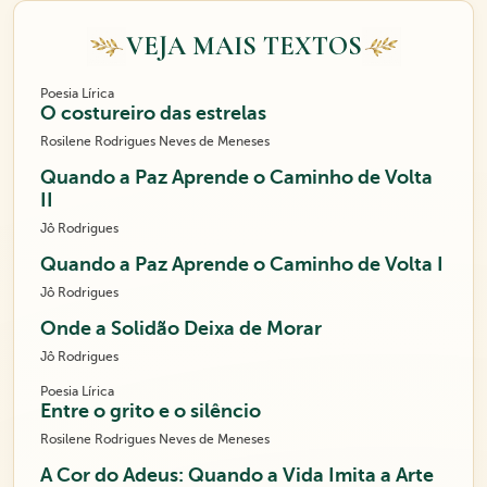
VEJA MAIS TEXTOS
Poesia Lírica
O costureiro das estrelas
Rosilene Rodrigues Neves de Meneses
Quando a Paz Aprende o Caminho de Volta
II
Jô Rodrigues
Quando a Paz Aprende o Caminho de Volta I
Jô Rodrigues
Onde a Solidão Deixa de Morar
Jô Rodrigues
Poesia Lírica
Entre o grito e o silêncio
Rosilene Rodrigues Neves de Meneses
A Cor do Adeus: Quando a Vida Imita a Arte