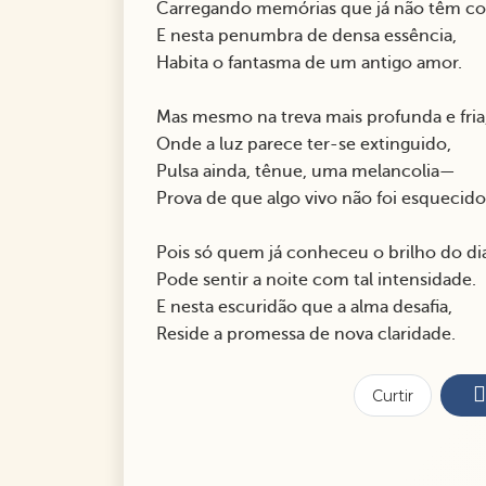
Carregando memórias que já não têm co
E nesta penumbra de densa essência,
Habita o fantasma de um antigo amor.
Mas mesmo na treva mais profunda e fria
Onde a luz parece ter-se extinguido,
Pulsa ainda, tênue, uma melancolia—
Prova de que algo vivo não foi esquecido
Pois só quem já conheceu o brilho do di
Pode sentir a noite com tal intensidade.
E nesta escuridão que a alma desafia,
Reside a promessa de nova claridade.
Curtir