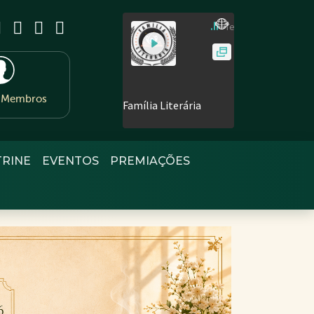
e Membros
TRINE
EVENTOS
PREMIAÇÕES