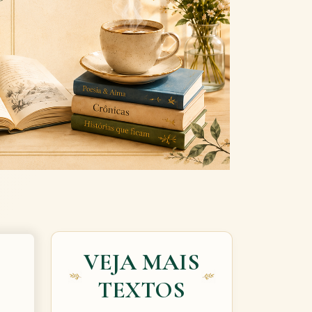
Next
VEJA MAIS
TEXTOS