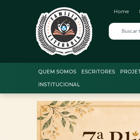
Home
QUEM SOMOS
ESCRITORES
PROJE
INSTITUCIONAL