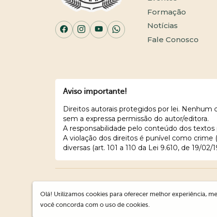
Formação
Notícias
Fale Conosco
Aviso importante!
Direitos autorais protegidos por lei. Nenhum
sem a expressa permissão do autor/editora.
A responsabilidade pelo conteúdo dos textos 
A violação dos direitos é punível como crime
diversas (art. 101 a 110 da Lei 9.610, de 19/02/1
Olá! Utilizamos cookies para oferecer melhor experiência, me
você concorda com o uso de cookies.