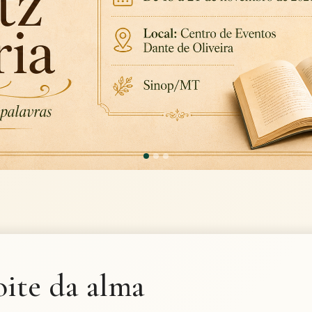
ite da alma