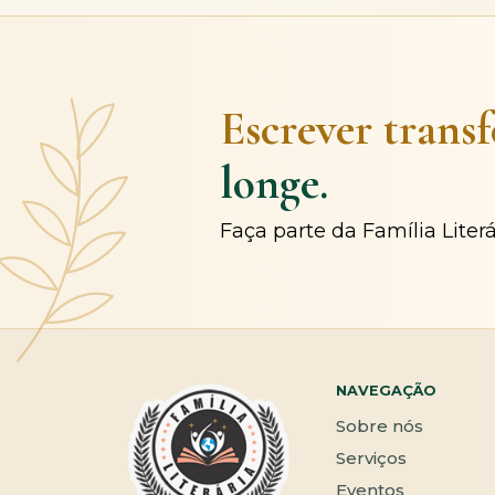
Escrever trans
longe.
Faça parte da Família Liter
NAVEGAÇÃO
Sobre nós
Serviços
Eventos