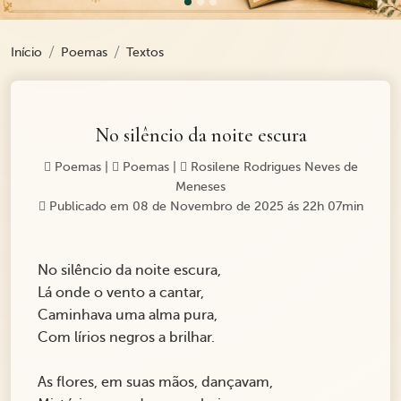
Início
Poemas
Textos
No silêncio da noite escura
Poemas
|
Poemas
|
Rosilene Rodrigues Neves de
Meneses
Publicado em 08 de Novembro de 2025 ás 22h 07min
No silêncio da noite escura,
Lá onde o vento a cantar,
Caminhava uma alma pura,
Com lírios negros a brilhar.
As flores, em suas mãos, dançavam,