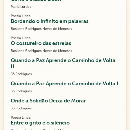
Maria Lurdes
Poesia Lírica
Bordando o infinito em palavras
Rosilene Rodrigues Neves de Meneses
Poesia Lírica
O costureiro das estrelas
Rosilene Rodrigues Neves de Meneses
Quando a Paz Aprende o Caminho de Volta
II
Jô Rodrigues
Quando a Paz Aprende o Caminho de Volta I
Jô Rodrigues
Onde a Solidão Deixa de Morar
Jô Rodrigues
Poesia Lírica
Entre o grito e o silêncio