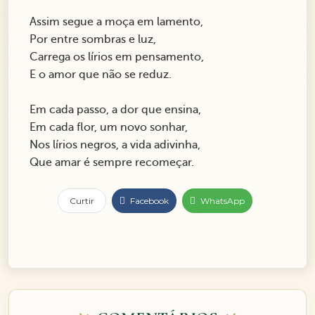
Assim segue a moça em lamento,
Por entre sombras e luz,
Carrega os lírios em pensamento,
E o amor que não se reduz.
Em cada passo, a dor que ensina,
Em cada flor, um novo sonhar,
Nos lírios negros, a vida adivinha,
Que amar é sempre recomeçar.
Curtir
Facebook
WhatsApp