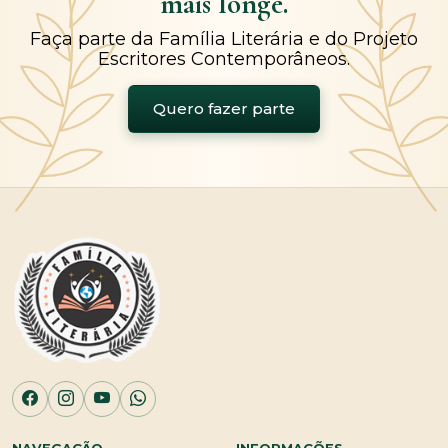
mais longe.
Faça parte da Família Literária e do Projeto
Escritores Contemporâneos.
Quero fazer parte