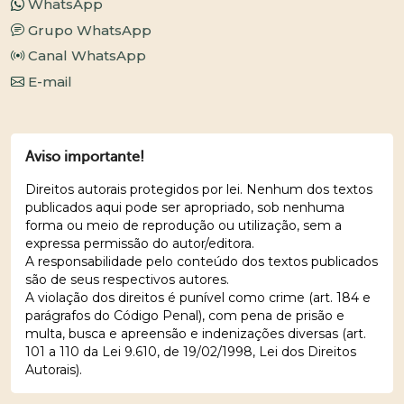
WhatsApp
Grupo WhatsApp
Canal WhatsApp
E-mail
Aviso importante!
Direitos autorais protegidos por lei. Nenhum dos textos
publicados aqui pode ser apropriado, sob nenhuma
forma ou meio de reprodução ou utilização, sem a
expressa permissão do autor/editora.
A responsabilidade pelo conteúdo dos textos publicados
são de seus respectivos autores.
A violação dos direitos é punível como crime (art. 184 e
parágrafos do Código Penal), com pena de prisão e
multa, busca e apreensão e indenizações diversas (art.
101 a 110 da Lei 9.610, de 19/02/1998, Lei dos Direitos
Autorais).