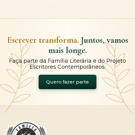
Escrever transforma.
Juntos, vamos
mais longe.
Faça parte da Família Literária e do Projeto
Escritores Contemporâneos.
Quero fazer parte