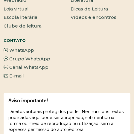
Webrádio
Literatura
Loja virtual
Dicas de Leitura
Escola literária
Vídeos e encontros
Clube de leitura
CONTATO
WhatsApp
Grupo WhatsApp
Canal WhatsApp
E-mail
Aviso importante!
Direitos autorais protegidos por lei. Nenhum dos textos
publicados aqui pode ser apropriado, sob nenhuma
forma ou meio de reprodução ou utilização, sem a
expressa permissão do autor/editora.