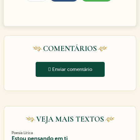
COMENTÁRIOS
Enviar comentário
VEJA MAIS TEXTOS
Poesia Lírica
Estou pensando em ti