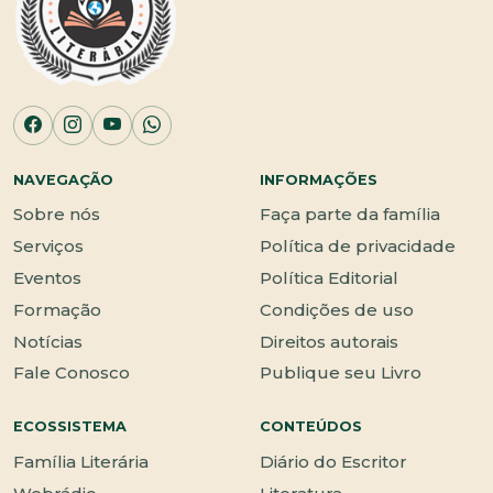
NAVEGAÇÃO
INFORMAÇÕES
Sobre nós
Faça parte da família
Serviços
Política de privacidade
Eventos
Política Editorial
Formação
Condições de uso
Notícias
Direitos autorais
Fale Conosco
Publique seu Livro
ECOSSISTEMA
CONTEÚDOS
Família Literária
Diário do Escritor