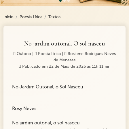
Início
Poesia Lírica
Textos
No jardim outonal. O sol nasceu
Outono
|
Poesia Lírica
|
Rosilene Rodrigues Neves
de Meneses
Publicado em 22 de Maio de 2026 ás 11h 11min
No Jardim Outonal, o Sol Nasceu
Rosy Neves
No jardim outonal, o sol nasceu