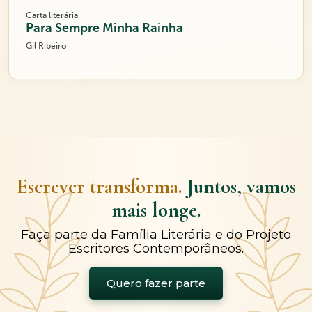
Carta literária
Para Sempre Minha Rainha
Gil Ribeiro
Escrever transforma.
Juntos, vamos
mais longe.
Faça parte da Família Literária e do Projeto
Escritores Contemporâneos.
Quero fazer parte