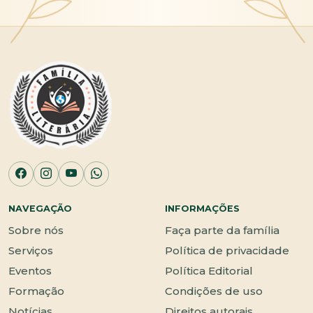
NAVEGAÇÃO
INFORMAÇÕES
Sobre nós
Faça parte da família
Serviços
Política de privacidade
Eventos
Política Editorial
Formação
Condições de uso
Notícias
Direitos autorais