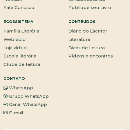
Fale Conosco
Publique seu Livro
ECOSSISTEMA
CONTEÚDOS
Família Literária
Diário do Escritor
Webrádio
Literatura
Loja virtual
Dicas de Leitura
Escola literária
Vídeos e encontros
Clube de leitura
CONTATO
WhatsApp
Grupo WhatsApp
Canal WhatsApp
E-mail