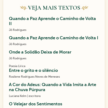
VEJA MAIS TEXTOS
Quando a Paz Aprende o Caminho de Volta
II
Jô Rodrigues
Quando a Paz Aprende o Caminho de Volta I
Jô Rodrigues
Onde a Solidão Deixa de Morar
Jô Rodrigues
Poesia Lírica
Entre o grito e o silêncio
Rosilene Rodrigues Neves de Meneses
A Cor do Adeus: Quando a Vida Imita a Arte
na Chuva Púrpura
Luciana Kelm | escritora
O Velejar dos Sentimentos