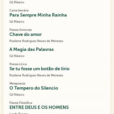
Gil Ribeiro
Carta literária
Para Sempre Minha Rainha
Gil Ribeiro
Poesia Amorosa
Chave do amor
Rosilene Rodrigues Neves de Meneses
A Magia das Palavras
Gil Ribeiro
Poesia Lírica
Se tu fosse um botão de lírio
Rosilene Rodrigues Neves de Meneses
Metapoesia
O Tempero do Silencio
Gil Ribeiro
Poesia Filosófica
ENTRE DEUS E OS HOMENS