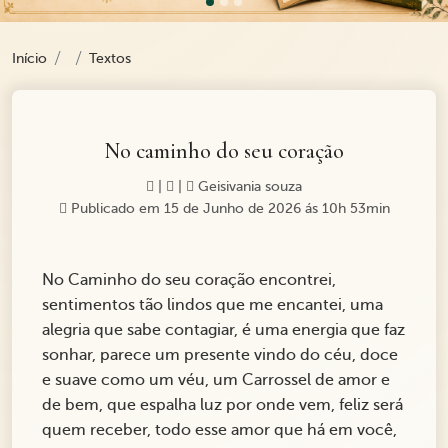
Início
Textos
No caminho do seu coração
|
|
Geisivania souza
Publicado em 15 de Junho de 2026 ás 10h 53min
No Caminho do seu coração encontrei,
sentimentos tão lindos que me encantei, uma
alegria que sabe contagiar, é uma energia que faz
sonhar, parece um presente vindo do céu, doce
e suave como um véu, um Carrossel de amor e
de bem, que espalha luz por onde vem, feliz será
quem receber, todo esse amor que há em você,