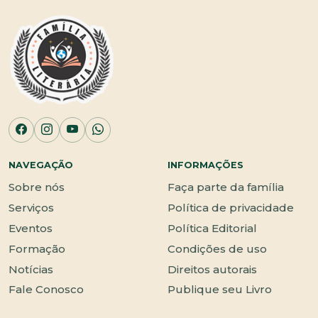
NAVEGAÇÃO
INFORMAÇÕES
Sobre nós
Faça parte da família
Serviços
Política de privacidade
Eventos
Política Editorial
Formação
Condições de uso
Notícias
Direitos autorais
Fale Conosco
Publique seu Livro