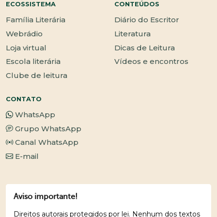
ECOSSISTEMA
CONTEÚDOS
Família Literária
Diário do Escritor
Webrádio
Literatura
Loja virtual
Dicas de Leitura
Escola literária
Vídeos e encontros
Clube de leitura
CONTATO
WhatsApp
Grupo WhatsApp
Canal WhatsApp
E-mail
Aviso importante!
Direitos autorais protegidos por lei. Nenhum dos textos