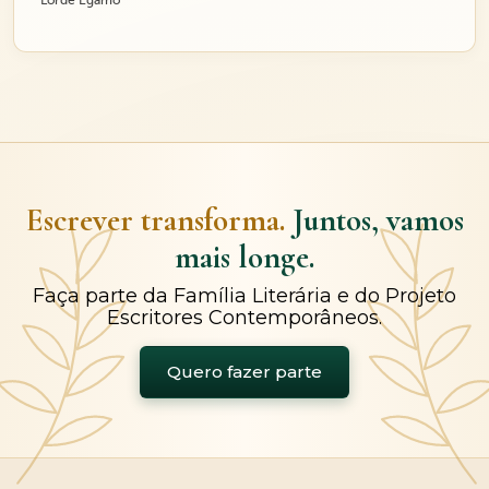
Lorde Égamo
Escrever transforma.
Juntos, vamos
mais longe.
Faça parte da Família Literária e do Projeto
Escritores Contemporâneos.
Quero fazer parte