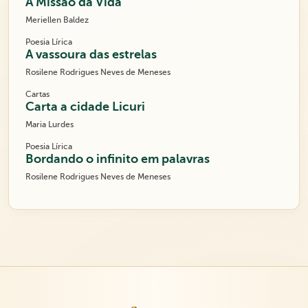
A Missão da Vida
Meriellen Baldez
Poesia Lírica
A vassoura das estrelas
Rosilene Rodrigues Neves de Meneses
Cartas
Carta a cidade Licuri
Maria Lurdes
Poesia Lírica
Bordando o infinito em palavras
Rosilene Rodrigues Neves de Meneses