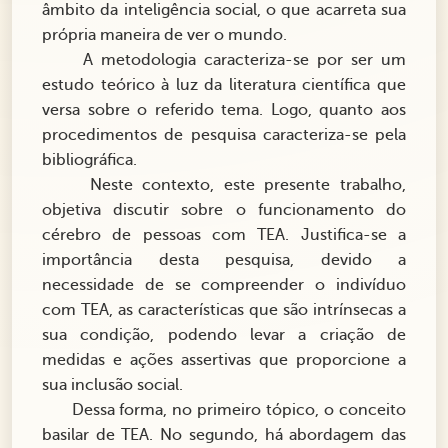
âmbito da inteligência social, o que acarreta sua
própria maneira de ver o mundo.
A metodologia caracteriza-se por ser um
estudo teórico à luz da literatura científica que
versa sobre o referido tema. Logo, quanto aos
procedimentos de pesquisa caracteriza-se pela
bibliográfica.
Neste contexto, este presente trabalho,
objetiva discutir sobre o funcionamento do
cérebro de pessoas com TEA. Justifica-se a
importância desta pesquisa, devido a
necessidade de se compreender o indivíduo
com TEA, as características que são intrínsecas a
sua condição, podendo levar a criação de
medidas e ações assertivas que proporcione a
sua inclusão social.
Dessa forma, no primeiro tópico, o conceito
basilar de TEA. No segundo, há abordagem das