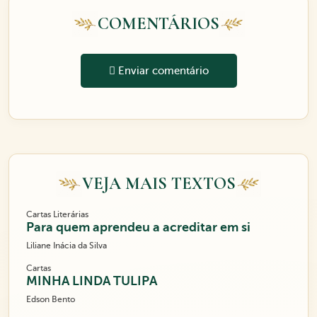
COMENTÁRIOS
Enviar comentário
VEJA MAIS TEXTOS
Cartas Literárias
Para quem aprendeu a acreditar em si
Liliane Inácia da Silva
Cartas
MINHA LINDA TULIPA
Edson Bento