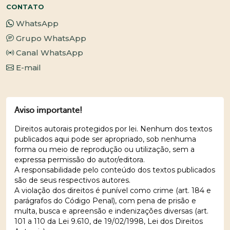
CONTATO
WhatsApp
Grupo WhatsApp
Canal WhatsApp
E-mail
Aviso importante!
Direitos autorais protegidos por lei. Nenhum dos textos
publicados aqui pode ser apropriado, sob nenhuma
forma ou meio de reprodução ou utilização, sem a
expressa permissão do autor/editora.
A responsabilidade pelo conteúdo dos textos publicados
são de seus respectivos autores.
A violação dos direitos é punível como crime (art. 184 e
parágrafos do Código Penal), com pena de prisão e
multa, busca e apreensão e indenizações diversas (art.
101 a 110 da Lei 9.610, de 19/02/1998, Lei dos Direitos