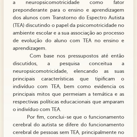
a neuropsicomotricidade como fator
preponderante para o ensino e aprendizagem
dos alunos com Transtorno do Espectro Autista
(TEA) discutindo o papel da psicomotricidade no
ambiente escolar e a sua associação ao processo
de evolução do aluno com TEA no ensino e
aprendizagem.
Com base nos pressupostos até então
discutidos, a pesquisa conceitua a
neuropsicomotricidade, elencando as suas
principais características que tipificam o
indivíduo com TEA, bem como evidencia os
principais mitos que permeiam a temática e as
respectivas políticas educacionais que amparam
o indivíduo com TEA.
Por fim, conclui-se que o funcionamento
cerebral do autista se difere do funcionamento
cerebral de pessoas sem TEA, principalmente no