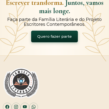
Escrever transforma.
Juntos, vamos
mais longe.
Faça parte da Família Literária e do Projeto
Escritores Contemporâneos.
Quero fazer parte