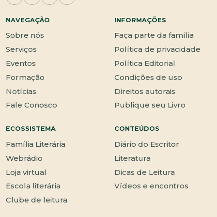
NAVEGAÇÃO
INFORMAÇÕES
Sobre nós
Faça parte da família
Serviços
Política de privacidade
Eventos
Política Editorial
Formação
Condições de uso
Notícias
Direitos autorais
Fale Conosco
Publique seu Livro
ECOSSISTEMA
CONTEÚDOS
Família Literária
Diário do Escritor
Webrádio
Literatura
Loja virtual
Dicas de Leitura
Escola literária
Vídeos e encontros
Clube de leitura