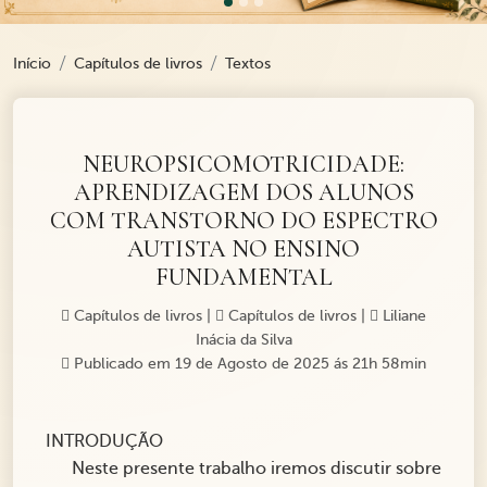
Início
Capítulos de livros
Textos
NEUROPSICOMOTRICIDADE:
APRENDIZAGEM DOS ALUNOS
COM TRANSTORNO DO ESPECTRO
AUTISTA NO ENSINO
FUNDAMENTAL
Capítulos de livros
|
Capítulos de livros
|
Liliane
Inácia da Silva
Publicado em 19 de Agosto de 2025 ás 21h 58min
INTRODUÇÃO
Neste presente trabalho iremos discutir sobre