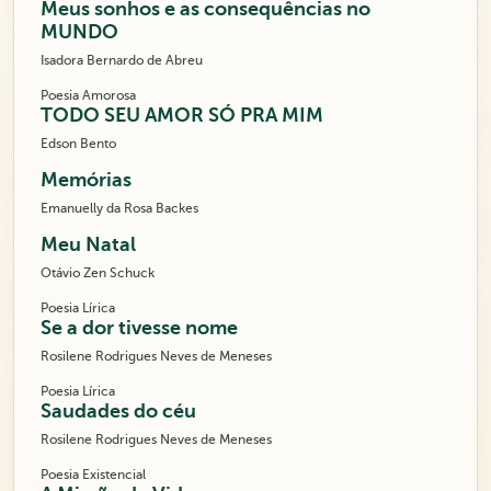
Meus sonhos e as consequências no
MUNDO
Isadora Bernardo de Abreu
Poesia Amorosa
TODO SEU AMOR SÓ PRA MIM
Edson Bento
Memórias
Emanuelly da Rosa Backes
Meu Natal
Otávio Zen Schuck
Poesia Lírica
Se a dor tivesse nome
Rosilene Rodrigues Neves de Meneses
Poesia Lírica
Saudades do céu
Rosilene Rodrigues Neves de Meneses
Poesia Existencial