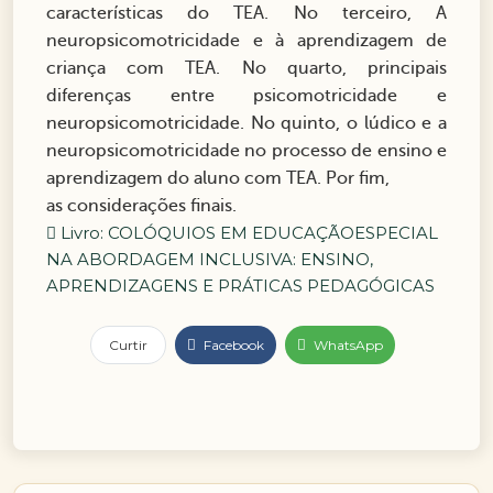
características do TEA. No terceiro, A
neuropsicomotricidade e à aprendizagem de
criança com TEA. No quarto, principais
diferenças entre psicomotricidade e
neuropsicomotricidade. No quinto, o lúdico e a
neuropsicomotricidade no processo de ensino e
aprendizagem do aluno com TEA. Por fim,
as considerações finais.
Livro: COLÓQUIOS EM EDUCAÇÃOESPECIAL
NA ABORDAGEM INCLUSIVA: ENSINO,
APRENDIZAGENS E PRÁTICAS PEDAGÓGICAS
Curtir
Facebook
WhatsApp