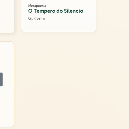
Metapoesia
O Tempero do Silencio
Gil Ribeiro