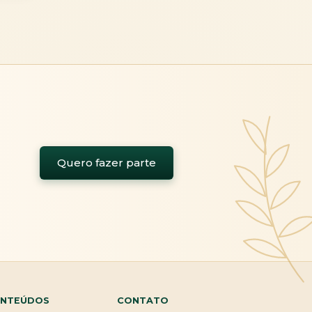
Quero fazer parte
NTEÚDOS
CONTATO