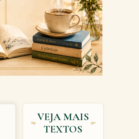
Next
VEJA MAIS
TEXTOS