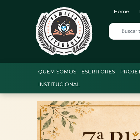
Home
QUEM SOMOS
ESCRITORES
PROJE
INSTITUCIONAL