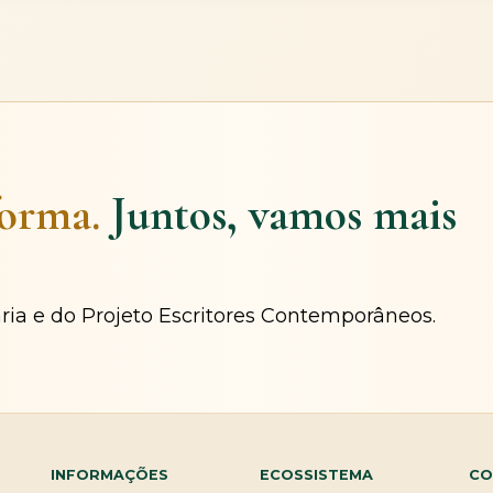
forma.
Juntos, vamos mais
ária e do Projeto Escritores Contemporâneos.
INFORMAÇÕES
ECOSSISTEMA
CO