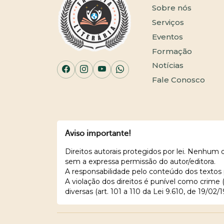
Sobre nós
Serviços
Eventos
Formação
Notícias
Fale Conosco
Aviso importante!
Direitos autorais protegidos por lei. Nenhum
sem a expressa permissão do autor/editora.
A responsabilidade pelo conteúdo dos textos 
A violação dos direitos é punível como crime
diversas (art. 101 a 110 da Lei 9.610, de 19/02/1