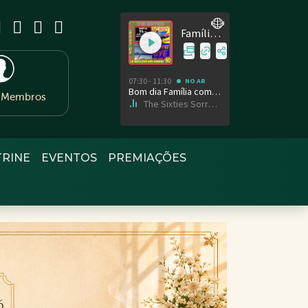
e Membros
TRINE
EVENTOS
PREMIAÇÕES