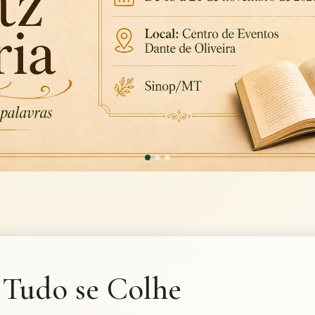
Tudo se Colhe