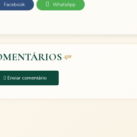
Facebook
WhatsApp
OMENTÁRIOS
Enviar comentário