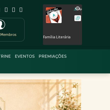
e Membros
TRINE
EVENTOS
PREMIAÇÕES