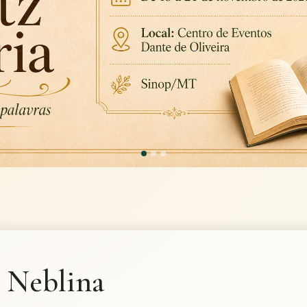
Neblina