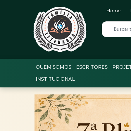
Home
QUEM SOMOS
ESCRITORES
PROJE
INSTITUCIONAL