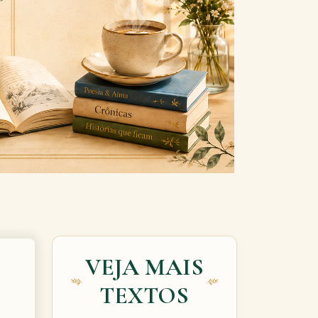
Next
VEJA MAIS
TEXTOS