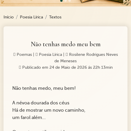
Início
Poesia Lírica
Textos
Não tenhas medo meu bem
Poemas
|
Poesia Lírica
|
Rosilene Rodrigues Neves
de Meneses
Publicado em 24 de Maio de 2026 ás 22h 13min
Não tenhas medo, meu bem!
A névoa dourada dos céus
Há de mostrar um novo caminho,
um farol além…