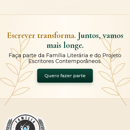
Escrever transforma.
Juntos, vamos
mais longe.
Faça parte da Família Literária e do Projeto
Escritores Contemporâneos.
Quero fazer parte