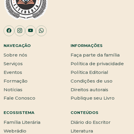
NAVEGAÇÃO
INFORMAÇÕES
Sobre nós
Faça parte da família
Serviços
Política de privacidade
Eventos
Política Editorial
Formação
Condições de uso
Notícias
Direitos autorais
Fale Conosco
Publique seu Livro
ECOSSISTEMA
CONTEÚDOS
Família Literária
Diário do Escritor
Webrádio
Literatura