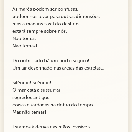
As marés podem ser confusas,
podem nos levar para outras dimensões,
mas a mão invisível do destino
estará sempre sobre nós.
Não temas.
Não temas!
Do outro lado há um porto seguro!
Um lar desenhado nas areias das estrelas…
Silêncio! Silêncio!
O mar está a sussurrar
segredos antigos…
coisas guardadas na dobra do tempo.
Mas não temas!
Estamos à deriva nas mãos invisíveis