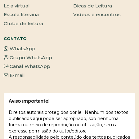
Loja virtual
Dicas de Leitura
Escola literária
Vídeos e encontros
Clube de leitura
CONTATO
WhatsApp
Grupo WhatsApp
Canal WhatsApp
E-mail
Aviso importante!
Direitos autorais protegidos por lei. Nenhum dos textos
publicados aqui pode ser apropriado, sob nenhuma
forma ou meio de reprodução ou utilização, sem a
expressa permissão do autor/editora.
A responsabilidade pelo conteúdo dos textos publicados