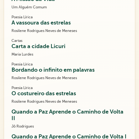
Um Alguém Comum
Poesia Lírica
A vassoura das estrelas
Rosilene Rodrigues Neves de Meneses
Cartas
Carta a cidade Licuri
Maria Lurdes
Poesia Lírica
Bordando o infinito em palavras
Rosilene Rodrigues Neves de Meneses
Poesia Lírica
O costureiro das estrelas
Rosilene Rodrigues Neves de Meneses
Quando a Paz Aprende o Caminho de Volta
II
Jô Rodrigues
Quando a Paz Aprende o Caminho de Volta I