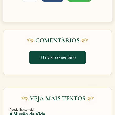
COMENTÁRIOS
Enviar comentário
VEJA MAIS TEXTOS
Poesia Existencial
A Missão da Vida