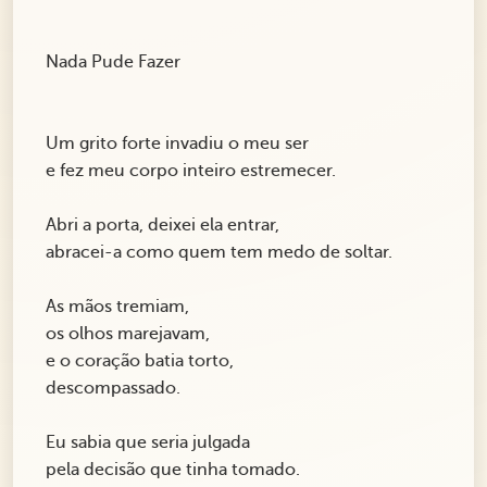
Nada Pude Fazer
Um grito forte invadiu o meu ser
e fez meu corpo inteiro estremecer.
Abri a porta, deixei ela entrar,
abracei-a como quem tem medo de soltar.
As mãos tremiam,
os olhos marejavam,
e o coração batia torto,
descompassado.
Eu sabia que seria julgada
pela decisão que tinha tomado.