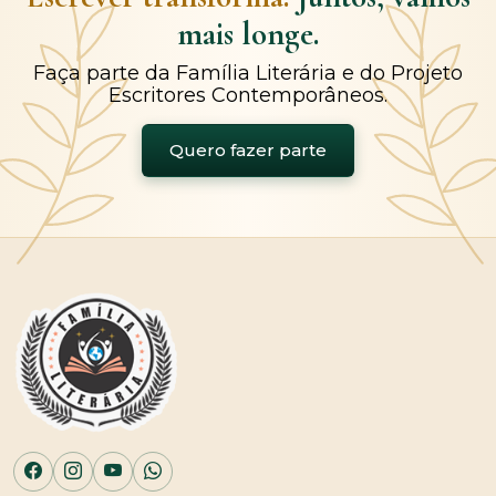
mais longe.
Faça parte da Família Literária e do Projeto
Escritores Contemporâneos.
Quero fazer parte