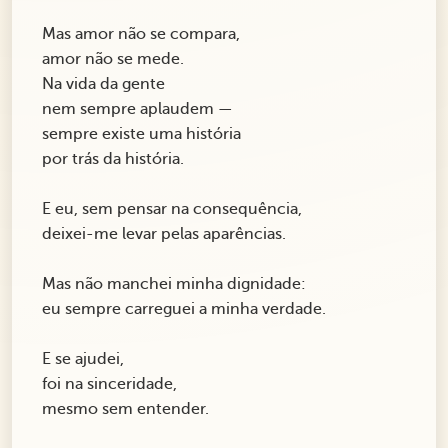
Mas amor não se compara,
amor não se mede.
Na vida da gente
nem sempre aplaudem —
sempre existe uma história
por trás da história.
E eu, sem pensar na consequência,
deixei-me levar pelas aparências.
Mas não manchei minha dignidade:
eu sempre carreguei a minha verdade.
E se ajudei,
foi na sinceridade,
mesmo sem entender.