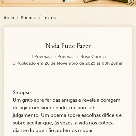
Início
Poemas
Textos
Nada Pude Fazer
Poemas
|
Poemas
|
Rose Correia
Publicado em 26 de Novembro de 2025 ás 08h 28min
Sinopse:
Um grito abre feridas antigas e revela a coragem
de agir com sinceridade, mesmo sob
julgamento. Um poema sobre escolhas difíceis e
sobre aceitar que, às vezes, a vida nos coloca
diante do que não podemos mudar.