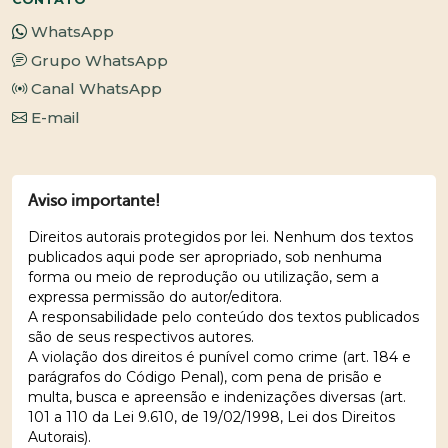
WhatsApp
Grupo WhatsApp
Canal WhatsApp
E-mail
Aviso importante!
Direitos autorais protegidos por lei. Nenhum dos textos
publicados aqui pode ser apropriado, sob nenhuma
forma ou meio de reprodução ou utilização, sem a
expressa permissão do autor/editora.
A responsabilidade pelo conteúdo dos textos publicados
são de seus respectivos autores.
A violação dos direitos é punível como crime (art. 184 e
parágrafos do Código Penal), com pena de prisão e
multa, busca e apreensão e indenizações diversas (art.
101 a 110 da Lei 9.610, de 19/02/1998, Lei dos Direitos
Autorais).