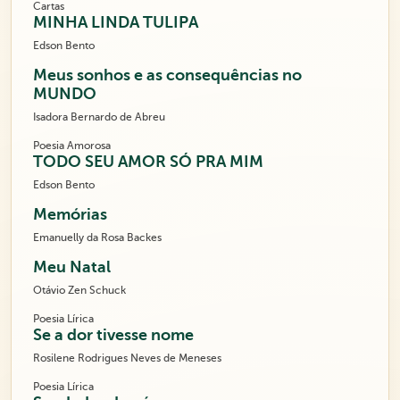
Cartas
MINHA LINDA TULIPA
Edson Bento
Meus sonhos e as consequências no
MUNDO
Isadora Bernardo de Abreu
Poesia Amorosa
TODO SEU AMOR SÓ PRA MIM
Edson Bento
Memórias
Emanuelly da Rosa Backes
Meu Natal
Otávio Zen Schuck
Poesia Lírica
Se a dor tivesse nome
Rosilene Rodrigues Neves de Meneses
Poesia Lírica