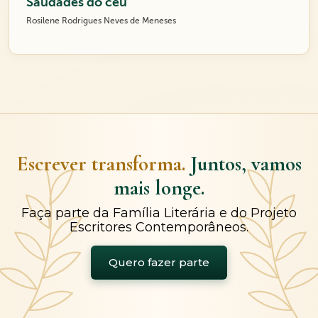
Saudades do céu
Rosilene Rodrigues Neves de Meneses
Escrever transforma.
Juntos, vamos
mais longe.
Faça parte da Família Literária e do Projeto
Escritores Contemporâneos.
Quero fazer parte