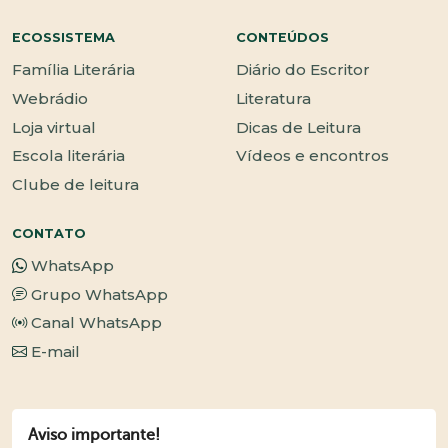
ECOSSISTEMA
CONTEÚDOS
Família Literária
Diário do Escritor
Webrádio
Literatura
Loja virtual
Dicas de Leitura
Escola literária
Vídeos e encontros
Clube de leitura
CONTATO
WhatsApp
Grupo WhatsApp
Canal WhatsApp
E-mail
Aviso importante!