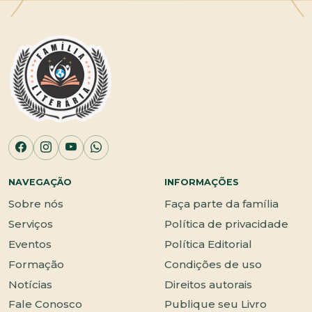
NAVEGAÇÃO
INFORMAÇÕES
Sobre nós
Faça parte da família
Serviços
Política de privacidade
Eventos
Política Editorial
Formação
Condições de uso
Notícias
Direitos autorais
Fale Conosco
Publique seu Livro