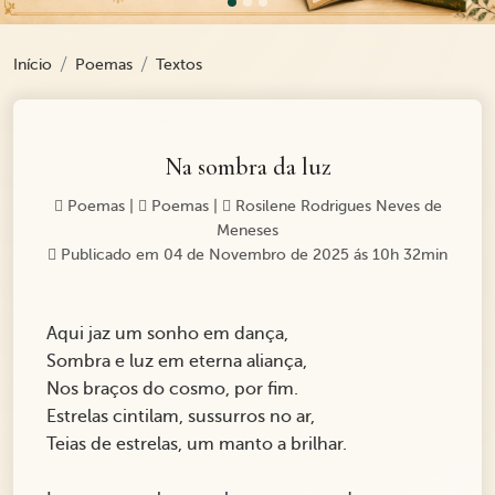
Início
Poemas
Textos
Na sombra da luz
Poemas
|
Poemas
|
Rosilene Rodrigues Neves de
Meneses
Publicado em 04 de Novembro de 2025 ás 10h 32min
Aqui jaz um sonho em dança,
Sombra e luz em eterna aliança,
Nos braços do cosmo, por fim.
Estrelas cintilam, sussurros no ar,
Teias de estrelas, um manto a brilhar.