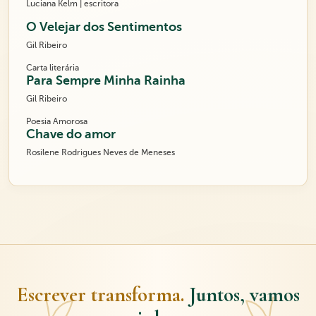
Luciana Kelm | escritora
O Velejar dos Sentimentos
Gil Ribeiro
Carta literária
Para Sempre Minha Rainha
Gil Ribeiro
Poesia Amorosa
Chave do amor
Rosilene Rodrigues Neves de Meneses
Escrever transforma.
Juntos, vamos