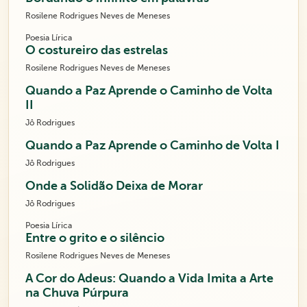
Rosilene Rodrigues Neves de Meneses
Poesia Lírica
O costureiro das estrelas
Rosilene Rodrigues Neves de Meneses
Quando a Paz Aprende o Caminho de Volta
II
Jô Rodrigues
Quando a Paz Aprende o Caminho de Volta I
Jô Rodrigues
Onde a Solidão Deixa de Morar
Jô Rodrigues
Poesia Lírica
Entre o grito e o silêncio
Rosilene Rodrigues Neves de Meneses
A Cor do Adeus: Quando a Vida Imita a Arte
na Chuva Púrpura