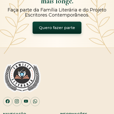
mais longe.
Faça parte da Família Literária e do Projeto
Escritores Contemporâneos.
Quero fazer parte