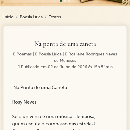
Início
Poesia Lírica
Textos
Na ponta de uma caneta
Poemas
|
Poesia Lírica
|
Rosilene Rodrigues Neves
de Meneses
Publicado em 02 de Julho de 2026 ás 15h 54min
Na Ponta de uma Caneta
Rosy Neves
Se o universo é uma música silenciosa,
quem escuta o compasso das estrelas?