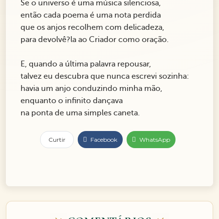
Se o universo é uma música silenciosa,
então cada poema é uma nota perdida
que os anjos recolhem com delicadeza,
para devolvê?la ao Criador como oração.
E, quando a última palavra repousar,
talvez eu descubra que nunca escrevi sozinha:
havia um anjo conduzindo minha mão,
enquanto o infinito dançava
na ponta de uma simples caneta.
Curtir
Facebook
WhatsApp