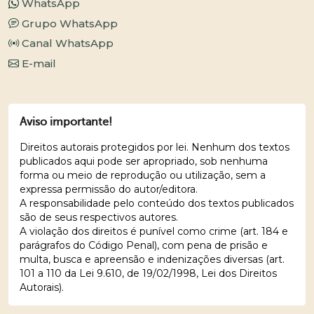
WhatsApp
Grupo WhatsApp
Canal WhatsApp
E-mail
Aviso importante!
Direitos autorais protegidos por lei. Nenhum dos textos
publicados aqui pode ser apropriado, sob nenhuma
forma ou meio de reprodução ou utilização, sem a
expressa permissão do autor/editora.
A responsabilidade pelo conteúdo dos textos publicados
são de seus respectivos autores.
A violação dos direitos é punível como crime (art. 184 e
parágrafos do Código Penal), com pena de prisão e
multa, busca e apreensão e indenizações diversas (art.
101 a 110 da Lei 9.610, de 19/02/1998, Lei dos Direitos
Autorais).