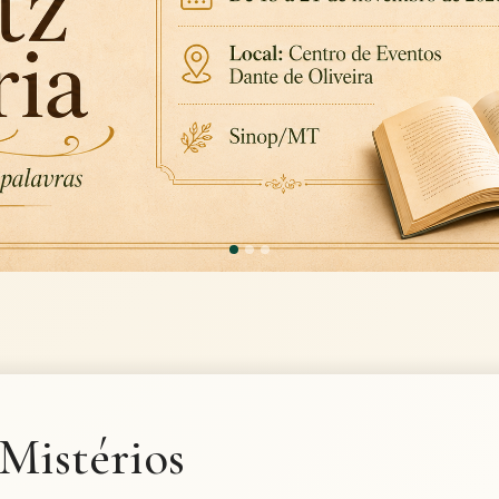
Mistérios