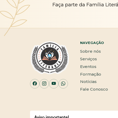
Faça parte da Família Liter
NAVEGAÇÃO
Sobre nós
Serviços
Eventos
Formação
Notícias
Fale Conosco
Aviso importante!