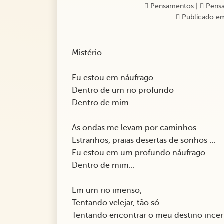
Pensamentos
|
Pens
Publicado em
Mistério.
Eu estou em náufrago...
Dentro de um rio profundo
Dentro de mim...
As ondas me levam por caminhos
Estranhos, praias desertas de sonhos ...
Eu estou em um profundo náufrago
Dentro de mim...
Em um rio imenso,
Tentando velejar, tão só...
Tentando encontrar o meu destino incert