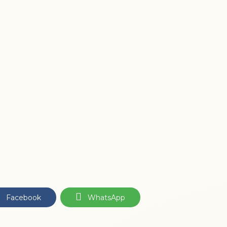
Facebook
WhatsApp