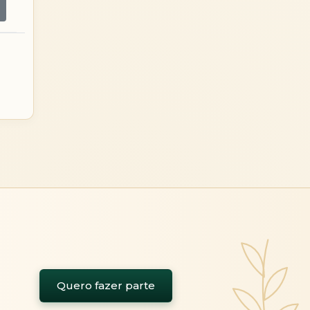
Quero fazer parte