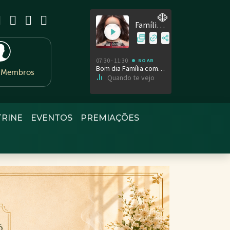
e Membros
TRINE
EVENTOS
PREMIAÇÕES