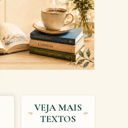
Next
VEJA MAIS
TEXTOS