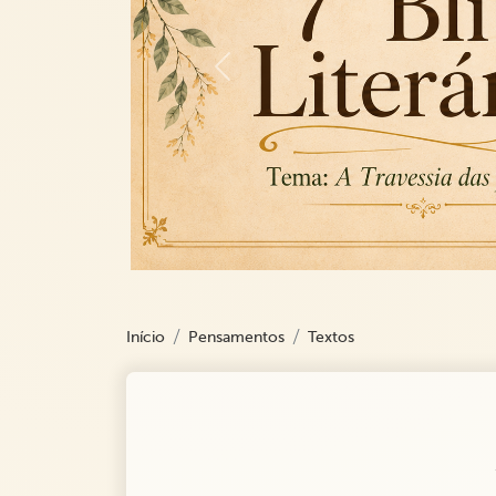
Previous
Início
Pensamentos
Textos