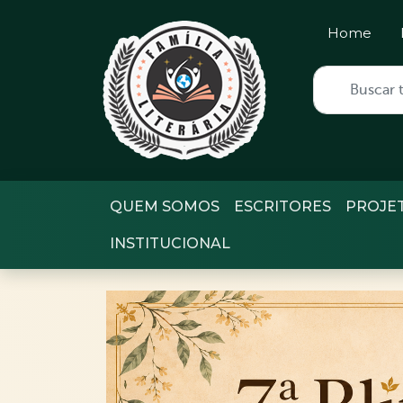
Home
QUEM SOMOS
ESCRITORES
PROJE
INSTITUCIONAL