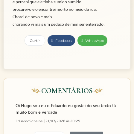
e percebi que ele tinha sumido sumido
procurei-o e o encontrei morto no meio da rua.
Chorei de novo e mais
chorando vi mais um pedaço de mim ser enterrado.
Curtir
Facebook
WhatsApp
COMENTÁRIOS
Oi Hugo sou eu o Eduardo eu gostei do seu texto tá
muito bom é verdade
EduardoScheibe | 21/07/2026 ás 20:25