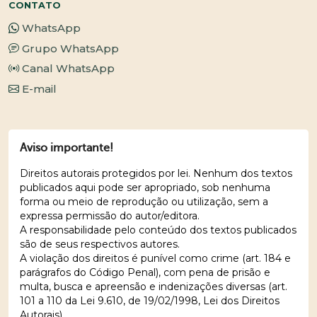
CONTATO
WhatsApp
Grupo WhatsApp
Canal WhatsApp
E-mail
Aviso importante!
Direitos autorais protegidos por lei. Nenhum dos textos
publicados aqui pode ser apropriado, sob nenhuma
forma ou meio de reprodução ou utilização, sem a
expressa permissão do autor/editora.
A responsabilidade pelo conteúdo dos textos publicados
são de seus respectivos autores.
A violação dos direitos é punível como crime (art. 184 e
parágrafos do Código Penal), com pena de prisão e
multa, busca e apreensão e indenizações diversas (art.
101 a 110 da Lei 9.610, de 19/02/1998, Lei dos Direitos
Autorais).