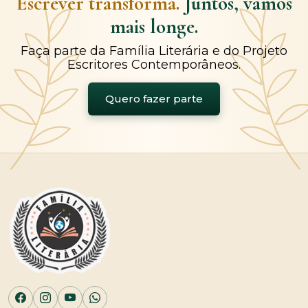
Escrever transforma.
Juntos, vamos
mais longe.
Faça parte da Família Literária e do Projeto
Escritores Contemporâneos.
Quero fazer parte