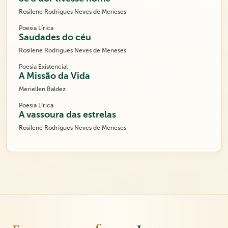
Rosilene Rodrigues Neves de Meneses
Poesia Lírica
Saudades do céu
Rosilene Rodrigues Neves de Meneses
Poesia Existencial
A Missão da Vida
Meriellen Baldez
Poesia Lírica
A vassoura das estrelas
Rosilene Rodrigues Neves de Meneses