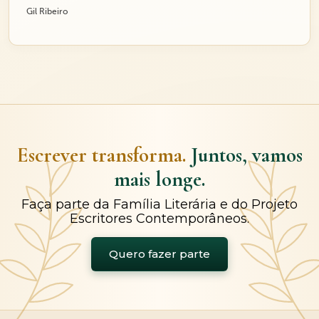
Gil Ribeiro
Escrever transforma.
Juntos, vamos
mais longe.
Faça parte da Família Literária e do Projeto
Escritores Contemporâneos.
Quero fazer parte