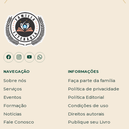
NAVEGAÇÃO
INFORMAÇÕES
Sobre nós
Faça parte da família
Serviços
Política de privacidade
Eventos
Política Editorial
Formação
Condições de uso
Notícias
Direitos autorais
Fale Conosco
Publique seu Livro