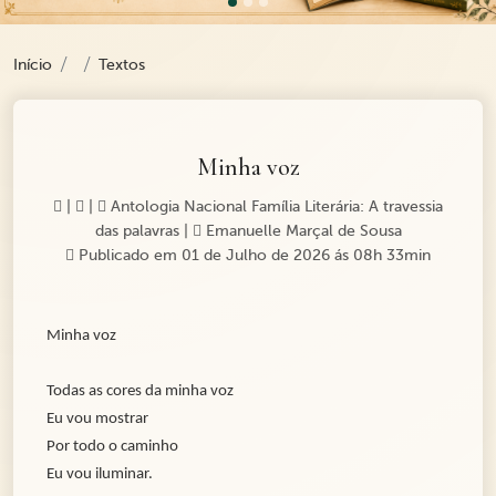
Início
Textos
Minha voz
|
|
Antologia Nacional Família Literária: A travessia
das palavras
|
Emanuelle Marçal de Sousa
Publicado em 01 de Julho de 2026 ás 08h 33min
Minha voz
Todas as cores da minha voz
Eu vou mostrar
Por todo o caminho
Eu vou iluminar.