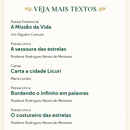
VEJA MAIS TEXTOS
Poesia Existencial
A Missão da Vida
Um Alguém Comum
Poesia Lírica
A vassoura das estrelas
Rosilene Rodrigues Neves de Meneses
Cartas
Carta a cidade Licuri
Maria Lurdes
Poesia Lírica
Bordando o infinito em palavras
Rosilene Rodrigues Neves de Meneses
Poesia Lírica
O costureiro das estrelas
Rosilene Rodrigues Neves de Meneses