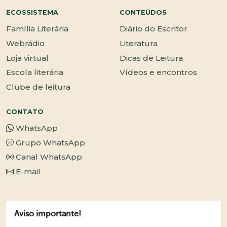
ECOSSISTEMA
CONTEÚDOS
Família Literária
Diário do Escritor
Webrádio
Literatura
Loja virtual
Dicas de Leitura
Escola literária
Vídeos e encontros
Clube de leitura
CONTATO
WhatsApp
Grupo WhatsApp
Canal WhatsApp
E-mail
Aviso importante!