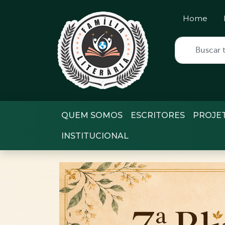
Home
QUEM SOMOS
ESCRITORES
PROJE
INSTITUCIONAL