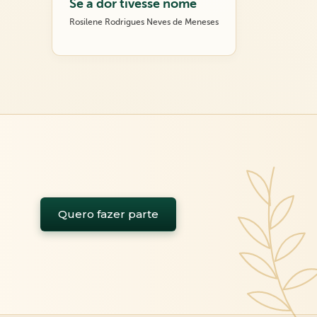
Se a dor tivesse nome
Rosilene Rodrigues Neves de Meneses
Quero fazer parte