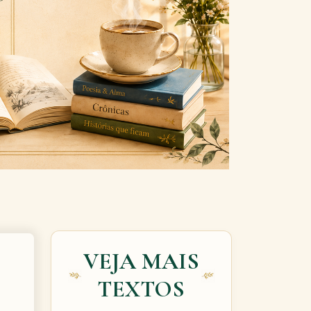
Next
VEJA MAIS
TEXTOS