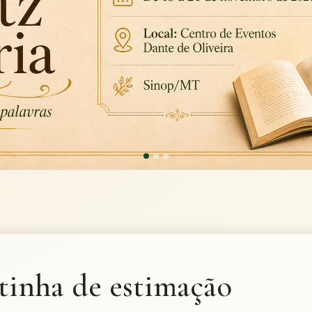
tinha de estimação