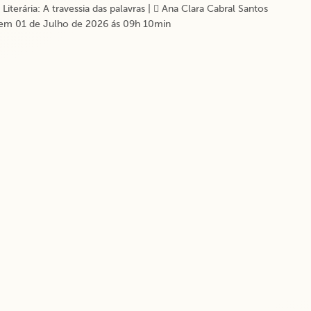
iterária: A travessia das palavras
|
Ana Clara Cabral Santos
em 01 de Julho de 2026 ás 09h 10min