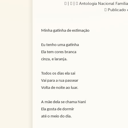
|
|
Antologia Nacional Família L
Publicado 
Minha gatinha de estimação
Eu tenho uma gatinha
Ela tem cores branca
cinza, e laranja.
Todos os dias ela sai
Vai para a rua passear
Volta de noite ao luar.
A mãe dela se chama Nani
Ela gosta de dormir
até o meio do dia.