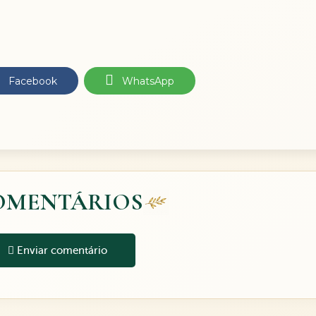
Facebook
WhatsApp
OMENTÁRIOS
Enviar comentário