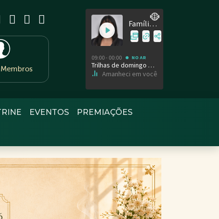
e Membros
TRINE
EVENTOS
PREMIAÇÕES