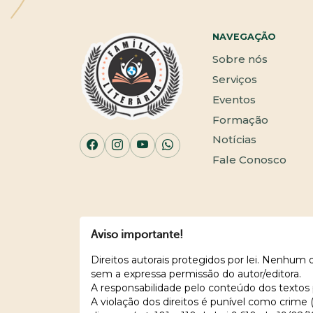
NAVEGAÇÃO
Sobre nós
Serviços
Eventos
Formação
Notícias
Fale Conosco
Aviso importante!
Direitos autorais protegidos por lei. Nenhum
sem a expressa permissão do autor/editora.
A responsabilidade pelo conteúdo dos textos 
A violação dos direitos é punível como crime