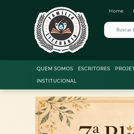
Home
QUEM SOMOS
ESCRITORES
PROJE
INSTITUCIONAL