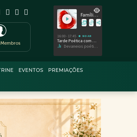
e Membros
TRINE
EVENTOS
PREMIAÇÕES