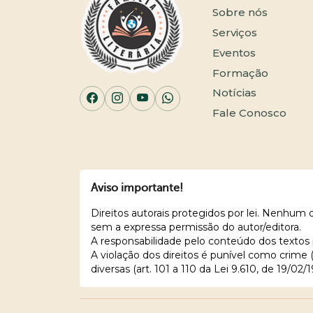
Sobre nós
Serviços
Eventos
Formação
Notícias
Fale Conosco
Aviso importante!
Direitos autorais protegidos por lei. Nenhum
sem a expressa permissão do autor/editora.
A responsabilidade pelo conteúdo dos textos 
A violação dos direitos é punível como crime
diversas (art. 101 a 110 da Lei 9.610, de 19/02/1