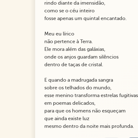
rindo diante da imensidão,
como se o céu inteiro
fosse apenas um quintal encantado.
Meu eu lírico
não pertence à Terra.
Ele mora além das galáxias,
onde os anjos guardam silêncios
dentro de taças de cristal.
E quando a madrugada sangra
sobre os telhados do mundo,
esse menino transforma estrelas fugitivas
em poemas delicados,
para que os homens não esqueçam
que ainda existe luz
mesmo dentro da noite mais profunda.