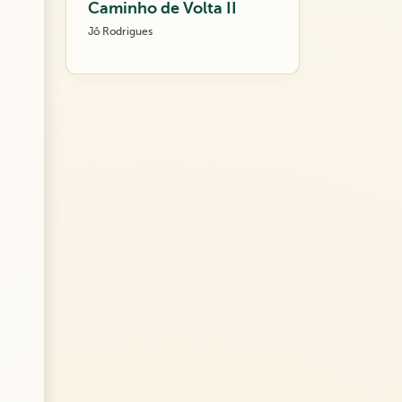
Caminho de Volta II
Jô Rodrigues