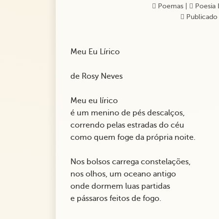
Poemas
|
Poesia 
Publicado 
Meu Eu Lírico
de Rosy Neves
Meu eu lírico
é um menino de pés descalços,
correndo pelas estradas do céu
como quem foge da própria noite.
Nos bolsos carrega constelações,
nos olhos, um oceano antigo
onde dormem luas partidas
e pássaros feitos de fogo.