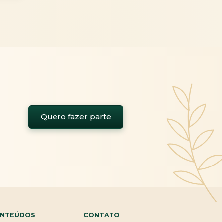
Quero fazer parte
NTEÚDOS
CONTATO