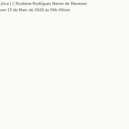
Lírica
|
Rosilene Rodrigues Neves de Meneses
em 13 de Maio de 2026 ás 06h 43min