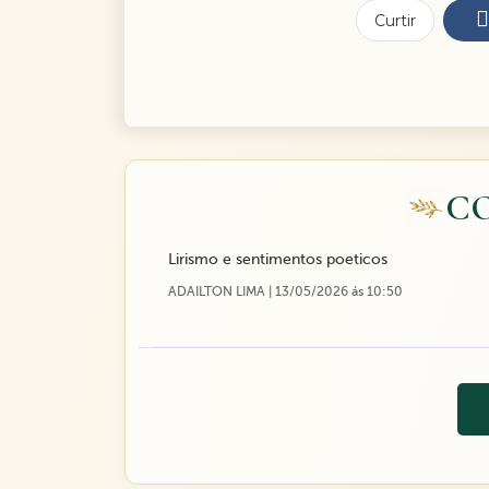
Curtir
C
Lirismo e sentimentos poeticos
ADAILTON LIMA | 13/05/2026 ás 10:50