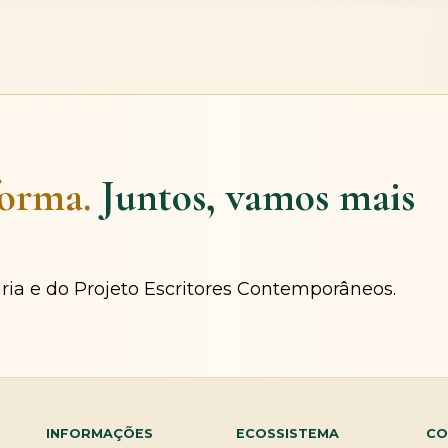
forma.
Juntos, vamos mais
ária e do Projeto Escritores Contemporâneos.
INFORMAÇÕES
ECOSSISTEMA
CO