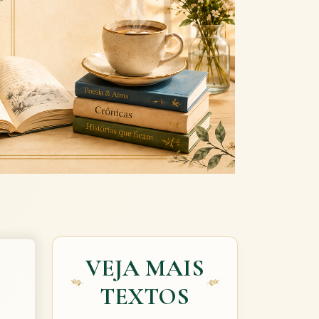
Next
VEJA MAIS
TEXTOS