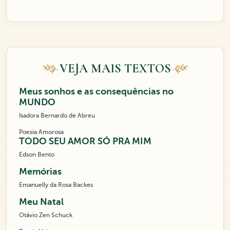
VEJA MAIS TEXTOS
Meus sonhos e as consequências no
MUNDO
Isadora Bernardo de Abreu
Poesia Amorosa
TODO SEU AMOR SÓ PRA MIM
Edson Bento
Memórias
Emanuelly da Rosa Backes
Meu Natal
Otávio Zen Schuck