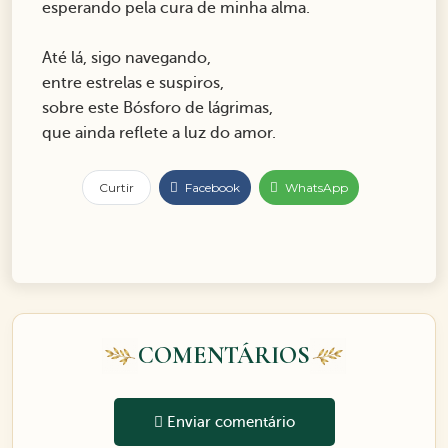
esperando pela cura de minha alma.
Até lá, sigo navegando,
entre estrelas e suspiros,
sobre este Bósforo de lágrimas,
que ainda reflete a luz do amor.
Curtir
Facebook
WhatsApp
COMENTÁRIOS
Enviar comentário