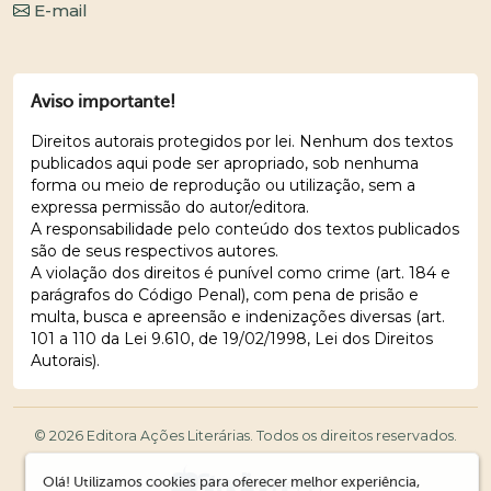
E-mail
Aviso importante!
Direitos autorais protegidos por lei. Nenhum dos textos
publicados aqui pode ser apropriado, sob nenhuma
forma ou meio de reprodução ou utilização, sem a
expressa permissão do autor/editora.
A responsabilidade pelo conteúdo dos textos publicados
são de seus respectivos autores.
A violação dos direitos é punível como crime (art. 184 e
parágrafos do Código Penal), com pena de prisão e
multa, busca e apreensão e indenizações diversas (art.
101 a 110 da Lei 9.610, de 19/02/1998, Lei dos Direitos
Autorais).
© 2026 Editora Ações Literárias. Todos os direitos reservados.
Olá! Utilizamos cookies para oferecer melhor experiência,