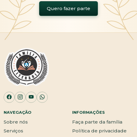
Quero fazer parte
NAVEGAÇÃO
INFORMAÇÕES
Sobre nós
Faça parte da família
Serviços
Política de privacidade