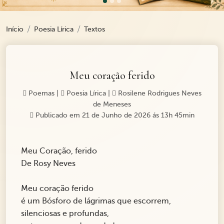
Início
Poesia Lírica
Textos
Meu coração ferido
Poemas
|
Poesia Lírica
|
Rosilene Rodrigues Neves
de Meneses
Publicado em 21 de Junho de 2026 ás 13h 45min
Meu Coração, ferido
De Rosy Neves
Meu coração ferido
é um Bósforo de lágrimas que escorrem,
silenciosas e profundas,