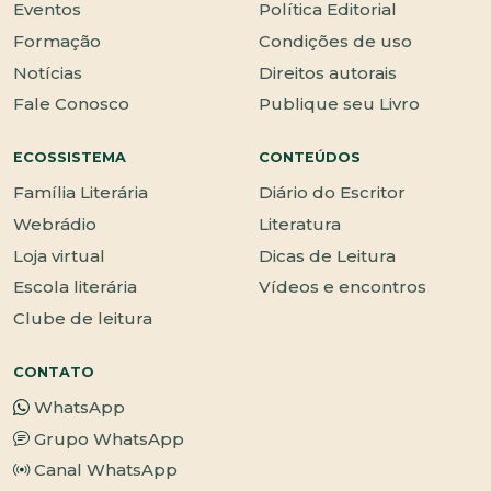
Eventos
Política Editorial
Formação
Condições de uso
Notícias
Direitos autorais
Fale Conosco
Publique seu Livro
ECOSSISTEMA
CONTEÚDOS
Família Literária
Diário do Escritor
Webrádio
Literatura
Loja virtual
Dicas de Leitura
Escola literária
Vídeos e encontros
Clube de leitura
CONTATO
WhatsApp
Grupo WhatsApp
Canal WhatsApp