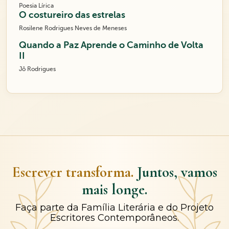
Poesia Lírica
O costureiro das estrelas
Rosilene Rodrigues Neves de Meneses
Quando a Paz Aprende o Caminho de Volta
II
Jô Rodrigues
Escrever transforma.
Juntos, vamos
mais longe.
Faça parte da Família Literária e do Projeto
Escritores Contemporâneos.