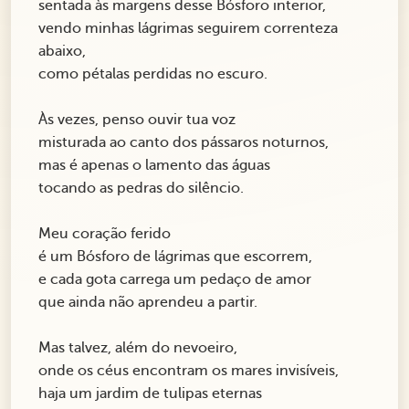
sentada às margens desse Bósforo interior,
vendo minhas lágrimas seguirem correnteza
abaixo,
como pétalas perdidas no escuro.
Às vezes, penso ouvir tua voz
misturada ao canto dos pássaros noturnos,
mas é apenas o lamento das águas
tocando as pedras do silêncio.
Meu coração ferido
é um Bósforo de lágrimas que escorrem,
e cada gota carrega um pedaço de amor
que ainda não aprendeu a partir.
Mas talvez, além do nevoeiro,
onde os céus encontram os mares invisíveis,
haja um jardim de tulipas eternas