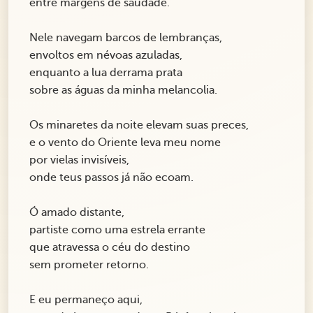
entre margens de saudade.
Nele navegam barcos de lembranças,
envoltos em névoas azuladas,
enquanto a lua derrama prata
sobre as águas da minha melancolia.
Os minaretes da noite elevam suas preces,
e o vento do Oriente leva meu nome
por vielas invisíveis,
onde teus passos já não ecoam.
Ó amado distante,
partiste como uma estrela errante
que atravessa o céu do destino
sem prometer retorno.
E eu permaneço aqui,