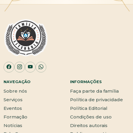
NAVEGAÇÃO
INFORMAÇÕES
Sobre nós
Faça parte da família
Serviços
Política de privacidade
Eventos
Política Editorial
Formação
Condições de uso
Notícias
Direitos autorais