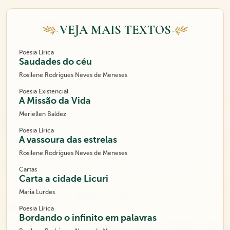
VEJA MAIS TEXTOS
Poesia Lírica
Saudades do céu
Rosilene Rodrigues Neves de Meneses
Poesia Existencial
A Missão da Vida
Meriellen Baldez
Poesia Lírica
A vassoura das estrelas
Rosilene Rodrigues Neves de Meneses
Cartas
Carta a cidade Licuri
Maria Lurdes
Poesia Lírica
Bordando o infinito em palavras