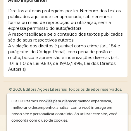
Aviso importante!
Direitos autorais protegidos por lei. Nenhum dos textos
publicados aqui pode ser apropriado, sob nenhuma
forma ou meio de reprodução ou utilização, sem a
expressa permissão do autor/editora.
A responsabilidade pelo conteúdo dos textos publicados
são de seus respectivos autores.
A violação dos direitos é punível como crime (art. 184 e
parágrafos do Código Penal), com pena de prisão e
multa, busca e apreensão e indenizações diversas (art.
101 a 110 da Lei 9.610, de 19/02/1998, Lei dos Direitos
Autorais).
© 2026 Editora Ações Literárias. Todos os direitos reservados.
Olá! Utilizamos cookies para oferecer melhor experiência,
melhorar o desempenho, analisar como você interage em
nosso site e personalizar conteúdo. Ao utilizar este site, você
concorda com o uso de cookies.