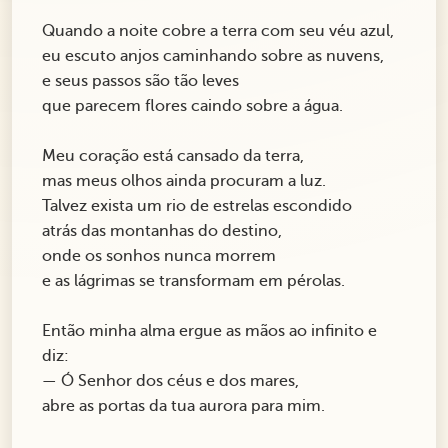
Quando a noite cobre a terra com seu véu azul,
eu escuto anjos caminhando sobre as nuvens,
e seus passos são tão leves
que parecem flores caindo sobre a água.
Meu coração está cansado da terra,
mas meus olhos ainda procuram a luz.
Talvez exista um rio de estrelas escondido
atrás das montanhas do destino,
onde os sonhos nunca morrem
e as lágrimas se transformam em pérolas.
Então minha alma ergue as mãos ao infinito e
diz:
— Ó Senhor dos céus e dos mares,
abre as portas da tua aurora para mim.