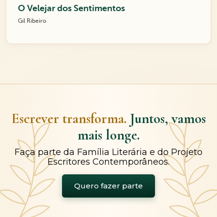
O Velejar dos Sentimentos
Gil Ribeiro
Escrever transforma.
Juntos, vamos
mais longe.
Faça parte da Família Literária e do Projeto
Escritores Contemporâneos.
Quero fazer parte