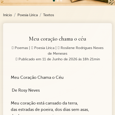
Início
Poesia Lírica
Textos
Meu coração chama o céu
Poemas
|
Poesia Lírica
|
Rosilene Rodrigues Neves
de Meneses
Publicado em 11 de Junho de 2026 ás 18h 21min
Meu Coração Chama o Céu
De Rosy Neves
Meu coração está cansado da terra,
das estradas de poeira, dos dias sem asas,