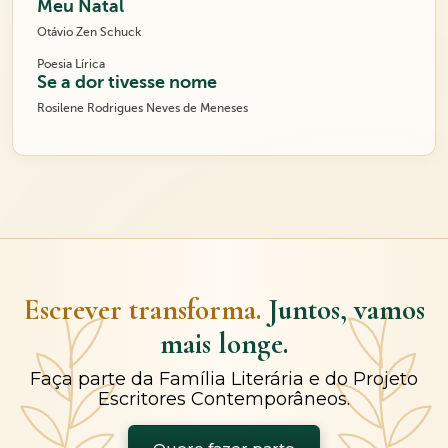
Meu Natal
Otávio Zen Schuck
Poesia Lírica
Se a dor tivesse nome
Rosilene Rodrigues Neves de Meneses
Escrever transforma.
Juntos, vamos
mais longe.
Faça parte da Família Literária e do Projeto
Escritores Contemporâneos.