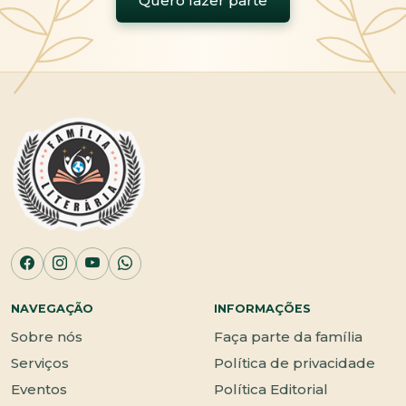
Quero fazer parte
NAVEGAÇÃO
INFORMAÇÕES
Sobre nós
Faça parte da família
Serviços
Política de privacidade
Eventos
Política Editorial