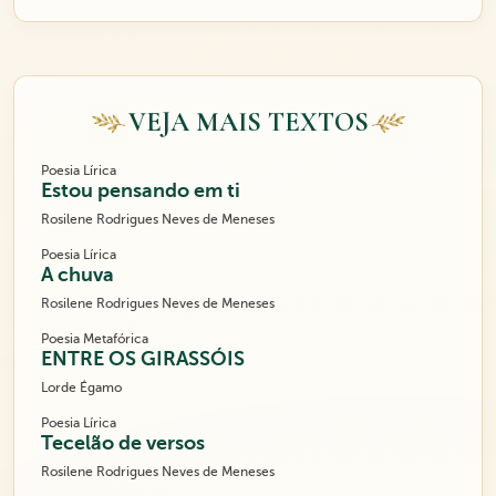
VEJA MAIS TEXTOS
Poesia Lírica
Estou pensando em ti
Rosilene Rodrigues Neves de Meneses
Poesia Lírica
A chuva
Rosilene Rodrigues Neves de Meneses
Poesia Metafórica
ENTRE OS GIRASSÓIS
Lorde Égamo
Poesia Lírica
Tecelão de versos
Rosilene Rodrigues Neves de Meneses