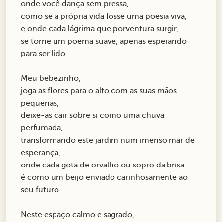
onde você dança sem pressa,
como se a própria vida fosse uma poesia viva,
e onde cada lágrima que porventura surgir,
se torne um poema suave, apenas esperando
para ser lido.
Meu bebezinho,
joga as flores para o alto com as suas mãos
pequenas,
deixe-as cair sobre si como uma chuva
perfumada,
transformando este jardim num imenso mar de
esperança,
onde cada gota de orvalho ou sopro da brisa
é como um beijo enviado carinhosamente ao
seu futuro.
Neste espaço calmo e sagrado,