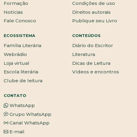
Formação
Condições de uso
Notícias
Direitos autorais
Fale Conosco
Publique seu Livro
ECOSSISTEMA
CONTEÚDOS
Família Literária
Diário do Escritor
Webrádio
Literatura
Loja virtual
Dicas de Leitura
Escola literária
Vídeos e encontros
Clube de leitura
CONTATO
WhatsApp
Grupo WhatsApp
Canal WhatsApp
E-mail