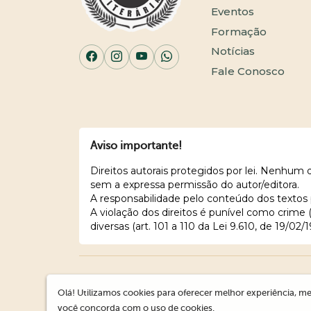
Eventos
Formação
Notícias
Fale Conosco
Aviso importante!
Direitos autorais protegidos por lei. Nenhum
sem a expressa permissão do autor/editora.
A responsabilidade pelo conteúdo dos textos 
A violação dos direitos é punível como crime
diversas (art. 101 a 110 da Lei 9.610, de 19/02/1
Olá! Utilizamos cookies para oferecer melhor experiência, me
você concorda com o uso de cookies.