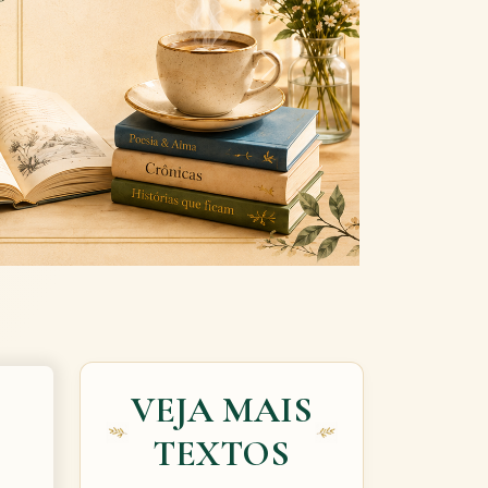
Next
VEJA MAIS
TEXTOS