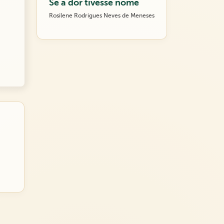
Se a dor tivesse nome
Rosilene Rodrigues Neves de Meneses