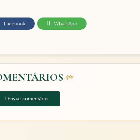
Facebook
WhatsApp
OMENTÁRIOS
Enviar comentário