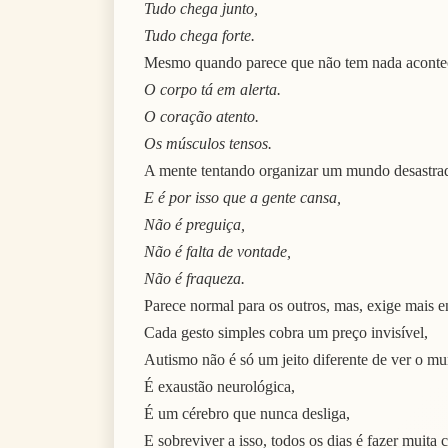
Tudo chega junto,
Tudo chega forte.
Mesmo quando parece que não tem nada aconte
O corpo tá em alerta.
O coração atento.
Os músculos tensos.
A mente tentando organizar um mundo desastra
E é por isso que a gente cansa,
Não é preguiça,
Não é falta de vontade,
Não é fraqueza.
Parece normal para os outros, mas, exige mais e
Cada gesto simples cobra um preço invisível,
Autismo não é só um jeito diferente de ver o m
É exaustão neurológica,
É um cérebro que nunca desliga,
E sobreviver a isso, todos os dias é fazer muit