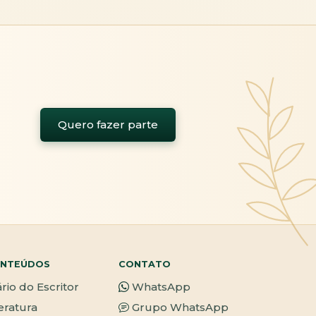
Quero fazer parte
NTEÚDOS
CONTATO
ário do Escritor
WhatsApp
teratura
Grupo WhatsApp