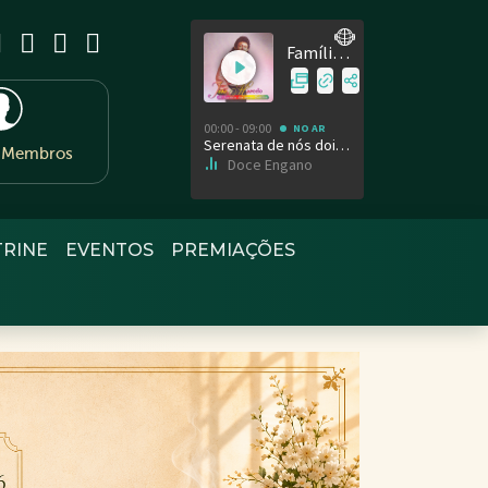
e Membros
TRINE
EVENTOS
PREMIAÇÕES