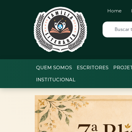
Home
QUEM SOMOS
ESCRITORES
PROJE
INSTITUCIONAL