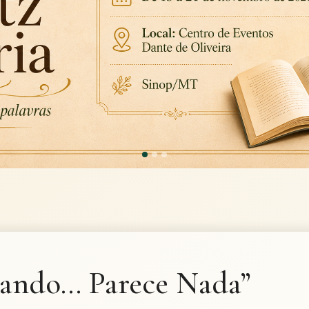
ndo... Parece Nada”