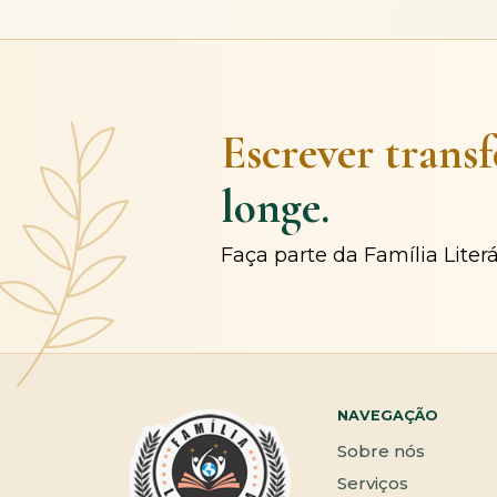
Escrever trans
longe.
Faça parte da Família Liter
NAVEGAÇÃO
Sobre nós
Serviços