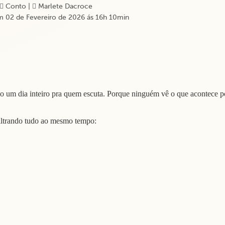
Conto
|
Marlete Dacroce
 02 de Fevereiro de 2026 ás 16h 10min
o um dia inteiro pra quem escuta. Porque ninguém vê o que acontece p
iltrando tudo ao mesmo tempo: