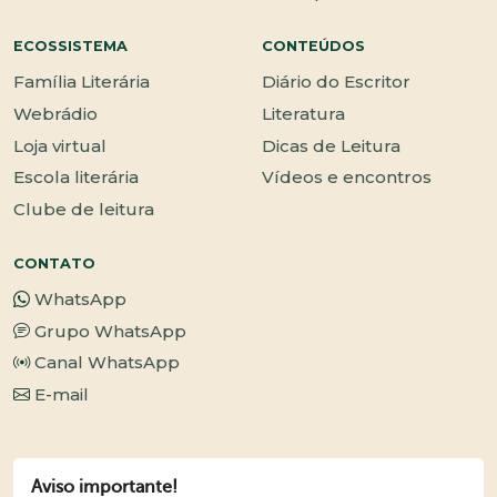
ECOSSISTEMA
CONTEÚDOS
Família Literária
Diário do Escritor
Webrádio
Literatura
Loja virtual
Dicas de Leitura
Escola literária
Vídeos e encontros
Clube de leitura
CONTATO
WhatsApp
Grupo WhatsApp
Canal WhatsApp
E-mail
Aviso importante!