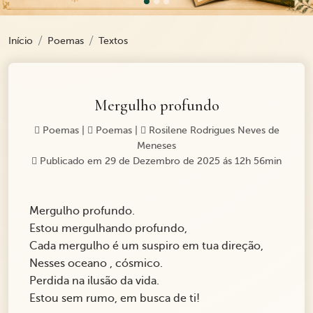
Início
Poemas
Textos
Mergulho profundo
Poemas
|
Poemas
|
Rosilene Rodrigues Neves de
Meneses
Publicado em 29 de Dezembro de 2025 ás 12h 56min
Mergulho profundo.
Estou mergulhando profundo,
Cada mergulho é um suspiro em tua direção,
Nesses oceano , cósmico.
Perdida na ilusão da vida.
Estou sem rumo, em busca de ti!