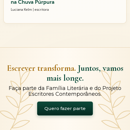
na Chuva Púrpura
Luciana Kelm | escritora
Escrever transforma.
Juntos, vamos
mais longe.
Faça parte da Família Literária e do Projeto
Escritores Contemporâneos.
Quero fazer parte