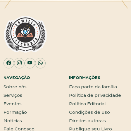
NAVEGAÇÃO
INFORMAÇÕES
Sobre nós
Faça parte da família
Serviços
Política de privacidade
Eventos
Política Editorial
Formação
Condições de uso
Notícias
Direitos autorais
Fale Conosco
Publique seu Livro