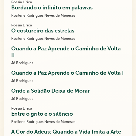
Poesia Lírica
Bordando o infinito em palavras
Rosilene Rodrigues Neves de Meneses
Poesia Lírica
O costureiro das estrelas
Rosilene Rodrigues Neves de Meneses
Quando a Paz Aprende o Caminho de Volta
II
Jô Rodrigues
Quando a Paz Aprende o Caminho de Volta I
Jô Rodrigues
Onde a Solidão Deixa de Morar
Jô Rodrigues
Poesia Lírica
Entre o grito e o silêncio
Rosilene Rodrigues Neves de Meneses
A Cor do Adeus: Quando a Vida Imita a Arte