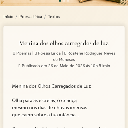
Início
Poesia Lírica
Textos
Menina dos olhos carregados de luz.
Poemas
|
Poesia Lírica
|
Rosilene Rodrigues Neves
de Meneses
Publicado em 26 de Maio de 2026 ás 10h 51min
Menina dos Olhos Carregados de Luz
Olha para as estrelas, ó criança,
mesmo nos dias de chuvas imensas
que caem sobre a tua infância…