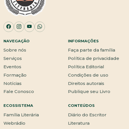
NAVEGAÇÃO
INFORMAÇÕES
Sobre nós
Faça parte da família
Serviços
Política de privacidade
Eventos
Política Editorial
Formação
Condições de uso
Notícias
Direitos autorais
Fale Conosco
Publique seu Livro
ECOSSISTEMA
CONTEÚDOS
Família Literária
Diário do Escritor
Webrádio
Literatura