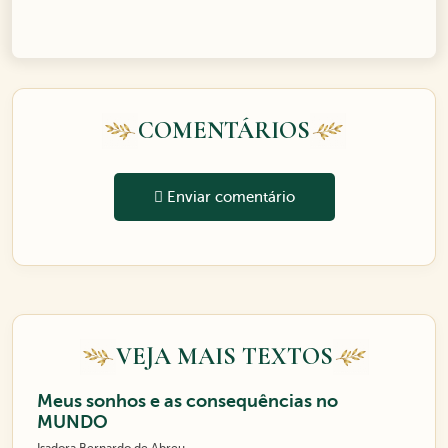
COMENTÁRIOS
Enviar comentário
VEJA MAIS TEXTOS
Meus sonhos e as consequências no
MUNDO