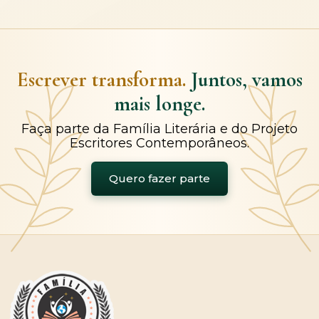
Escrever transforma.
Juntos, vamos
mais longe.
Faça parte da Família Literária e do Projeto
Escritores Contemporâneos.
Quero fazer parte