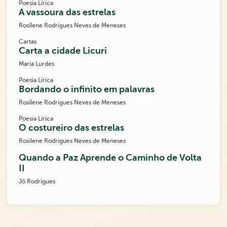
Poesia Lírica
A vassoura das estrelas
Rosilene Rodrigues Neves de Meneses
Cartas
Carta a cidade Licuri
Maria Lurdes
Poesia Lírica
Bordando o infinito em palavras
Rosilene Rodrigues Neves de Meneses
Poesia Lírica
O costureiro das estrelas
Rosilene Rodrigues Neves de Meneses
Quando a Paz Aprende o Caminho de Volta
II
Jô Rodrigues