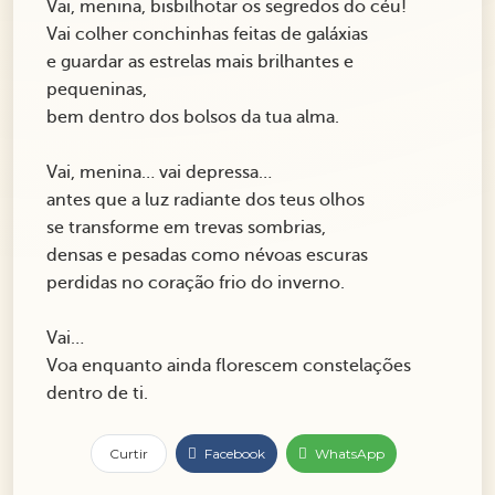
Vai, menina, bisbilhotar os segredos do céu!
Vai colher conchinhas feitas de galáxias
e guardar as estrelas mais brilhantes e
pequeninas,
bem dentro dos bolsos da tua alma.
Vai, menina… vai depressa…
antes que a luz radiante dos teus olhos
se transforme em trevas sombrias,
densas e pesadas como névoas escuras
perdidas no coração frio do inverno.
Vai…
Voa enquanto ainda florescem constelações
dentro de ti.
Curtir
Facebook
WhatsApp