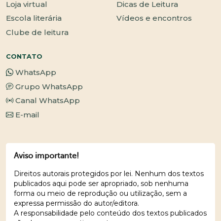
Loja virtual
Dicas de Leitura
Escola literária
Vídeos e encontros
Clube de leitura
CONTATO
WhatsApp
Grupo WhatsApp
Canal WhatsApp
E-mail
Aviso importante!
Direitos autorais protegidos por lei. Nenhum dos textos
publicados aqui pode ser apropriado, sob nenhuma
forma ou meio de reprodução ou utilização, sem a
expressa permissão do autor/editora.
A responsabilidade pelo conteúdo dos textos publicados