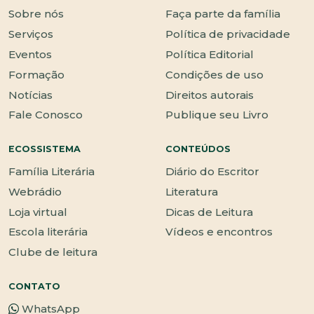
Sobre nós
Faça parte da família
Serviços
Política de privacidade
Eventos
Política Editorial
Formação
Condições de uso
Notícias
Direitos autorais
Fale Conosco
Publique seu Livro
ECOSSISTEMA
CONTEÚDOS
Família Literária
Diário do Escritor
Webrádio
Literatura
Loja virtual
Dicas de Leitura
Escola literária
Vídeos e encontros
Clube de leitura
CONTATO
WhatsApp