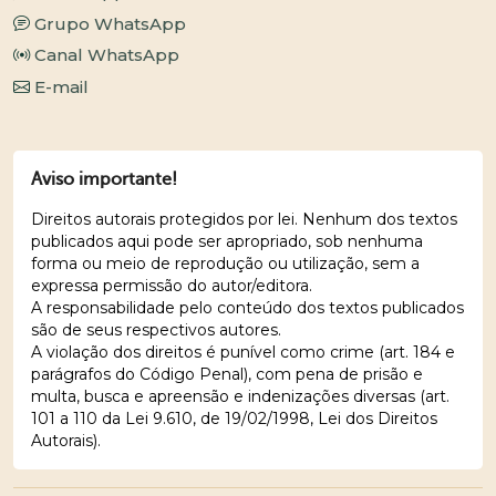
Grupo WhatsApp
Canal WhatsApp
E-mail
Aviso importante!
Direitos autorais protegidos por lei. Nenhum dos textos
publicados aqui pode ser apropriado, sob nenhuma
forma ou meio de reprodução ou utilização, sem a
expressa permissão do autor/editora.
A responsabilidade pelo conteúdo dos textos publicados
são de seus respectivos autores.
A violação dos direitos é punível como crime (art. 184 e
parágrafos do Código Penal), com pena de prisão e
multa, busca e apreensão e indenizações diversas (art.
101 a 110 da Lei 9.610, de 19/02/1998, Lei dos Direitos
Autorais).