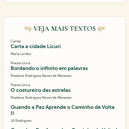
VEJA MAIS TEXTOS
Cartas
Carta a cidade Licuri
Maria Lurdes
Poesia Lírica
Bordando o infinito em palavras
Rosilene Rodrigues Neves de Meneses
Poesia Lírica
O costureiro das estrelas
Rosilene Rodrigues Neves de Meneses
Quando a Paz Aprende o Caminho de Volta
II
Jô Rodrigues