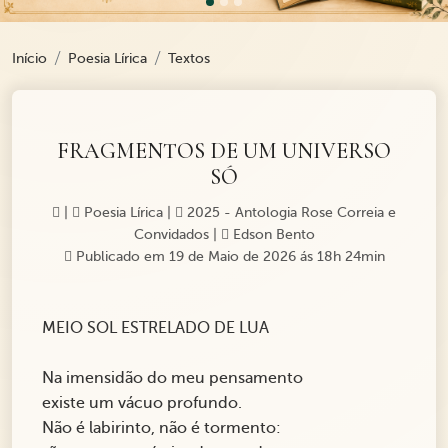
Início
Poesia Lírica
Textos
FRAGMENTOS DE UM UNIVERSO
SÓ
|
Poesia Lírica
|
2025 - Antologia Rose Correia e
Convidados
|
Edson Bento
Publicado em 19 de Maio de 2026 ás 18h 24min
MEIO SOL ESTRELADO DE LUA
Na imensidão do meu pensamento
existe um vácuo profundo.
Não é labirinto, não é tormento: