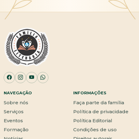
NAVEGAÇÃO
INFORMAÇÕES
Sobre nós
Faça parte da família
Serviços
Política de privacidade
Eventos
Política Editorial
Formação
Condições de uso
Notícias
Direitos autorais