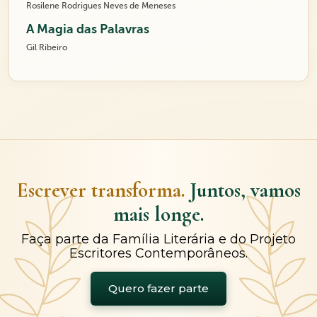
Rosilene Rodrigues Neves de Meneses
A Magia das Palavras
Gil Ribeiro
Escrever transforma.
Juntos, vamos
mais longe.
Faça parte da Família Literária e do Projeto
Escritores Contemporâneos.
Quero fazer parte